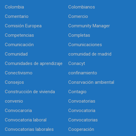
Colombia
Colombianos
Comentario
Comercio
Comisión Europea
Community Manager
Competencias
Completas
Comunicación
Comunicaciones
Comunidad
comunidad de madrid
Comunidades de aprendizaje
Conacyt
Conectivismo
confinamiento
Consejos
Consrvación ambiental
Construcción de vivienda
Contagio
convenio
Convoatorias
Convocaroria
Convocatoria
Convocatoria laboral
Convocatorias
Convocatorias laborales
Cooperación