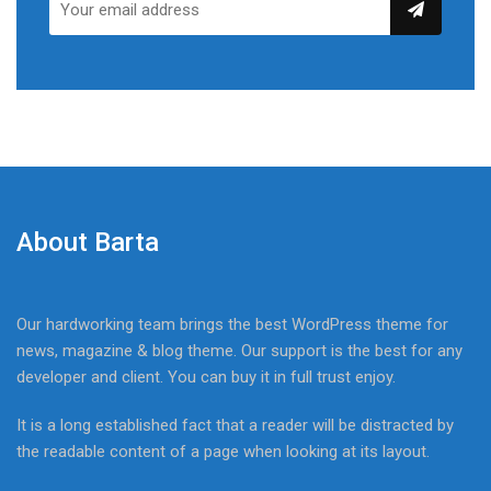
About Barta
Our hardworking team brings the best WordPress theme for
news, magazine & blog theme. Our support is the best for any
developer and client. You can buy it in full trust enjoy.
It is a long established fact that a reader will be distracted by
the readable content of a page when looking at its layout.