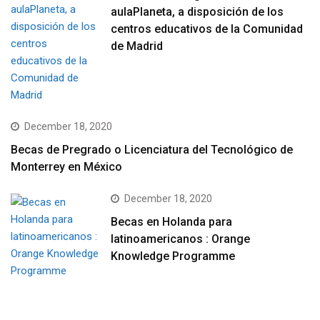
aulaPlaneta, a disposición de los
centros educativos de la Comunidad
de Madrid
December 18, 2020
Becas de Pregrado o Licenciatura del Tecnológico de
Monterrey en México
December 18, 2020
Becas en Holanda para
latinoamericanos : Orange
Knowledge Programme