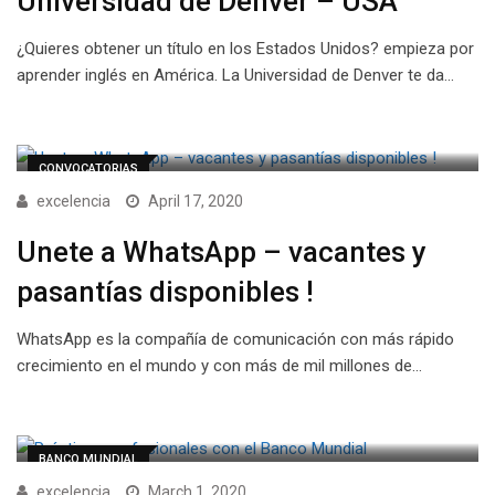
Universidad de Denver – USA
¿Quieres obtener un título en los Estados Unidos? empieza por
aprender inglés en América. La Universidad de Denver te da…
CONVOCATORIAS
excelencia
April 17, 2020
Unete a WhatsApp – vacantes y
pasantías disponibles !
WhatsApp es la compañía de comunicación con más rápido
crecimiento en el mundo y con más de mil millones de…
BANCO MUNDIAL
excelencia
March 1, 2020