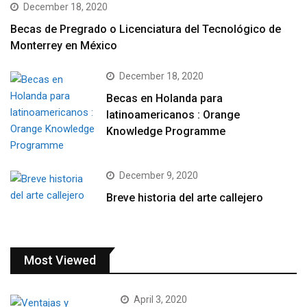
December 18, 2020
Becas de Pregrado o Licenciatura del Tecnológico de
Monterrey en México
December 18, 2020
Becas en Holanda para
latinoamericanos : Orange
Knowledge Programme
December 9, 2020
Breve historia del arte callejero
Most Viewed
April 3, 2020