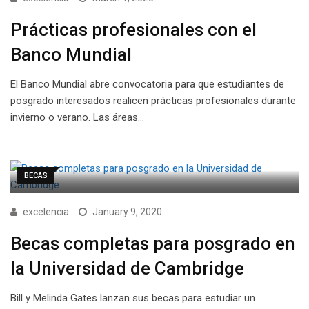
Prácticas profesionales con el
Banco Mundial
El Banco Mundial abre convocatoria para que estudiantes de
posgrado interesados realicen prácticas profesionales durante
invierno o verano. Las áreas…
BECAS
excelencia
January 9, 2020
Becas completas para posgrado en
la Universidad de Cambridge
Bill y Melinda Gates lanzan sus becas para estudiar un