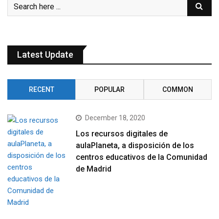
Latest Update
RECENT
POPULAR
COMMON
December 18, 2020
Los recursos digitales de
aulaPlaneta, a disposición de los
centros educativos de la Comunidad
de Madrid