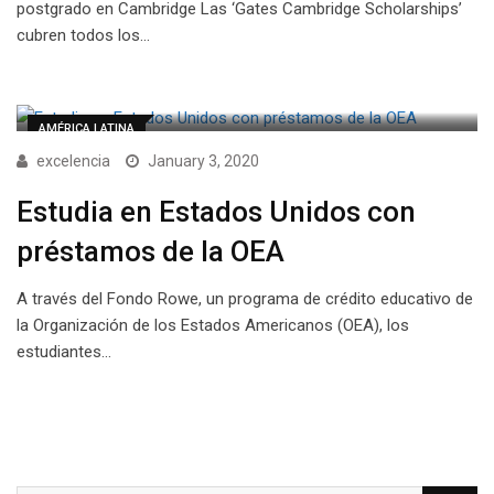
postgrado en Cambridge Las ‘Gates Cambridge Scholarships’
cubren todos los…
AMÉRICA LATINA
excelencia
January 3, 2020
Estudia en Estados Unidos con
préstamos de la OEA
A través del Fondo Rowe, un programa de crédito educativo de
la Organización de los Estados Americanos (OEA), los
estudiantes…