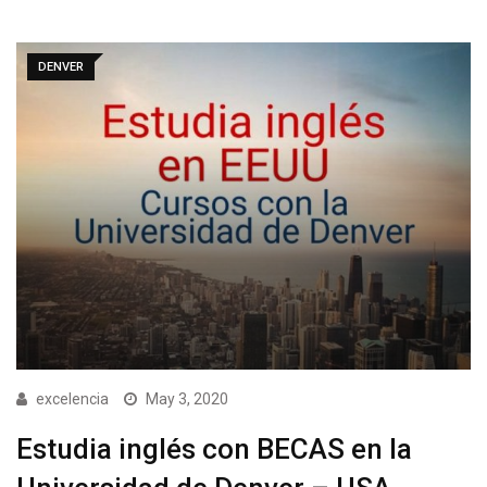
DENVER
excelencia
May 3, 2020
Estudia inglés con BECAS en la