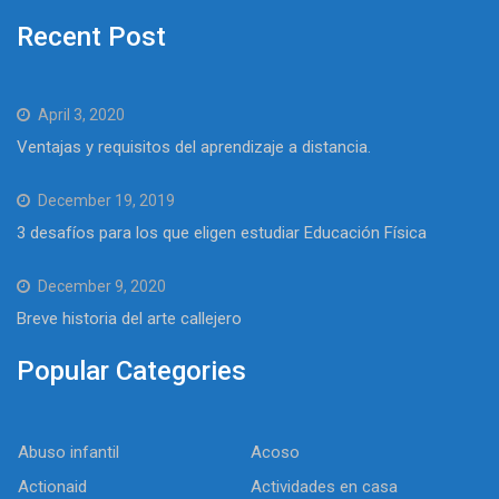
Recent Post
April 3, 2020
Ventajas y requisitos del aprendizaje a distancia.
December 19, 2019
3 desafíos para los que eligen estudiar Educación Física
December 9, 2020
Breve historia del arte callejero
Popular Categories
Abuso infantil
Acoso
Actionaid
Actividades en casa