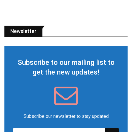
Newsletter
Subscribe to our mailing list to
get the new updates!
Subscribe our newsletter to stay updated