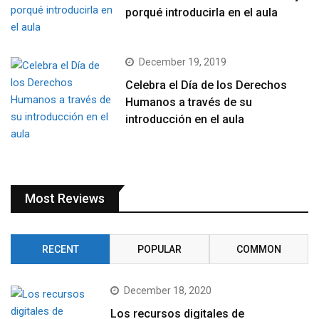
porqué introducirla en el aula
December 19, 2019
Celebra el Día de los Derechos
Humanos a través de su
introducción en el aula
Most Reviews
RECENT
POPULAR
COMMON
December 18, 2020
Los recursos digitales de