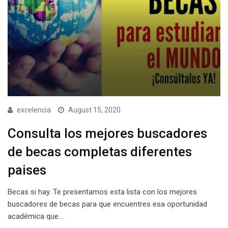
excelencia
August 15, 2020
Consulta los mejores buscadores
de becas completas diferentes
paises
Becas si hay. Te presentamos esta lista con los mejores
buscadores de becas para que encuentres esa oportunidad
académica que…