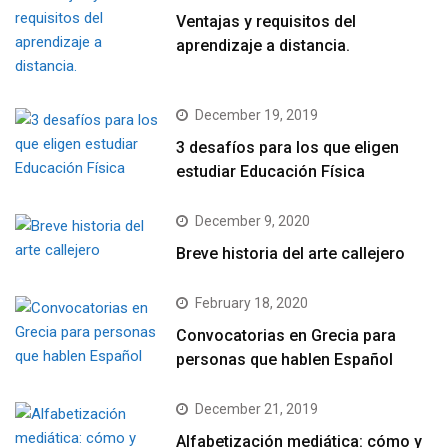
Ventajas y requisitos del
aprendizaje a distancia.
December 19, 2019
3 desafíos para los que eligen
estudiar Educación Física
December 9, 2020
Breve historia del arte callejero
February 18, 2020
Convocatorias en Grecia para
personas que hablen Español
December 21, 2019
Alfabetización mediática: cómo y