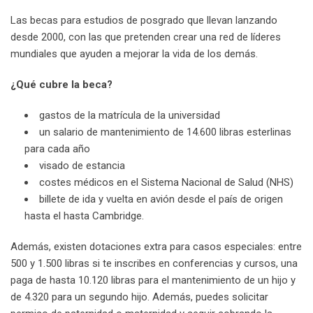
Las becas para estudios de posgrado que llevan lanzando
desde 2000, con las que pretenden crear una red de líderes
mundiales que ayuden a mejorar la vida de los demás.
¿Qué cubre la beca?
gastos de la matrícula de la universidad
un salario de mantenimiento de 14.600 libras esterlinas
para cada año
visado de estancia
costes médicos en el Sistema Nacional de Salud (NHS)
billete de ida y vuelta en avión desde el país de origen
hasta el hasta Cambridge.
Además, existen dotaciones extra para casos especiales: entre
500 y 1.500 libras si te inscribes en conferencias y cursos, una
paga de hasta 10.120 libras para el mantenimiento de un hijo y
de 4.320 para un segundo hijo. Además, puedes solicitar