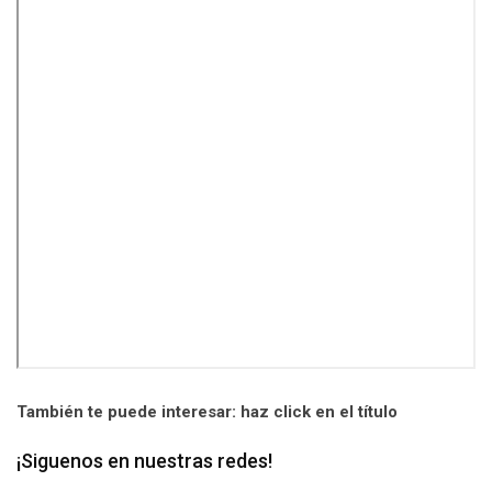
También te puede interesar: haz click en el título
¡Siguenos en nuestras redes!