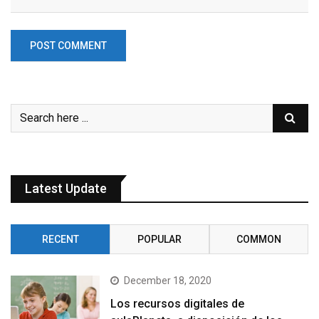
Latest Update
RECENT
POPULAR
COMMON
December 18, 2020
Los recursos digitales de