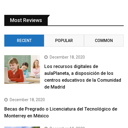
Most Reviews
RECENT
POPULAR
COMMON
December 18, 2020
Los recursos digitales de
aulaPlaneta, a disposición de los
centros educativos de la Comunidad
de Madrid
December 18, 2020
Becas de Pregrado o Licenciatura del Tecnológico de
Monterrey en México