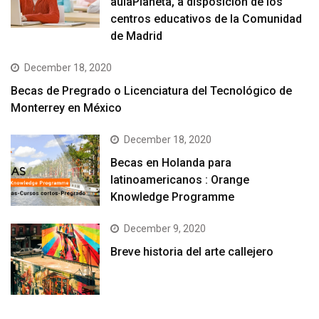
aulaPlaneta, a disposición de los
centros educativos de la Comunidad
de Madrid
December 18, 2020
Becas de Pregrado o Licenciatura del Tecnológico de
Monterrey en México
December 18, 2020
Becas en Holanda para
latinoamericanos : Orange
Knowledge Programme
December 9, 2020
Breve historia del arte callejero