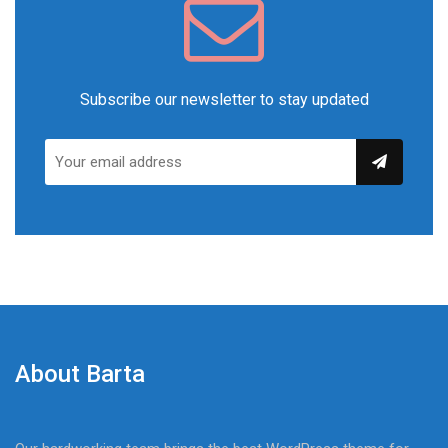
Subscribe our newsletter to stay updated
About Barta