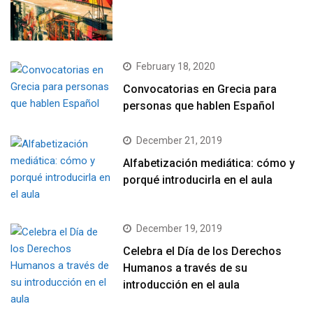
February 18, 2020
Convocatorias en Grecia para
personas que hablen Español
December 21, 2019
Alfabetización mediática: cómo y
porqué introducirla en el aula
December 19, 2019
Celebra el Día de los Derechos
Humanos a través de su
introducción en el aula