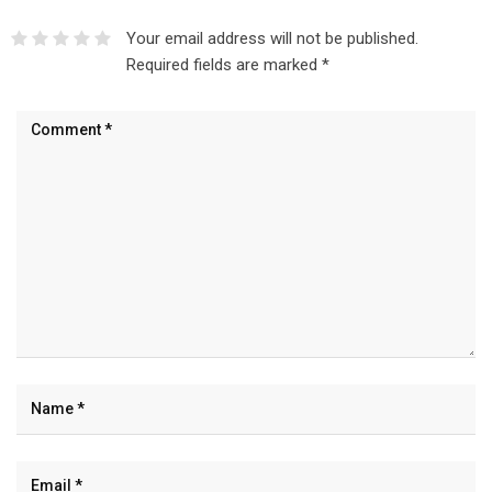
Your email address will not be published.
Required fields are marked
*