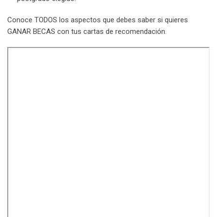
Conoce TODOS los aspectos que debes saber si quieres
GANAR BECAS con tus cartas de recomendación.