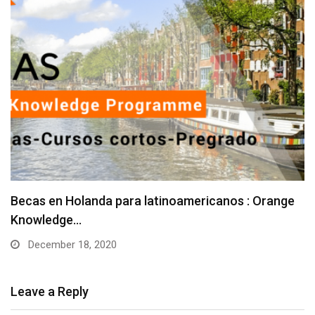
Becas en Holanda para latinoamericanos : Orange
Knowledge…
December 18, 2020
Leave a Reply