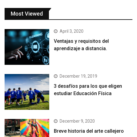
Most Viewed
April 3, 2020
Ventajas y requisitos del
aprendizaje a distancia.
December 19, 2019
3 desafíos para los que eligen
estudiar Educación Física
December 9, 2020
Breve historia del arte callejero