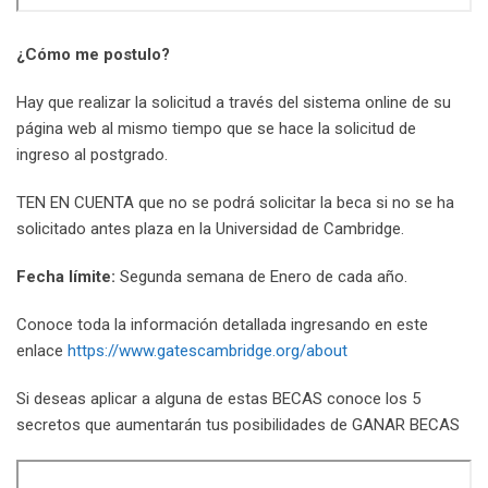
¿Cómo me postulo?
Hay que realizar la solicitud a través del sistema online de su
página web al mismo tiempo que se hace la solicitud de
ingreso al postgrado.
TEN EN CUENTA que no se podrá solicitar la beca si no se ha
solicitado antes plaza en la Universidad de Cambridge.
Fecha límite:
Segunda semana de Enero de cada año.
Conoce toda la información detallada ingresando en este
enlace
https://www.gatescambridge.org/about
Si deseas aplicar a alguna de estas BECAS conoce los 5
secretos que aumentarán tus posibilidades de GANAR BECAS