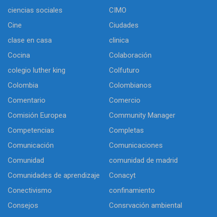
ciencias sociales
CIMO
Cine
Ciudades
clase en casa
clinica
Cocina
Colaboración
colegio luther king
Colfuturo
Colombia
Colombianos
Comentario
Comercio
Comisión Europea
Community Manager
Competencias
Completas
Comunicación
Comunicaciones
Comunidad
comunidad de madrid
Comunidades de aprendizaje
Conacyt
Conectivismo
confinamiento
Consejos
Consrvación ambiental