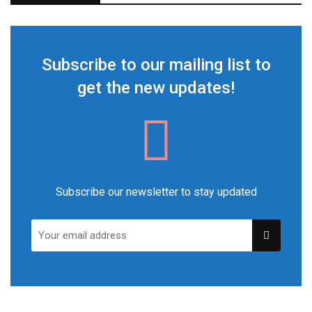
Subscribe to our mailing list to
get the new updates!
Subscribe our newsletter to stay updated