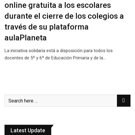
online gratuita a los escolares
durante el cierre de los colegios a
través de su plataforma
aulaPlaneta
La iniciativa solidaria está a disposición para todos los
docentes de 5º y 6º de Educación Primaria y de la…
Latest Update