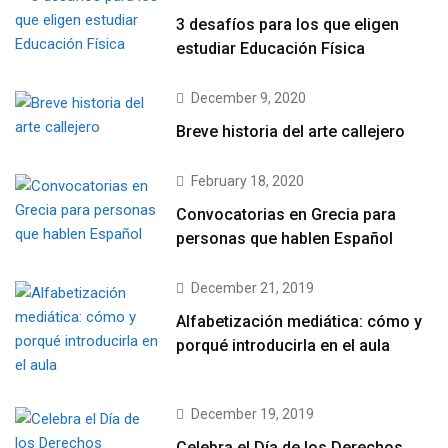
3 desafíos para los que eligen
estudiar Educación Física
December 9, 2020
Breve historia del arte callejero
February 18, 2020
Convocatorias en Grecia para
personas que hablen Español
December 21, 2019
Alfabetización mediática: cómo y
porqué introducirla en el aula
December 19, 2019
Celebra el Día de los Derechos