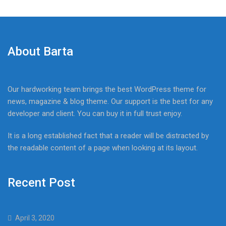
About Barta
Our hardworking team brings the best WordPress theme for
news, magazine & blog theme. Our support is the best for any
developer and client. You can buy it in full trust enjoy.
It is a long established fact that a reader will be distracted by
the readable content of a page when looking at its layout.
Recent Post
April 3, 2020