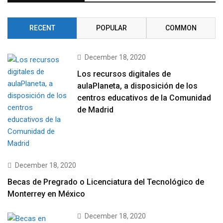
RECENT
POPULAR
COMMON
December 18, 2020
Los recursos digitales de
aulaPlaneta, a disposición de los
centros educativos de la Comunidad
de Madrid
December 18, 2020
Becas de Pregrado o Licenciatura del Tecnológico de
Monterrey en México
December 18, 2020