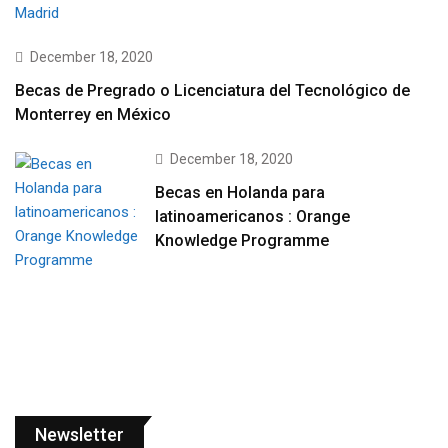
December 18, 2020
Becas de Pregrado o Licenciatura del Tecnológico de
Monterrey en México
December 18, 2020
Becas en Holanda para
latinoamericanos : Orange
Knowledge Programme
Newsletter