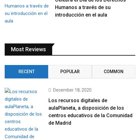
Humanos a través de su
introducción en el aula
Most Reviews
RECENT
POPULAR
COMMON
December 18, 2020
Los recursos digitales de
aulaPlaneta, a disposición de los
centros educativos de la Comunidad
de Madrid