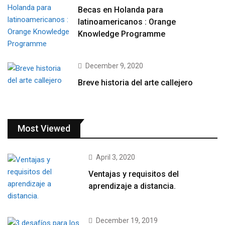
Becas en Holanda para
latinoamericanos : Orange
Knowledge Programme
December 9, 2020
Breve historia del arte callejero
Most Viewed
April 3, 2020
Ventajas y requisitos del
aprendizaje a distancia.
December 19, 2019