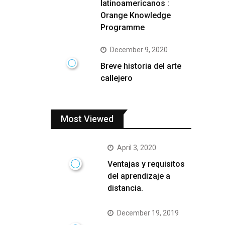
latinoamericanos :
Orange Knowledge
Programme
December 9, 2020
Breve historia del arte
callejero
Most Viewed
April 3, 2020
Ventajas y requisitos
del aprendizaje a
distancia.
December 19, 2019