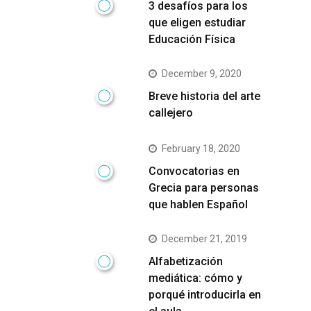
3 desafíos para los
que eligen estudiar
Educación Física
December 9, 2020
Breve historia del arte
callejero
February 18, 2020
Convocatorias en
Grecia para personas
que hablen Español
December 21, 2019
Alfabetización
mediática: cómo y
porqué introducirla en