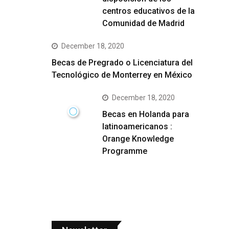
centros educativos de la
Comunidad de Madrid
December 18, 2020
Becas de Pregrado o Licenciatura del
Tecnológico de Monterrey en México
December 18, 2020
Becas en Holanda para
latinoamericanos :
Orange Knowledge
Programme