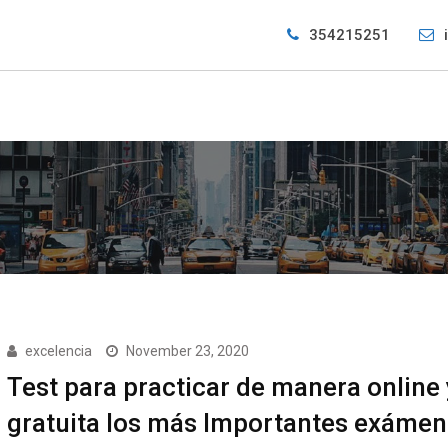
354215251
excelencia
November 23, 2020
Test para practicar de manera online 
gratuita los más Importantes exámen