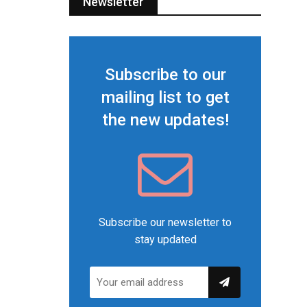
Newsletter
Subscribe to our
mailing list to get
the new updates!
Subscribe our newsletter to
stay updated