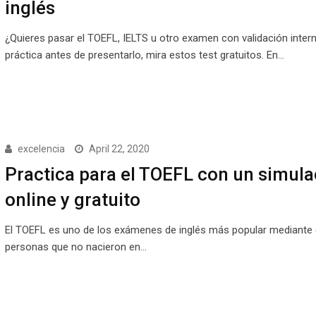
inglés
¿Quieres pasar el TOEFL, IELTS u otro examen con validación inter
práctica antes de presentarlo, mira estos test gratuitos. En…
excelencia
April 22, 2020
Practica para el TOEFL con un simula
online y gratuito
El TOEFL es uno de los exámenes de inglés más popular mediante e
personas que no nacieron en…