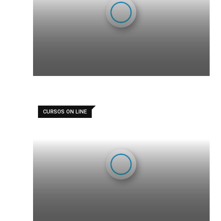
CURSOS ON LINE