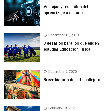
Ventajas y requisitos del
aprendizaje a distancia.
December 19, 2019
3 desafíos para los que eligen
estudiar Educación Física
December 9, 2020
Breve historia del arte callejero
February 18, 2020