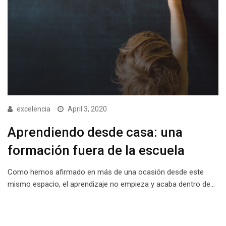
excelencia
April 3, 2020
Aprendiendo desde casa: una
formación fuera de la escuela
Como hemos afirmado en más de una ocasión desde este
mismo espacio, el aprendizaje no empieza y acaba dentro de…