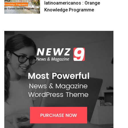
latinoamericanos : Orange
Knowledge Programme