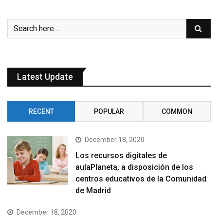
Latest Update
RECENT
POPULAR
COMMON
December 18, 2020
Los recursos digitales de
aulaPlaneta, a disposición de los
centros educativos de la Comunidad
de Madrid
December 18, 2020