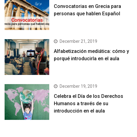
Convocatorias en Grecia para
personas que hablen Español
December 21, 2019
Alfabetización mediática: cómo y
porqué introducirla en el aula
December 19, 2019
Celebra el Día de los Derechos
Humanos a través de su
introducción en el aula