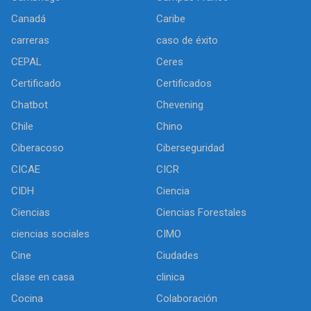
Canadá
Caribe
carreras
caso de éxito
CEPAL
Ceres
Certificado
Certificados
Chatbot
Chevening
Chile
Chino
Ciberacoso
Ciberseguridad
CICAE
CICR
CIDH
Ciencia
Ciencias
Ciencias Forestales
ciencias sociales
CIMO
Cine
Ciudades
clase en casa
clinica
Cocina
Colaboración