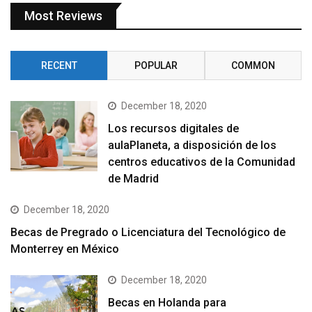
Most Reviews
RECENT
POPULAR
COMMON
December 18, 2020
Los recursos digitales de
aulaPlaneta, a disposición de los
centros educativos de la Comunidad
de Madrid
December 18, 2020
Becas de Pregrado o Licenciatura del Tecnológico de
Monterrey en México
December 18, 2020
Becas en Holanda para