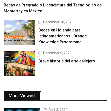
Becas de Pregrado o Licenciatura del Tecnológico de
Monterrey en México
December 18, 2020
Becas en Holanda para
latinoamericanos : Orange
Knowledge Programme
December 9, 2020
Breve historia del arte callejero
Most Viewed
April 3, 2020