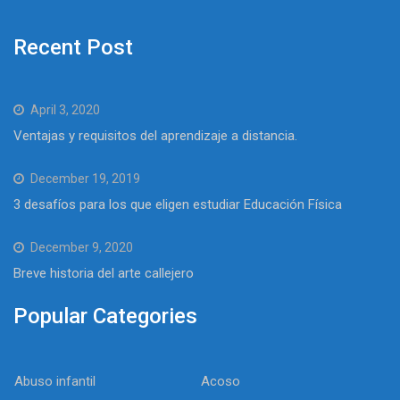
Recent Post
April 3, 2020
Ventajas y requisitos del aprendizaje a distancia.
December 19, 2019
3 desafíos para los que eligen estudiar Educación Física
December 9, 2020
Breve historia del arte callejero
Popular Categories
Abuso infantil
Acoso