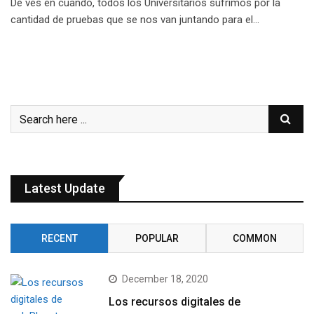
De ves en cuando, todos los Universitarios sufrimos por la
cantidad de pruebas que se nos van juntando para el…
Latest Update
RECENT
POPULAR
COMMON
December 18, 2020
Los recursos digitales de