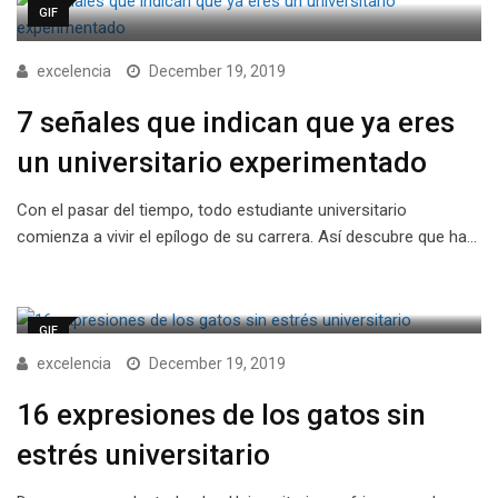
GIF
excelencia
December 19, 2019
7 señales que indican que ya eres
un universitario experimentado
Con el pasar del tiempo, todo estudiante universitario
comienza a vivir el epílogo de su carrera. Así descubre que ha…
GIF
excelencia
December 19, 2019
16 expresiones de los gatos sin
estrés universitario