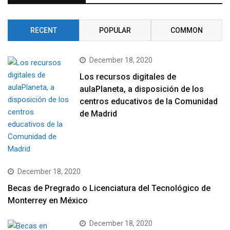
RECENT
POPULAR
COMMON
December 18, 2020
Los recursos digitales de
aulaPlaneta, a disposición de los
centros educativos de la Comunidad
de Madrid
December 18, 2020
Becas de Pregrado o Licenciatura del Tecnológico de
Monterrey en México
December 18, 2020