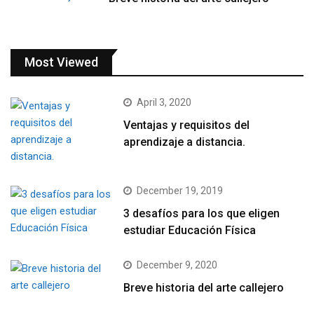
Most Viewed
April 3, 2020
Ventajas y requisitos del
aprendizaje a distancia.
December 19, 2019
3 desafíos para los que eligen
estudiar Educación Física
December 9, 2020
Breve historia del arte callejero