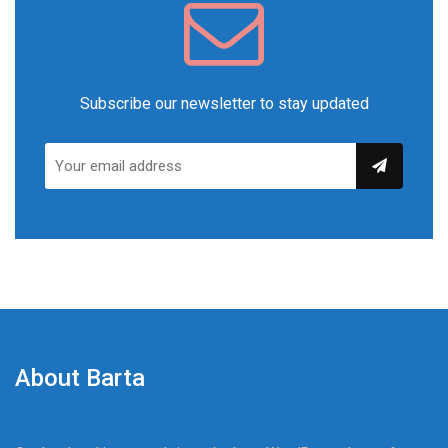
Subscribe our newsletter to stay updated
About Barta