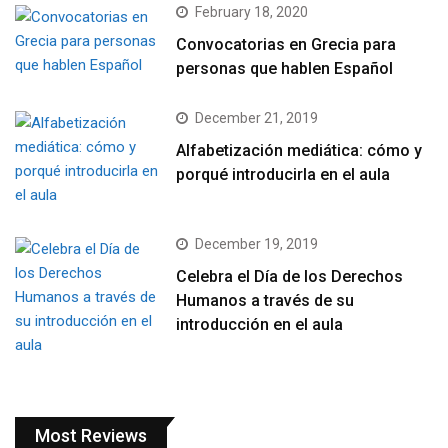
February 18, 2020
Convocatorias en Grecia para
personas que hablen Español
December 21, 2019
Alfabetización mediática: cómo y
porqué introducirla en el aula
December 19, 2019
Celebra el Día de los Derechos
Humanos a través de su
introducción en el aula
Most Reviews