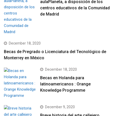
aulaPlaneta, a disposición de los
centros educativos de la Comunidad
de Madrid
December 18, 2020
Becas de Pregrado o Licenciatura del Tecnológico de
Monterrey en México
December 18, 2020
Becas en Holanda para
latinoamericanos : Orange
Knowledge Programme
December 9, 2020
Breve historia del arte callejero