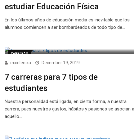
estudiar Educación Física
En los últimos años de educación media es inevitable que los
alumnos comiencen a ser bombardeados de todo tipo de…
CARRERAS
excelencia
December 19, 2019
7 carreras para 7 tipos de
estudiantes
Nuestra personalidad está ligada, en cierta forma, a nuestra
carrera, pues nuestros gustos, hábitos y pasiones se asocian a
aquello…