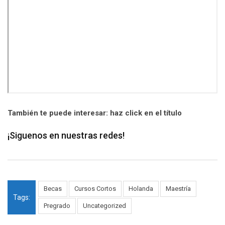
También te puede interesar: haz click en el título
¡Siguenos en nuestras redes!
Becas
Cursos Cortos
Holanda
Maestría
Tags:
Pregrado
Uncategorized