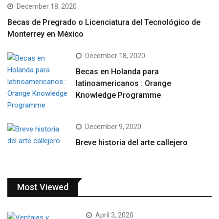
December 18, 2020
Becas de Pregrado o Licenciatura del Tecnológico de
Monterrey en México
December 18, 2020
Becas en Holanda para
latinoamericanos : Orange
Knowledge Programme
December 9, 2020
Breve historia del arte callejero
Most Viewed
April 3, 2020