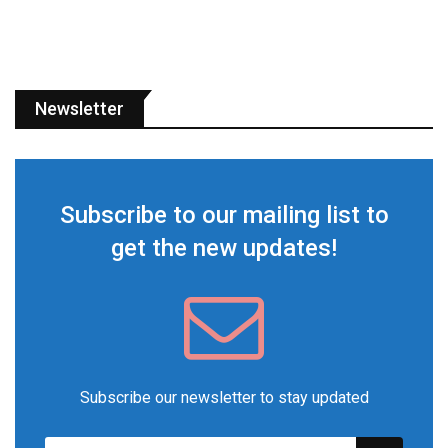
Newsletter
Subscribe to our mailing list to
get the new updates!
Subscribe our newsletter to stay updated