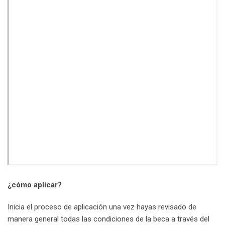
¿cómo aplicar?
Inicia el proceso de aplicación una vez hayas revisado de
manera general todas las condiciones de la beca a través del