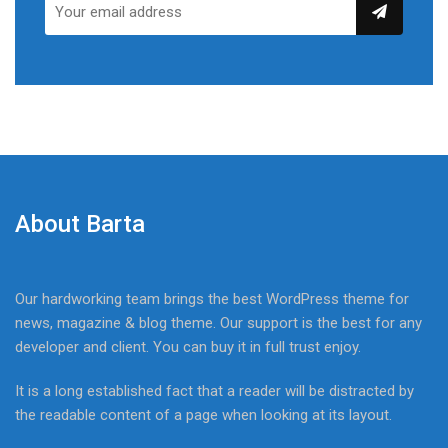
About Barta
Our hardworking team brings the best WordPress theme for
news, magazine & blog theme. Our support is the best for any
developer and client. You can buy it in full trust enjoy.
It is a long established fact that a reader will be distracted by
the readable content of a page when looking at its layout.