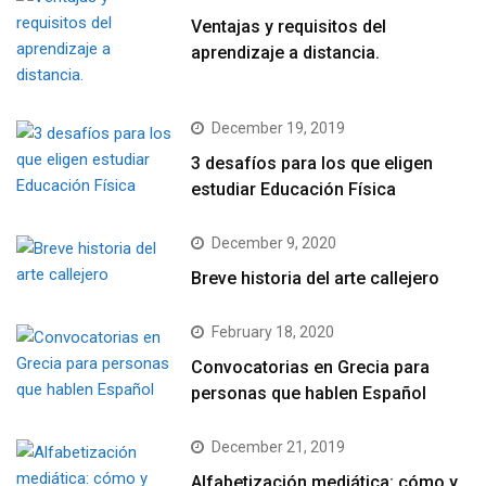
Ventajas y requisitos del
aprendizaje a distancia.
December 19, 2019
3 desafíos para los que eligen
estudiar Educación Física
December 9, 2020
Breve historia del arte callejero
February 18, 2020
Convocatorias en Grecia para
personas que hablen Español
December 21, 2019
Alfabetización mediática: cómo y