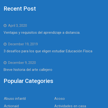
Recent Post
April 3, 2020
Ventajas y requisitos del aprendizaje a distancia.
December 19, 2019
3 desafíos para los que eligen estudiar Educación Física
December 9, 2020
Breve historia del arte callejero
Popular Categories
Abuso infantil
Acoso
Actionaid
Actividades en casa