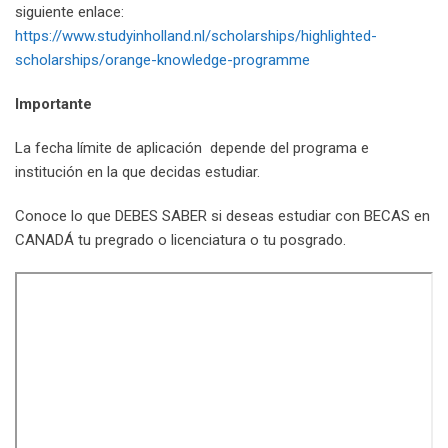
siguiente enlace:
https://www.studyinholland.nl/scholarships/highlighted-
scholarships/orange-knowledge-programme
Importante
La fecha límite de aplicación depende del programa e
institución en la que decidas estudiar.
Conoce lo que DEBES SABER si deseas estudiar con BECAS en
CANADÁ tu pregrado o licenciatura o tu posgrado.