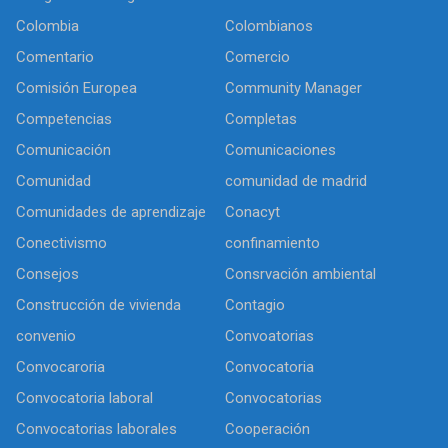
Colombia
Colombianos
Comentario
Comercio
Comisión Europea
Community Manager
Competencias
Completas
Comunicación
Comunicaciones
Comunidad
comunidad de madrid
Comunidades de aprendizaje
Conacyt
Conectivismo
confinamiento
Consejos
Consrvación ambiental
Construcción de vivienda
Contagio
convenio
Convoatorias
Convocaroria
Convocatoria
Convocatoria laboral
Convocatorias
Convocatorias laborales
Cooperación