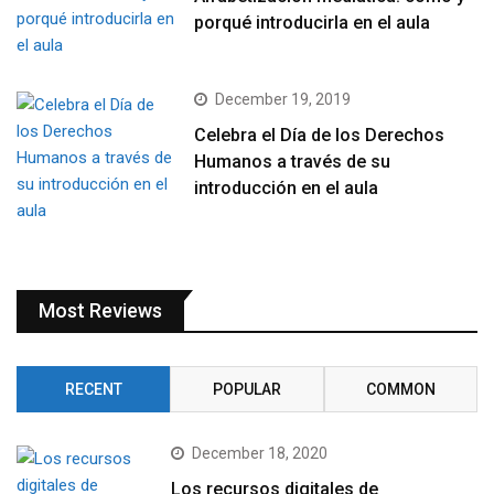
porqué introducirla en el aula
December 19, 2019
Celebra el Día de los Derechos
Humanos a través de su
introducción en el aula
Most Reviews
RECENT
POPULAR
COMMON
December 18, 2020
Los recursos digitales de