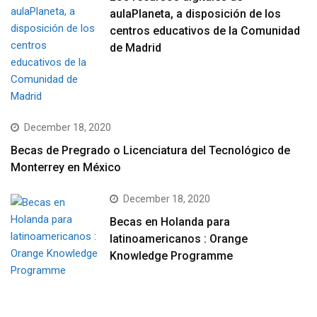
aulaPlaneta, a disposición de los
centros educativos de la Comunidad
de Madrid
December 18, 2020
Becas de Pregrado o Licenciatura del Tecnológico de
Monterrey en México
December 18, 2020
Becas en Holanda para
latinoamericanos : Orange
Knowledge Programme