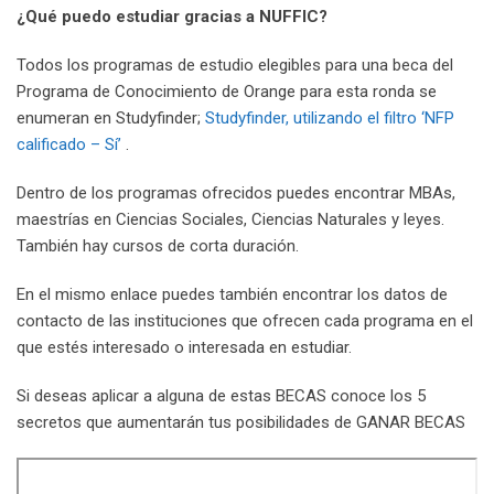
¿Qué puedo estudiar gracias a NUFFIC?
Todos los programas de estudio elegibles para una beca del
Programa de Conocimiento de Orange para esta ronda se
enumeran en Studyfinder;
Studyfinder, utilizando el filtro ‘NFP
calificado – Sí’
.
Dentro de los programas ofrecidos puedes encontrar MBAs,
maestrías en Ciencias Sociales, Ciencias Naturales y leyes.
También hay cursos de corta duración.
En el mismo enlace puedes también encontrar los datos de
contacto de las instituciones que ofrecen cada programa en el
que estés interesado o interesada en estudiar.
Si deseas aplicar a alguna de estas BECAS conoce los 5
secretos que aumentarán tus posibilidades de GANAR BECAS