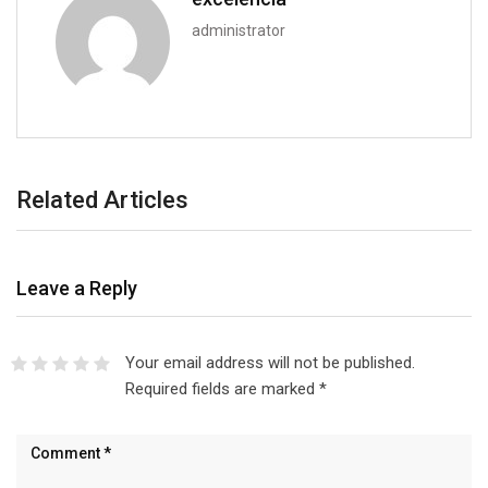
administrator
Related Articles
Leave a Reply
Your email address will not be published.
Required fields are marked
*