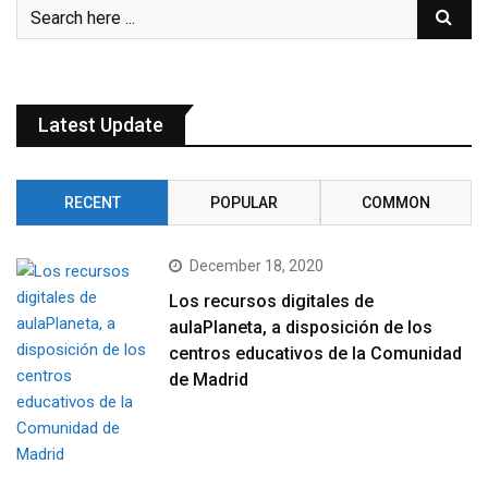
Latest Update
RECENT
POPULAR
COMMON
December 18, 2020
Los recursos digitales de
aulaPlaneta, a disposición de los
centros educativos de la Comunidad
de Madrid