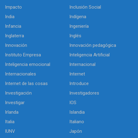
Impacto
Inclusión Social
India
Indígena
Infancia
Ingeniería
Inglaterra
Inglés
Innovación
Innovación pedagógica
Instituto Empresa
Inteligencia Artificial
Inteligencia emocional
Internacional
Internacionales
Internet
Internet de las cosas
Introduce
Investigación
Investigadores
Investigar
IOS
Irlanda
Islandia
Italia
Italiano
IUNV
Japón