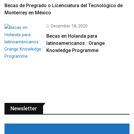
Becas de Pregrado o Licenciatura del Tecnológico de
Monterrey en México
December 18, 2020
Becas en Holanda para
latinoamericanos : Orange
Knowledge Programme
Newsletter