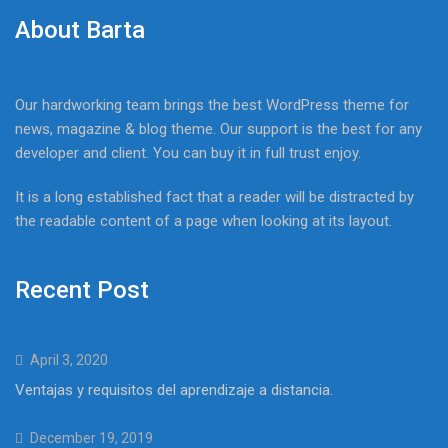
About Barta
Our hardworking team brings the best WordPress theme for
news, magazine & blog theme. Our support is the best for any
developer and client. You can buy it in full trust enjoy.
It is a long established fact that a reader will be distracted by
the readable content of a page when looking at its layout.
Recent Post
April 3, 2020
Ventajas y requisitos del aprendizaje a distancia.
December 19, 2019