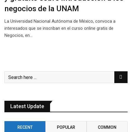
negocios de la UNAM
La Universidad Nacional Autónoma de México, convoca a
interesados que se inscriban en el curso online gratis de
Negocios, en…
Latest Update
RECENT
POPULAR
COMMON