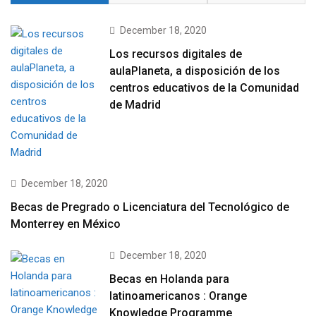
December 18, 2020
Los recursos digitales de
aulaPlaneta, a disposición de los
centros educativos de la Comunidad
de Madrid
December 18, 2020
Becas de Pregrado o Licenciatura del Tecnológico de
Monterrey en México
December 18, 2020
Becas en Holanda para
latinoamericanos : Orange
Knowledge Programme