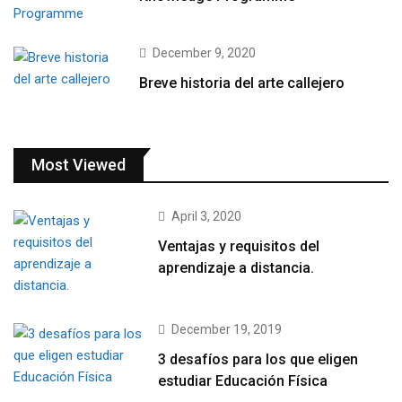
December 9, 2020
Breve historia del arte callejero
Most Viewed
April 3, 2020
Ventajas y requisitos del
aprendizaje a distancia.
December 19, 2019
3 desafíos para los que eligen
estudiar Educación Física