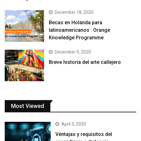
December 18, 2020
Becas en Holanda para
latinoamericanos : Orange
Knowledge Programme
December 9, 2020
Breve historia del arte callejero
Most Viewed
April 3, 2020
Ventajas y requisitos del