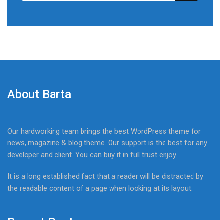
About Barta
Our hardworking team brings the best WordPress theme for
news, magazine & blog theme. Our support is the best for any
developer and client. You can buy it in full trust enjoy.
It is a long established fact that a reader will be distracted by
the readable content of a page when looking at its layout.