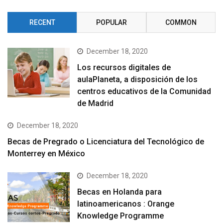
RECENT
POPULAR
COMMON
December 18, 2020
Los recursos digitales de
aulaPlaneta, a disposición de los
centros educativos de la Comunidad
de Madrid
December 18, 2020
Becas de Pregrado o Licenciatura del Tecnológico de
Monterrey en México
December 18, 2020
Becas en Holanda para
latinoamericanos : Orange
Knowledge Programme