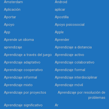
Amsterdam
Android
Aplicación
aplicar
Aportar
Apostilla
Apoyo
Apoyo psicosocial
App
Apple
Aprende un idioma
Aprender
aprendizaje
Aprendizaje a distancia
Aprendizaje a través del juego
Aprendizaje activo
Aprendizaje adaptativo
Aprendizaje colaborativo
Aprendizaje cooperativo
Aprendizaje formal
Aprendizaje informal
Aprendizaje interdisciplinar
Aprendizaje mixto
Aprendizaje móvil
Aprendizaje por proyectos
Aprendizaje por resolución de
problemas
Aprendizaje significativo
Ar