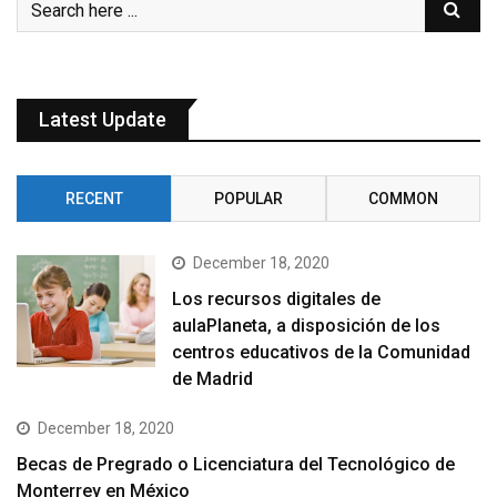
Latest Update
RECENT
POPULAR
COMMON
December 18, 2020
Los recursos digitales de
aulaPlaneta, a disposición de los
centros educativos de la Comunidad
de Madrid
December 18, 2020
Becas de Pregrado o Licenciatura del Tecnológico de
Monterrey en México