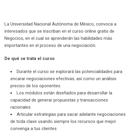
La Universidad Nacional Autónoma de México, convoca a
interesados que se inscriban en el curso online gratis de
Negocios, en el cual se aprenderán las habilidades más
importantes en el proceso de una negociación.
De qué se trata el curso
Durante el curso se explorará las potencialidades para
encarar negociaciones efectivas, así como un análisis
preciso de los oponentes.
Los módulos están diseñados para desarrollar la
capacidad de generar propuestas y transacciones
racionales
Articular estrategias para sacar adelante negociaciones
de toda clase usando siempre los recursos que mejor
convenga a tus clientes