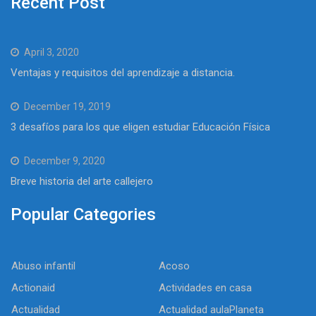
Recent Post
April 3, 2020
Ventajas y requisitos del aprendizaje a distancia.
December 19, 2019
3 desafíos para los que eligen estudiar Educación Física
December 9, 2020
Breve historia del arte callejero
Popular Categories
Abuso infantil
Acoso
Actionaid
Actividades en casa
Actualidad
Actualidad aulaPlaneta