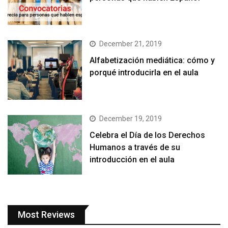
December 21, 2019
Alfabetización mediática: cómo y
porqué introducirla en el aula
December 19, 2019
Celebra el Día de los Derechos
Humanos a través de su
introducción en el aula
Most Reviews