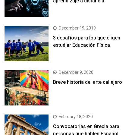
aprendizaje a distancia.
December 19, 2019
3 desafíos para los que eligen
estudiar Educación Física
December 9, 2020
Breve historia del arte callejero
February 18, 2020
Convocatorias en Grecia para
personas que hablen Español