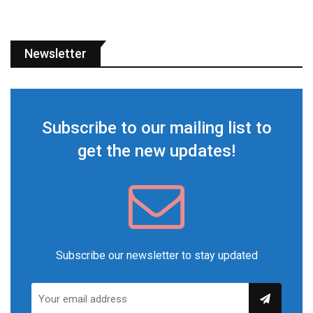
Newsletter
Subscribe to our mailing list to
get the new updates!
Subscribe our newsletter to stay updated