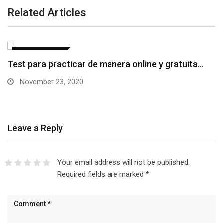
Related Articles
CURSOS ON LINE
Test para practicar de manera online y gratuita…
November 23, 2020
Leave a Reply
Your email address will not be published.
Required fields are marked
*