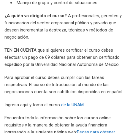
Manejo de grupo y control de situaciones
¿A quién va dirigido el curso?
A profesionales, gerentes y
funcionarios del sector empresarial público y privado que
deseen incrementar la destreza, técnicas y métodos de
negociación.
TEN EN CUENTA que si quieres certificar el curso debes
efectuar un pago de 69 dólares para obtener un certificado
expedido por la Universidad Nacional Autónoma de México.
Para aprobar el curso debes cumplir con las tareas
respectivas. El curso de Introducción al mundo de las
negociaciones cuenta son subtítulos disponibles en español.
Ingresa aquí y toma el curso
de la UNAM
Encuentra toda la información sobre los cursos online,
requisitos y la manera de obtener la ayuda financiera
ingresando a la siguiente página web:
Becas para obtener