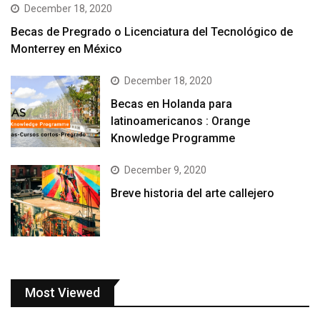
December 18, 2020
Becas de Pregrado o Licenciatura del Tecnológico de
Monterrey en México
December 18, 2020
Becas en Holanda para
latinoamericanos : Orange
Knowledge Programme
December 9, 2020
Breve historia del arte callejero
Most Viewed