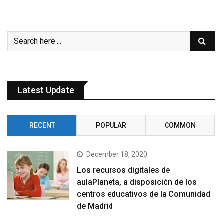
Latest Update
RECENT
POPULAR
COMMON
December 18, 2020
Los recursos digitales de
aulaPlaneta, a disposición de los
centros educativos de la Comunidad
de Madrid