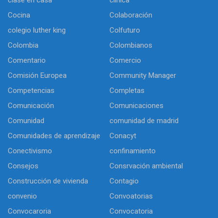
Cocina
Colaboración
colegio luther king
Colfuturo
Colombia
Colombianos
Comentario
Comercio
Comisión Europea
Community Manager
Competencias
Completas
Comunicación
Comunicaciones
Comunidad
comunidad de madrid
Comunidades de aprendizaje
Conacyt
Conectivismo
confinamiento
Consejos
Consrvación ambiental
Construcción de vivienda
Contagio
convenio
Convoatorias
Convocaroria
Convocatoria