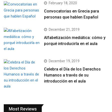
February 18, 2020
Convocatorias en Grecia para
personas que hablen Español
December 21, 2019
Alfabetización mediática: cómo y
porqué introducirla en el aula
December 19, 2019
Celebra el Día de los Derechos
Humanos a través de su
introducción en el aula
Most Reviews