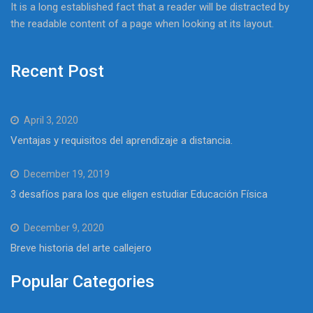
It is a long established fact that a reader will be distracted by
the readable content of a page when looking at its layout.
Recent Post
April 3, 2020
Ventajas y requisitos del aprendizaje a distancia.
December 19, 2019
3 desafíos para los que eligen estudiar Educación Física
December 9, 2020
Breve historia del arte callejero
Popular Categories