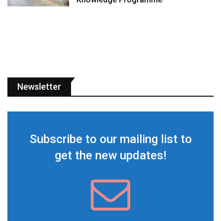
Newsletter
Subscribe to our mailing list to
get the new updates!