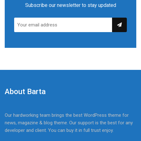
Subscribe our newsletter to stay updated
About Barta
Our hardworking team brings the best WordPress theme for
news, magazine & blog theme. Our support is the best for any
developer and client. You can buy it in full trust enjoy.