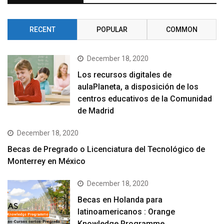
RECENT
POPULAR
COMMON
December 18, 2020
Los recursos digitales de
aulaPlaneta, a disposición de los
centros educativos de la Comunidad
de Madrid
December 18, 2020
Becas de Pregrado o Licenciatura del Tecnológico de
Monterrey en México
December 18, 2020
Becas en Holanda para
latinoamericanos : Orange
Knowledge Programme