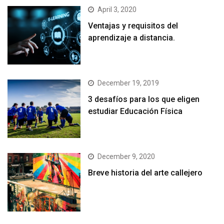
April 3, 2020
Ventajas y requisitos del
aprendizaje a distancia.
December 19, 2019
3 desafíos para los que eligen
estudiar Educación Física
December 9, 2020
Breve historia del arte callejero