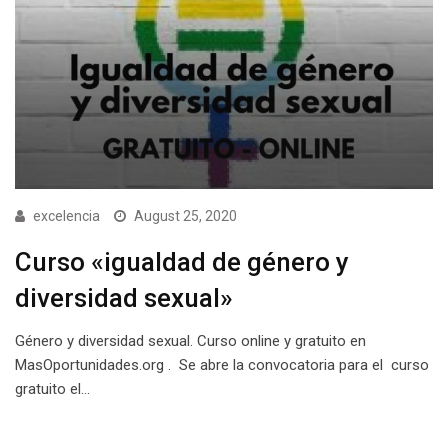
excelencia
August 25, 2020
Curso «igualdad de género y
diversidad sexual»
Género y diversidad sexual. Curso online y gratuito en
MasOportunidades.org . Se abre la convocatoria para el curso
gratuito el…