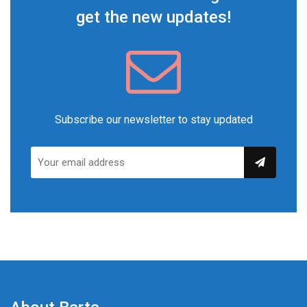
get the new updates!
Subscribe our newsletter to stay updated