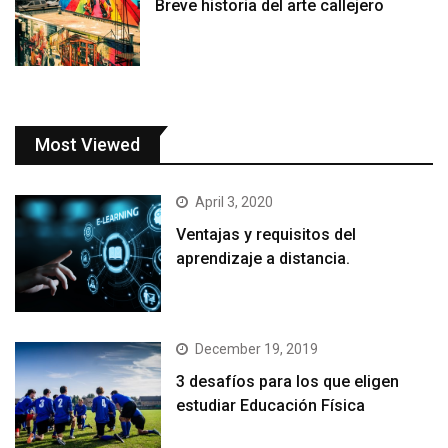
Breve historia del arte callejero
Most Viewed
April 3, 2020
Ventajas y requisitos del
aprendizaje a distancia.
December 19, 2019
3 desafíos para los que eligen
estudiar Educación Física