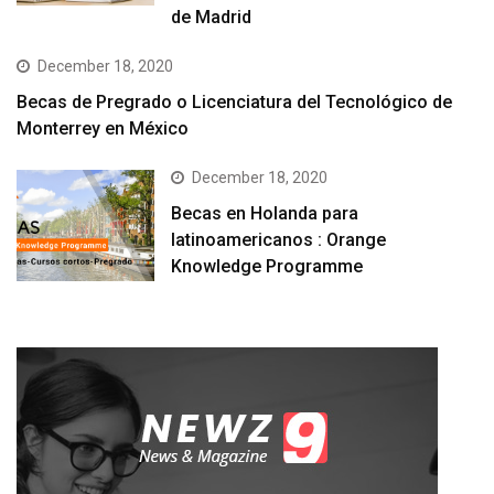
de Madrid
December 18, 2020
Becas de Pregrado o Licenciatura del Tecnológico de
Monterrey en México
December 18, 2020
Becas en Holanda para
latinoamericanos : Orange
Knowledge Programme