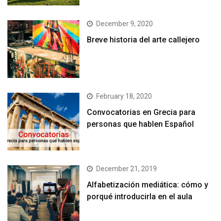
December 9, 2020
Breve historia del arte callejero
February 18, 2020
Convocatorias en Grecia para
personas que hablen Español
December 21, 2019
Alfabetización mediática: cómo y
porqué introducirla en el aula