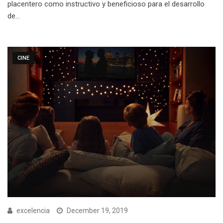
placentero como instructivo y beneficioso para el desarrollo
de…
CINE
excelencia
December 19, 2019