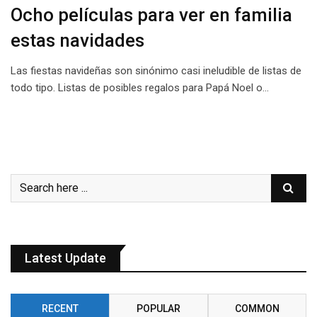
Ocho películas para ver en familia
estas navidades
Las fiestas navideñas son sinónimo casi ineludible de listas de
todo tipo. Listas de posibles regalos para Papá Noel o…
Latest Update
RECENT
POPULAR
COMMON