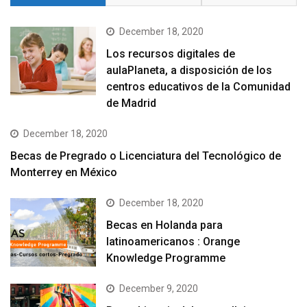
December 18, 2020
Los recursos digitales de
aulaPlaneta, a disposición de los
centros educativos de la Comunidad
de Madrid
December 18, 2020
Becas de Pregrado o Licenciatura del Tecnológico de
Monterrey en México
December 18, 2020
Becas en Holanda para
latinoamericanos : Orange
Knowledge Programme
December 9, 2020