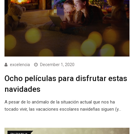
excelencia
December 1, 2020
Ocho películas para disfrutar estas
navidades
A pesar de lo anómalo de la situación actual que nos ha
tocado vivir, las vacaciones escolares navideñas siguen (y…