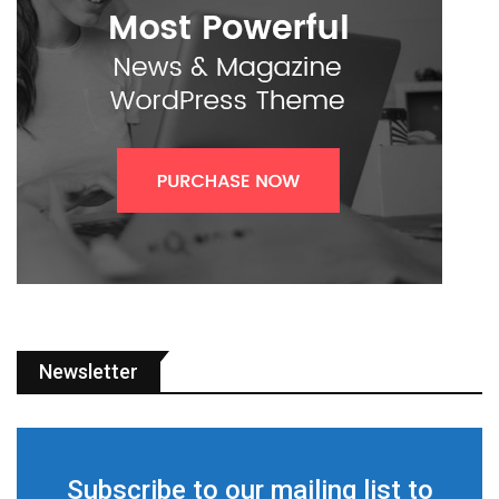
Newsletter
Subscribe to our mailing list to