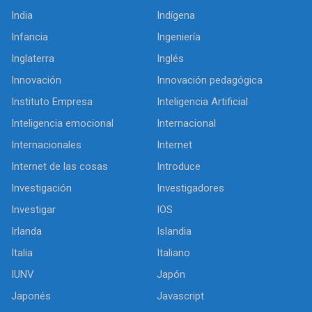
India
Indígena
Infancia
Ingeniería
Inglaterra
Inglés
Innovación
Innovación pedagógica
Instituto Empresa
Inteligencia Artificial
Inteligencia emocional
Internacional
Internacionales
Internet
Internet de las cosas
Introduce
Investigación
Investigadores
Investigar
IOS
Irlanda
Islandia
Italia
Italiano
IUNV
Japón
Japonés
Javascript