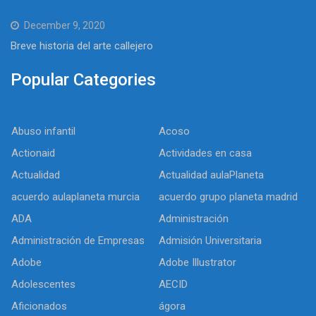
December 9, 2020
Breve historia del arte callejero
Popular Categories
Abuso infantil
Acoso
Actionaid
Actividades en casa
Actualidad
Actualidad aulaPlaneta
acuerdo aulaplaneta murcia
acuerdo grupo planeta madrid
ADA
Administración
Administración de Empresas
Admisión Universitaria
Adobe
Adobe Illustrator
Adolescentes
AECID
Aficionados
ágora