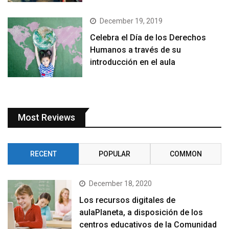
December 19, 2019
Celebra el Día de los Derechos
Humanos a través de su
introducción en el aula
Most Reviews
RECENT
POPULAR
COMMON
December 18, 2020
Los recursos digitales de
aulaPlaneta, a disposición de los
centros educativos de la Comunidad