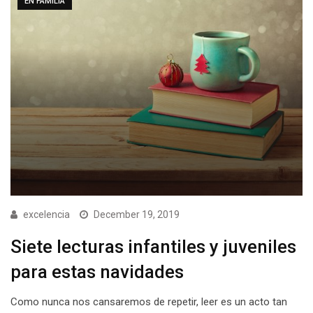
EN FAMILIA
excelencia
December 19, 2019
Siete lecturas infantiles y juveniles
para estas navidades
Como nunca nos cansaremos de repetir, leer es un acto tan