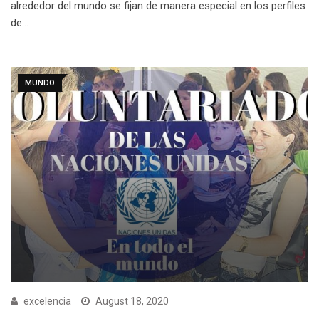
alrededor del mundo se fijan de manera especial en los perfiles
de…
MUNDO
excelencia
August 18, 2020