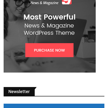
Newsletter