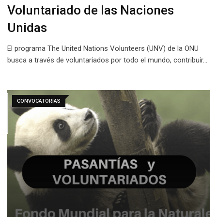
Voluntariado de las Naciones
Unidas
El programa The United Nations Volunteers (UNV) de la ONU
busca a través de voluntariados por todo el mundo, contribuir…
CONVOCATORIAS