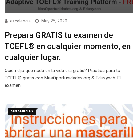
excelencia
May 25, 2020
Prepara GRATIS tu examen de
TOEFL® en cualquier momento, en
cualquier lugar.
Quién dijo que nada en la vida era gratis? Practica para tu
TOEFL® gratis con MasOportunidades.org & Edusynch. El
examen…
AISLAMIENTO