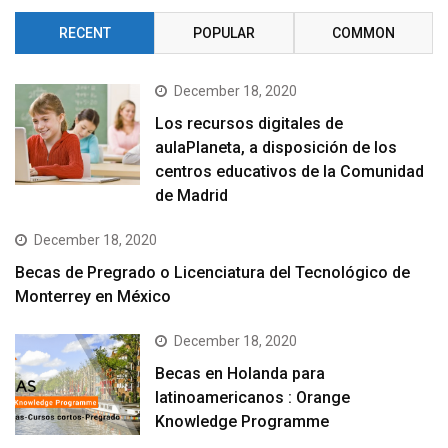
RECENT
POPULAR
COMMON
December 18, 2020
Los recursos digitales de
aulaPlaneta, a disposición de los
centros educativos de la Comunidad
de Madrid
December 18, 2020
Becas de Pregrado o Licenciatura del Tecnológico de
Monterrey en México
December 18, 2020
Becas en Holanda para
latinoamericanos : Orange
Knowledge Programme