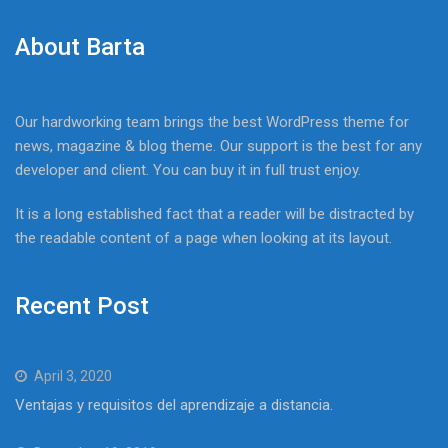
About Barta
Our hardworking team brings the best WordPress theme for
news, magazine & blog theme. Our support is the best for any
developer and client. You can buy it in full trust enjoy.
It is a long established fact that a reader will be distracted by
the readable content of a page when looking at its layout.
Recent Post
April 3, 2020
Ventajas y requisitos del aprendizaje a distancia.