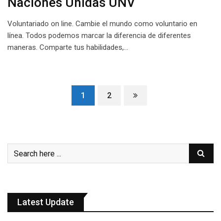
Naciones Unidas UNV
Voluntariado on line. Cambie el mundo como voluntario en
línea. Todos podemos marcar la diferencia de diferentes
maneras. Comparte tus habilidades,…
1
2
Latest Update