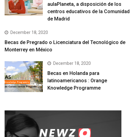
aulaPlaneta, a disposición de los
centros educativos de la Comunidad
de Madrid
December 18, 2020
Becas de Pregrado o Licenciatura del Tecnológico de
Monterrey en México
December 18, 2020
Becas en Holanda para
latinoamericanos : Orange
Knowledge Programme