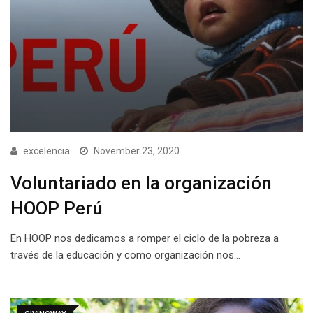
excelencia
November 23, 2020
Voluntariado en la organización
HOOP Perú
En HOOP nos dedicamos a romper el ciclo de la pobreza a
través de la educación y como organización nos…