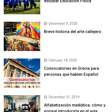
estudiar Educación Física
December 9, 2020
Breve historia del arte callejero
February 18, 2020
Convocatorias en Grecia para
personas que hablen Español
December 21, 2019
Alfabetización mediática: cómo y
porqué introducirla en el aula