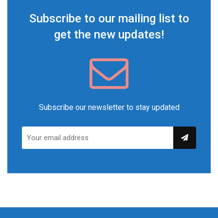
Subscribe to our mailing list to
get the new updates!
Subscribe our newsletter to stay updated