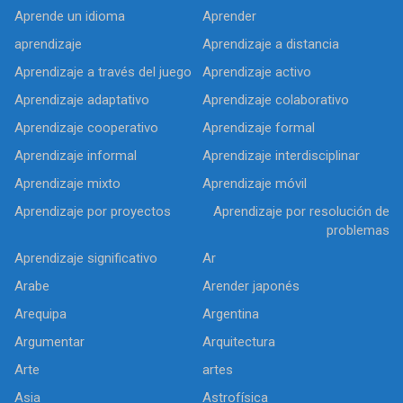
Aprende un idioma
Aprender
aprendizaje
Aprendizaje a distancia
Aprendizaje a través del juego
Aprendizaje activo
Aprendizaje adaptativo
Aprendizaje colaborativo
Aprendizaje cooperativo
Aprendizaje formal
Aprendizaje informal
Aprendizaje interdisciplinar
Aprendizaje mixto
Aprendizaje móvil
Aprendizaje por proyectos
Aprendizaje por resolución de
problemas
Aprendizaje significativo
Ar
Arabe
Arender japonés
Arequipa
Argentina
Argumentar
Arquitectura
Arte
artes
Asia
Astrofísica