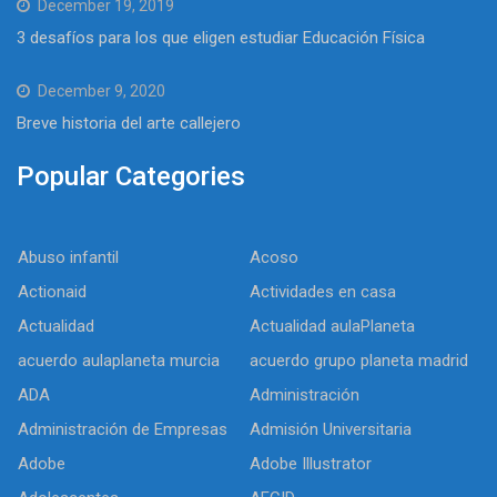
December 19, 2019
3 desafíos para los que eligen estudiar Educación Física
December 9, 2020
Breve historia del arte callejero
Popular Categories
Abuso infantil
Acoso
Actionaid
Actividades en casa
Actualidad
Actualidad aulaPlaneta
acuerdo aulaplaneta murcia
acuerdo grupo planeta madrid
ADA
Administración
Administración de Empresas
Admisión Universitaria
Adobe
Adobe Illustrator