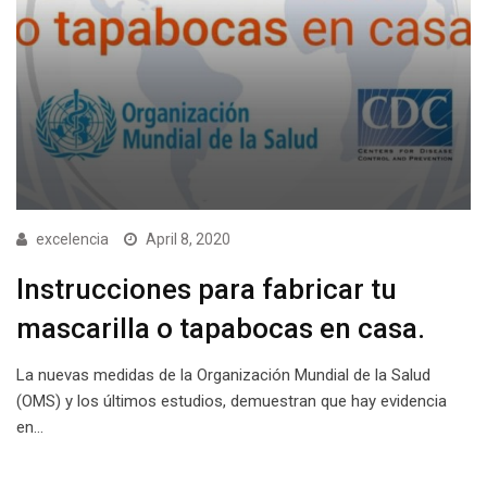
excelencia
April 8, 2020
Instrucciones para fabricar tu
mascarilla o tapabocas en casa.
La nuevas medidas de la Organización Mundial de la Salud
(OMS) y los últimos estudios, demuestran que hay evidencia
en…