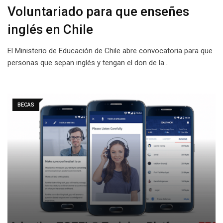
Voluntariado para que enseñes
inglés en Chile
El Ministerio de Educación de Chile abre convocatoria para que
personas que sepan inglés y tengan el don de la…
BECAS