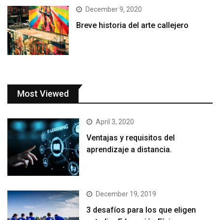
December 9, 2020
Breve historia del arte callejero
Most Viewed
April 3, 2020
Ventajas y requisitos del
aprendizaje a distancia.
December 19, 2019
3 desafíos para los que eligen