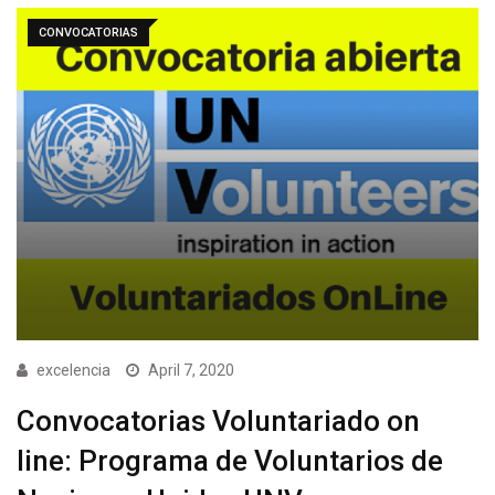
CONVOCATORIAS
excelencia
April 7, 2020
Convocatorias Voluntariado on
line: Programa de Voluntarios de