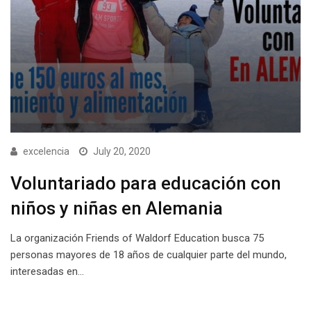
excelencia
July 20, 2020
Voluntariado para educación con
niños y niñas en Alemania
La organización Friends of Waldorf Education busca 75
personas mayores de 18 años de cualquier parte del mundo,
interesadas en…