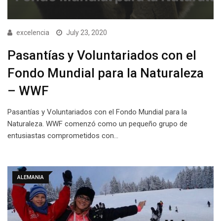
excelencia
July 23, 2020
Pasantías y Voluntariados con el
Fondo Mundial para la Naturaleza
– WWF
Pasantías y Voluntariados con el Fondo Mundial para la
Naturaleza. WWF comenzó como un pequeño grupo de
entusiastas comprometidos con…
ALEMANIA