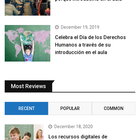
December 19, 2019
Celebra el Día de los Derechos
Humanos a través de su
introducción en el aula
Most Reviews
RECENT
POPULAR
COMMON
December 18, 2020
Los recursos digitales de