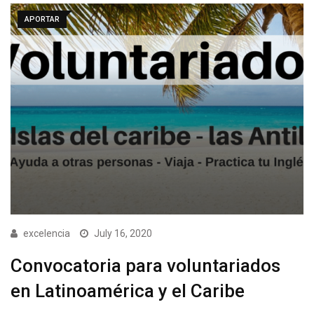
APORTAR
excelencia
July 16, 2020
Convocatoria para voluntariados
en Latinoamérica y el Caribe