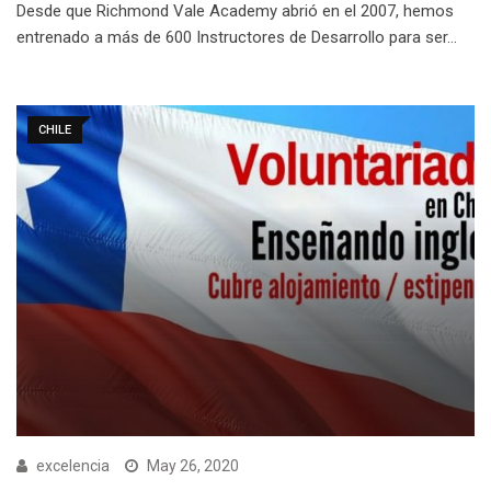
Desde que Richmond Vale Academy abrió en el 2007, hemos
entrenado a más de 600 Instructores de Desarrollo para ser…
CHILE
excelencia
May 26, 2020