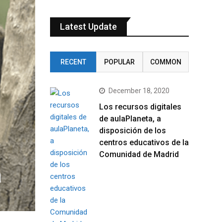
Latest Update
RECENT
POPULAR
COMMON
December 18, 2020
Los recursos digitales
de aulaPlaneta, a
disposición de los
centros educativos de la
Comunidad de Madrid