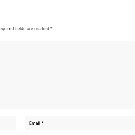
equired fields are marked
*