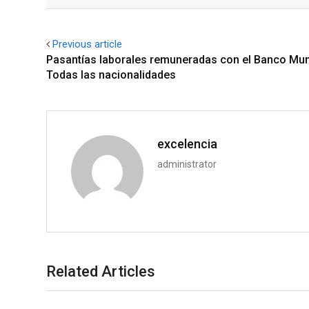
Facebook
Twitter
Previous article
Pasantías laborales remuneradas con el Banco Mun
Todas las nacionalidades
excelencia
administrator
Related Articles