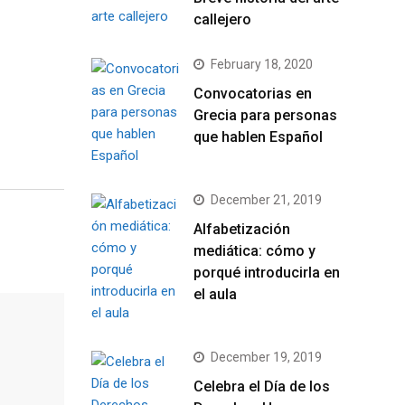
callejero
February 18, 2020
Convocatorias en
Grecia para personas
que hablen Español
December 21, 2019
Alfabetización
mediática: cómo y
porqué introducirla en
el aula
December 19, 2019
Celebra el Día de los