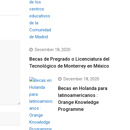
December 18, 2020
Becas de Pregrado o Licenciatura del
Tecnológico de Monterrey en México
December 18, 2020
Becas en Holanda para
latinoamericanos :
Orange Knowledge
Programme