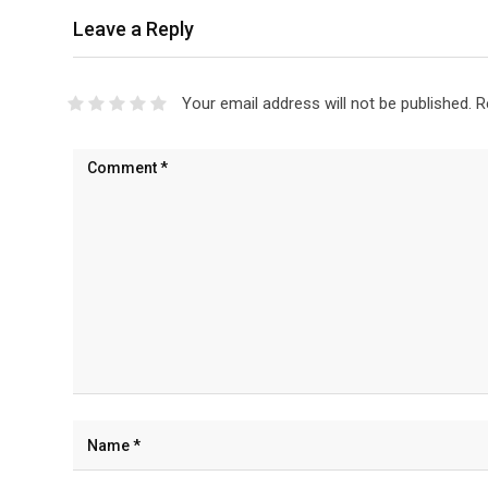
Leave a Reply
Your email address will not be published.
R