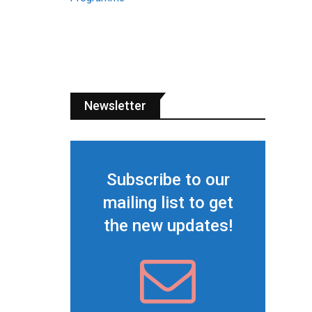
Newsletter
Subscribe to our
mailing list to get
the new updates!