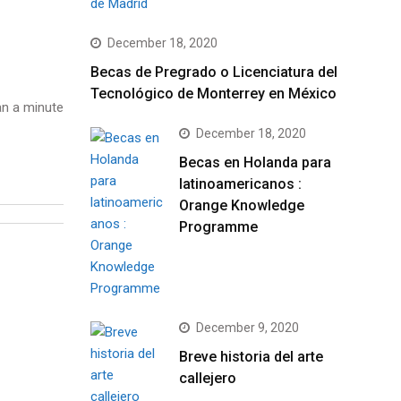
December 18, 2020
Becas de Pregrado o Licenciatura del
Tecnológico de Monterrey en México
n a minute
December 18, 2020
Becas en Holanda para
latinoamericanos :
Orange Knowledge
Programme
December 9, 2020
Breve historia del arte
callejero