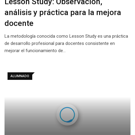
Lesson Study: Observación,
análisis y práctica para la mejora
docente
La metodología conocida como Lesson Study es una práctica
de desarrollo profesional para docentes consistente en
mejorar el funcionamiento de…
ALUMNADO