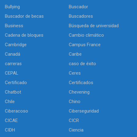
Bullying
Buscador
Buscador de becas
Buscadores
Business
Búsqueda de universidad
Cadena de bloques
Cambio climático
Cambridge
Campus France
Canadá
Caribe
carreras
caso de éxito
CEPAL
Ceres
Certificado
Certificados
Chatbot
Chevening
Chile
Chino
Ciberacoso
Ciberseguridad
CICAE
CICR
CIDH
Ciencia