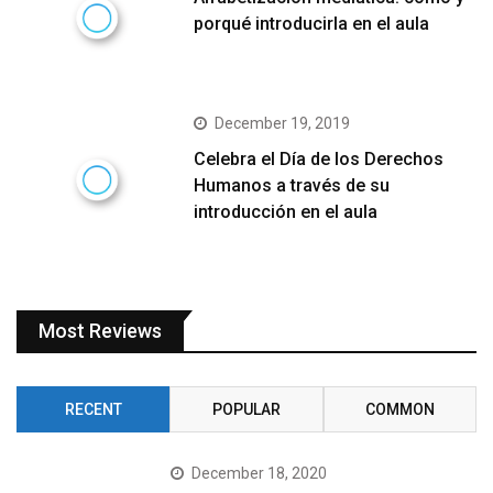
porqué introducirla en el aula
December 19, 2019
Celebra el Día de los Derechos
Humanos a través de su
introducción en el aula
Most Reviews
RECENT
POPULAR
COMMON
December 18, 2020