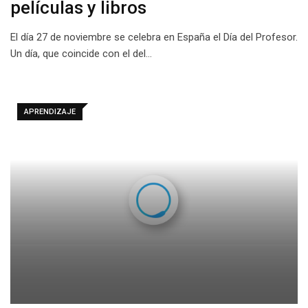
películas y libros
El día 27 de noviembre se celebra en España el Día del Profesor.
Un día, que coincide con el del…
APRENDIZAJE