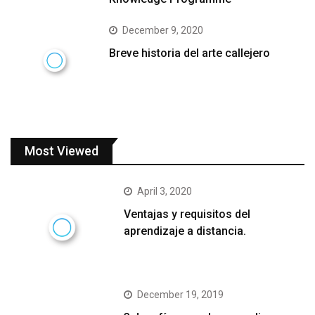
December 9, 2020
Breve historia del arte callejero
Most Viewed
April 3, 2020
Ventajas y requisitos del
aprendizaje a distancia.
December 19, 2019