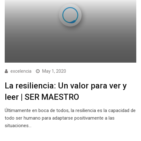
excelencia
May 1, 2020
La resiliencia: Un valor para ver y
leer | SER MAESTRO
Últimamente en boca de todos, la resiliencia es la capacidad de
todo ser humano para adaptarse positivamente a las
situaciones…