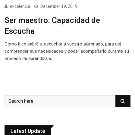
excelencia
December 19, 2019
Ser maestro: Capacidad de
Escucha
Como bien sabréis, escuchar a vuestro alumnado, para así
comprender sus necesidades y poder acompañarlo durante su
proceso de aprendizaje,…
Latest Update