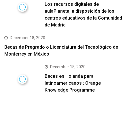
Los recursos digitales de
aulaPlaneta, a disposición de los
centros educativos de la Comunidad
de Madrid
December 18, 2020
Becas de Pregrado o Licenciatura del Tecnológico de
Monterrey en México
December 18, 2020
Becas en Holanda para
latinoamericanos : Orange
Knowledge Programme