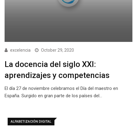
excelencia
October 29, 2020
La docencia del siglo XXI:
aprendizajes y competencias
El día 27 de noviembre celebramos el Día del maestro en
España. Surgido en gran parte de los países del…
ALFABETIZACIÓN DIGITAL