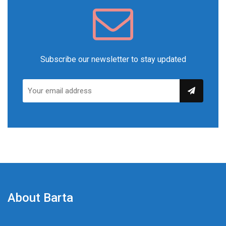
Subscribe our newsletter to stay updated
About Barta