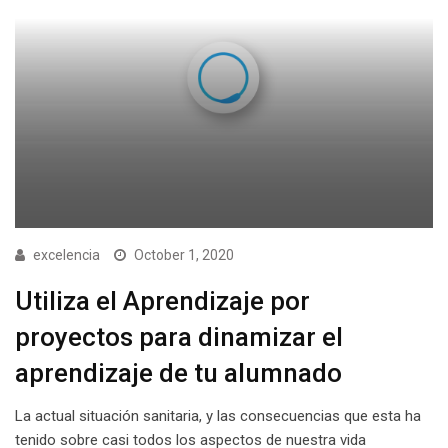
excelencia
October 1, 2020
Utiliza el Aprendizaje por
proyectos para dinamizar el
aprendizaje de tu alumnado
La actual situación sanitaria, y las consecuencias que esta ha
tenido sobre casi todos los aspectos de nuestra vida