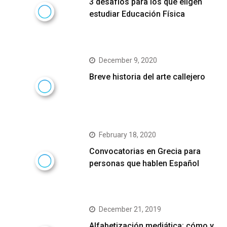
3 desafíos para los que eligen
estudiar Educación Física
December 9, 2020
Breve historia del arte callejero
February 18, 2020
Convocatorias en Grecia para
personas que hablen Español
December 21, 2019
Alfabetización mediática: cómo y