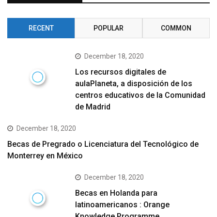
RECENT
POPULAR
COMMON
December 18, 2020
Los recursos digitales de
aulaPlaneta, a disposición de los
centros educativos de la Comunidad
de Madrid
December 18, 2020
Becas de Pregrado o Licenciatura del Tecnológico de
Monterrey en México
December 18, 2020
Becas en Holanda para
latinoamericanos : Orange
Knowledge Programme