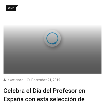
CINE
excelencia
December 21, 2019
Celebra el Día del Profesor en
España con esta selección de