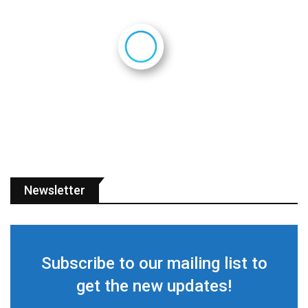
Newsletter
Subscribe to our mailing list to
get the new updates!