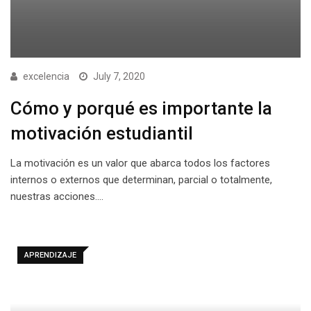
excelencia
July 7, 2020
Cómo y porqué es importante la
motivación estudiantil
La motivación es un valor que abarca todos los factores
internos o externos que determinan, parcial o totalmente,
nuestras acciones.…
APRENDIZAJE