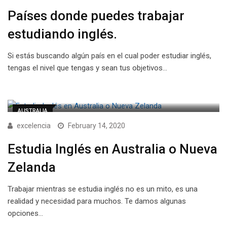
Países donde puedes trabajar
estudiando inglés.
Si estás buscando algún país en el cual poder estudiar inglés,
tengas el nivel que tengas y sean tus objetivos…
AUSTRALIA
excelencia
February 14, 2020
Estudia Inglés en Australia o Nueva
Zelanda
Trabajar mientras se estudia inglés no es un mito, es una
realidad y necesidad para muchos. Te damos algunas
opciones…