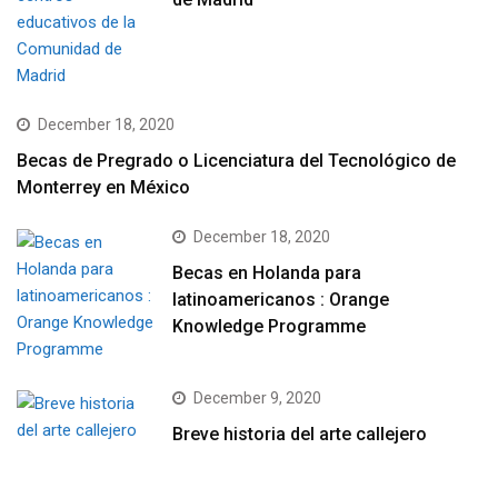
December 18, 2020
Becas de Pregrado o Licenciatura del Tecnológico de
Monterrey en México
December 18, 2020
Becas en Holanda para
latinoamericanos : Orange
Knowledge Programme
December 9, 2020
Breve historia del arte callejero