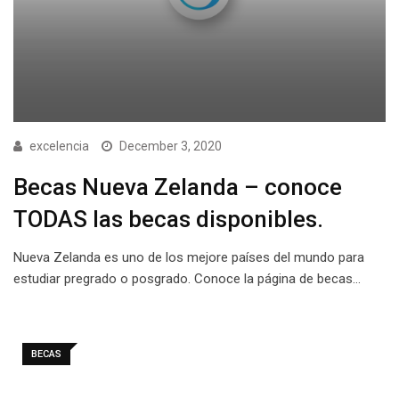
excelencia
December 3, 2020
Becas Nueva Zelanda – conoce
TODAS las becas disponibles.
Nueva Zelanda es uno de los mejore países del mundo para
estudiar pregrado o posgrado. Conoce la página de becas…
BECAS