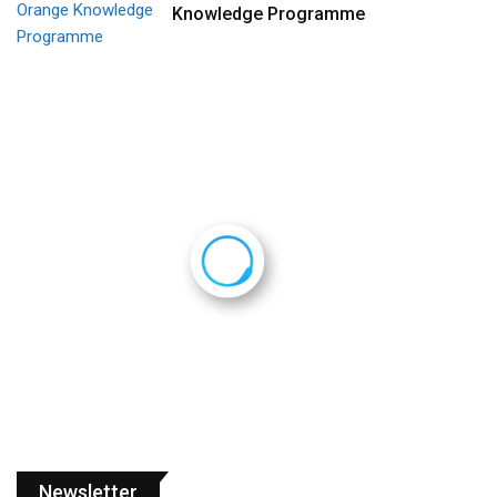
Knowledge Programme
Newsletter