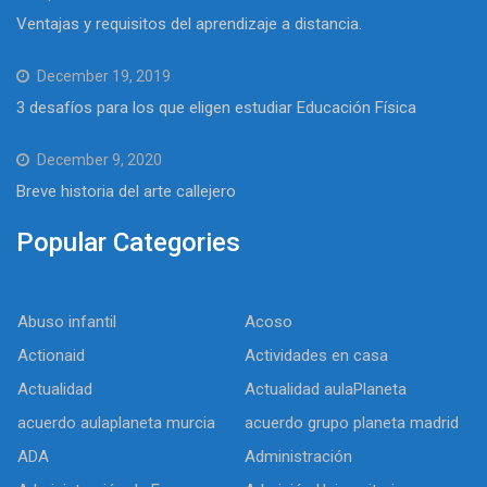
Ventajas y requisitos del aprendizaje a distancia.
December 19, 2019
3 desafíos para los que eligen estudiar Educación Física
December 9, 2020
Breve historia del arte callejero
Popular Categories
Abuso infantil
Acoso
Actionaid
Actividades en casa
Actualidad
Actualidad aulaPlaneta
acuerdo aulaplaneta murcia
acuerdo grupo planeta madrid
ADA
Administración