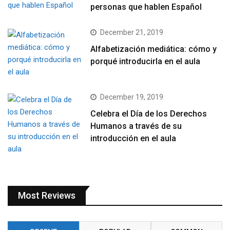
personas que hablen Español
December 21, 2019
Alfabetización mediática: cómo y
porqué introducirla en el aula
December 19, 2019
Celebra el Día de los Derechos
Humanos a través de su
introducción en el aula
Most Reviews