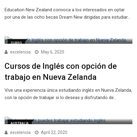
Education New Zealand convoca a los interesados en optar
por una de las ocho becas Dream New dirigidas para estudiar…
CURSO
excelencia
May 6, 2020
Cursos de Inglés con opción de
trabajo en Nueva Zelanda
Vive una experiencia única estudiando inglés en Nueva Zelanda,
con la opción de trabajar si lo deseas y disfrutando de…
AUSTRALIA
excelencia
April 22, 2020