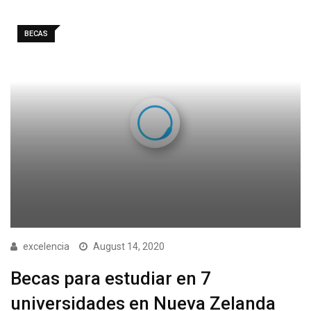
BECAS
excelencia
August 14, 2020
Becas para estudiar en 7
universidades en Nueva Zelanda