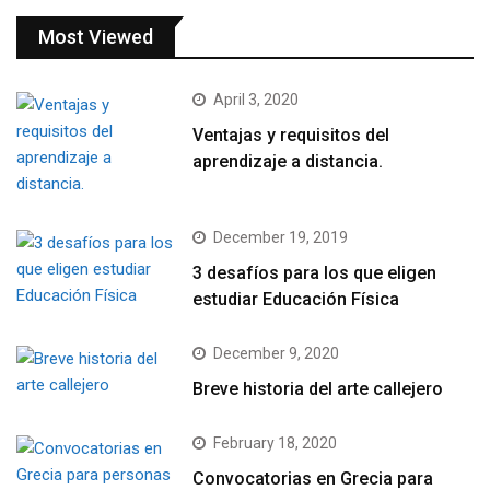
Most Viewed
April 3, 2020
Ventajas y requisitos del
aprendizaje a distancia.
December 19, 2019
3 desafíos para los que eligen
estudiar Educación Física
December 9, 2020
Breve historia del arte callejero
February 18, 2020
Convocatorias en Grecia para