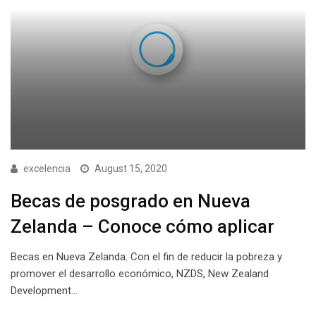
excelencia
August 15, 2020
Becas de posgrado en Nueva
Zelanda – Conoce cómo aplicar
Becas en Nueva Zelanda. Con el fin de reducir la pobreza y
promover el desarrollo económico, NZDS, New Zealand
Development…