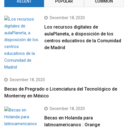
RECENT
POPULAR
COMMON
December 18, 2020
Los recursos digitales de
aulaPlaneta, a disposición de los
centros educativos de la Comunidad
de Madrid
December 18, 2020
Becas de Pregrado o Licenciatura del Tecnológico de
Monterrey en México
December 18, 2020
Becas en Holanda para
latinoamericanos : Orange