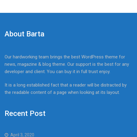
About Barta
Our hardworking team brings the best WordPress theme for
news, magazine & blog theme. Our support is the best for any
developer and client. You can buy it in full trust enjoy.
It is a long established fact that a reader will be distracted by
the readable content of a page when looking at its layout.
Recent Post
April 3, 2020