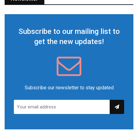
Subscribe to our mailing list to
get the new updates!
Subscribe our newsletter to stay updated