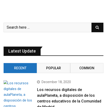
Latest Update
RECENT
POPULAR
COMMON
December 18, 2020
Los recursos digitales de
aulaPlaneta, a disposición de los
centros educativos de la Comunidad
de Madrid