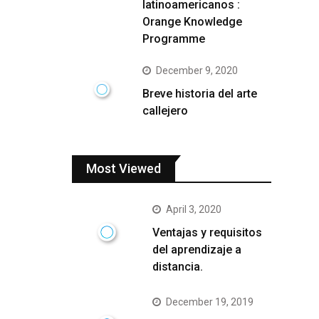
latinoamericanos :
Orange Knowledge
Programme
December 9, 2020
Breve historia del arte
callejero
Most Viewed
April 3, 2020
Ventajas y requisitos
del aprendizaje a
distancia.
December 19, 2019