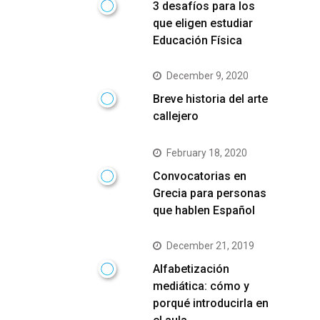
3 desafíos para los
que eligen estudiar
Educación Física
December 9, 2020
Breve historia del arte
callejero
February 18, 2020
Convocatorias en
Grecia para personas
que hablen Español
December 21, 2019
Alfabetización
mediática: cómo y
porqué introducirla en