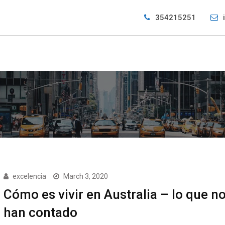
354215251
excelencia
March 3, 2020
Cómo es vivir en Australia – lo que no
han contado