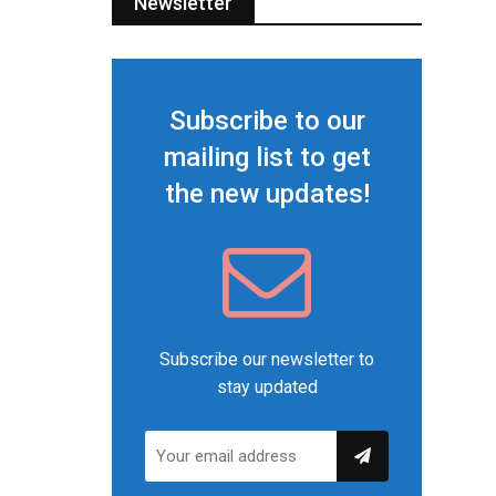
Newsletter
Subscribe to our
mailing list to get
the new updates!
Subscribe our newsletter to
stay updated