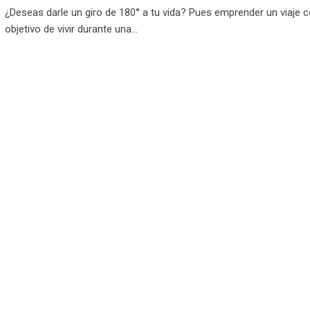
¿Deseas darle un giro de 180° a tu vida? Pues emprender un viaje c
objetivo de vivir durante una…