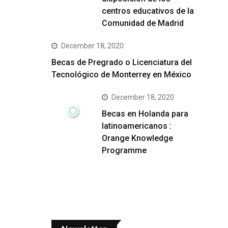
centros educativos de la
Comunidad de Madrid
December 18, 2020
Becas de Pregrado o Licenciatura del
Tecnológico de Monterrey en México
December 18, 2020
Becas en Holanda para
latinoamericanos :
Orange Knowledge
Programme