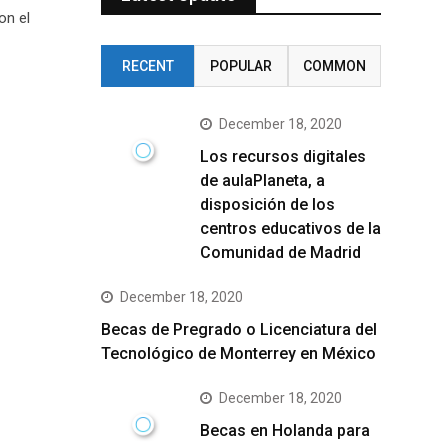
on el
RECENT
POPULAR
COMMON
December 18, 2020
Los recursos digitales
de aulaPlaneta, a
disposición de los
centros educativos de la
Comunidad de Madrid
December 18, 2020
Becas de Pregrado o Licenciatura del
Tecnológico de Monterrey en México
December 18, 2020
Becas en Holanda para