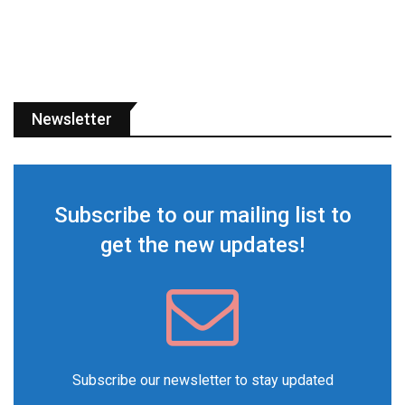
Newsletter
Subscribe to our mailing list to
get the new updates!
Subscribe our newsletter to stay updated