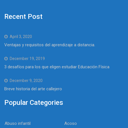
Recent Post
April 3, 2020
Ventajas y requisitos del aprendizaje a distancia.
December 19, 2019
3 desafíos para los que eligen estudiar Educación Física
December 9, 2020
Breve historia del arte callejero
Popular Categories
Abuso infantil
Acoso