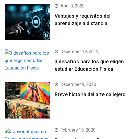
April 3, 2020
Ventajas y requisitos del
aprendizaje a distancia.
December 19, 2019
3 desafíos para los que eligen
estudiar Educación Física
December 9, 2020
Breve historia del arte callejero
February 18, 2020