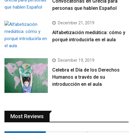
Convocatorias en Grecia para
personas que hablen Español
December 21, 2019
Alfabetización mediática: cómo y
porqué introducirla en el aula
December 19, 2019
Celebra el Día de los Derechos
Humanos a través de su
introducción en el aula
Most Reviews