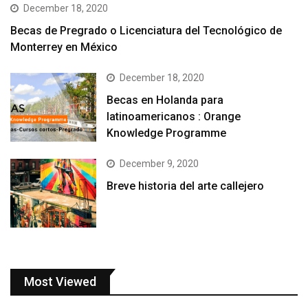
December 18, 2020
Becas de Pregrado o Licenciatura del Tecnológico de
Monterrey en México
December 18, 2020
Becas en Holanda para
latinoamericanos : Orange
Knowledge Programme
December 9, 2020
Breve historia del arte callejero
Most Viewed