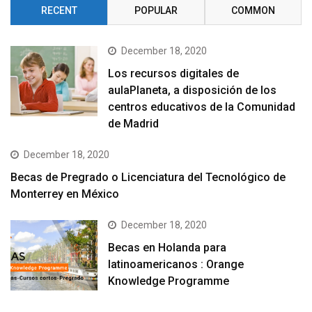
RECENT
POPULAR
COMMON
December 18, 2020
Los recursos digitales de
aulaPlaneta, a disposición de los
centros educativos de la Comunidad
de Madrid
December 18, 2020
Becas de Pregrado o Licenciatura del Tecnológico de
Monterrey en México
December 18, 2020
Becas en Holanda para
latinoamericanos : Orange
Knowledge Programme