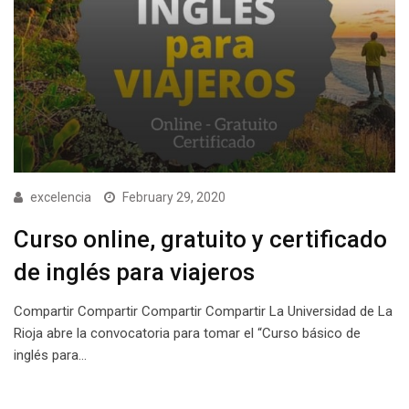
excelencia
February 29, 2020
Curso online, gratuito y certificado
de inglés para viajeros
Compartir Compartir Compartir Compartir La Universidad de La
Rioja abre la convocatoria para tomar el “Curso básico de
inglés para…