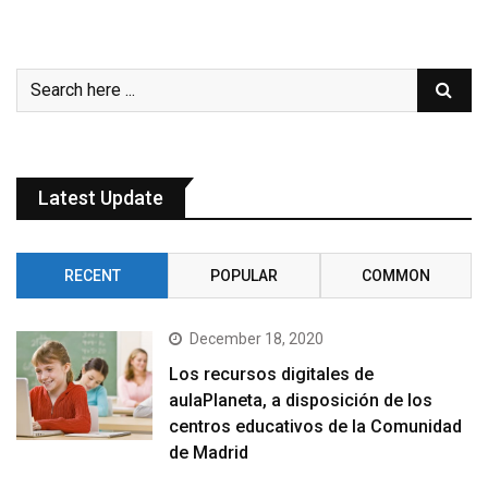
Latest Update
RECENT
POPULAR
COMMON
December 18, 2020
Los recursos digitales de
aulaPlaneta, a disposición de los
centros educativos de la Comunidad
de Madrid