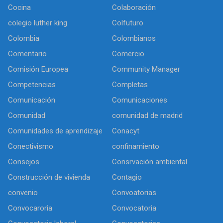
Cocina
Colaboración
colegio luther king
Colfuturo
Colombia
Colombianos
Comentario
Comercio
Comisión Europea
Community Manager
Competencias
Completas
Comunicación
Comunicaciones
Comunidad
comunidad de madrid
Comunidades de aprendizaje
Conacyt
Conectivismo
confinamiento
Consejos
Consrvación ambiental
Construcción de vivienda
Contagio
convenio
Convoatorias
Convocaroria
Convocatoria