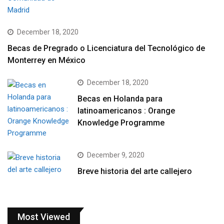
December 18, 2020
Becas de Pregrado o Licenciatura del Tecnológico de
Monterrey en México
December 18, 2020
Becas en Holanda para
latinoamericanos : Orange
Knowledge Programme
December 9, 2020
Breve historia del arte callejero
Most Viewed