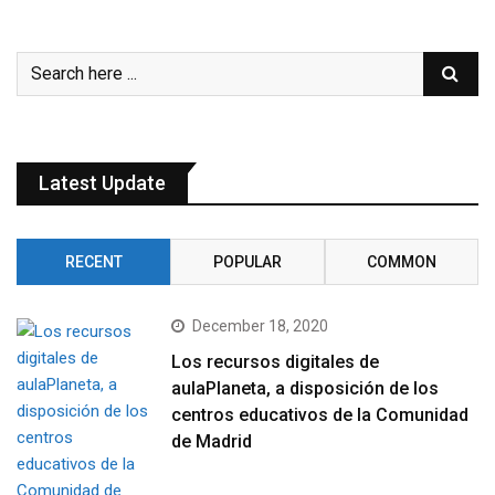
Latest Update
RECENT
POPULAR
COMMON
December 18, 2020
Los recursos digitales de
aulaPlaneta, a disposición de los
centros educativos de la Comunidad
de Madrid