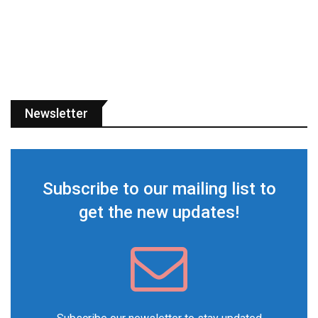
Newsletter
Subscribe to our mailing list to
get the new updates!