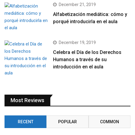
December 21, 2019
Alfabetización mediática: cómo y
porqué introducirla en el aula
December 19, 2019
Celebra el Día de los Derechos
Humanos a través de su
introducción en el aula
Most Reviews
RECENT
POPULAR
COMMON