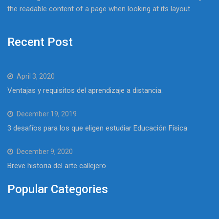
the readable content of a page when looking at its layout.
Recent Post
April 3, 2020
Ventajas y requisitos del aprendizaje a distancia.
December 19, 2019
3 desafíos para los que eligen estudiar Educación Física
December 9, 2020
Breve historia del arte callejero
Popular Categories