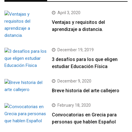
April 3, 2020
Ventajas y requisitos del
aprendizaje a distancia.
December 19, 2019
3 desafíos para los que eligen
estudiar Educación Física
December 9, 2020
Breve historia del arte callejero
February 18, 2020
Convocatorias en Grecia para
personas que hablen Español