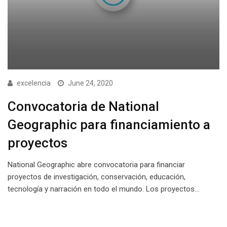
excelencia
June 24, 2020
Convocatoria de National
Geographic para financiamiento a
proyectos
National Geographic abre convocatoria para financiar
proyectos de investigación, conservación, educación,
tecnología y narración en todo el mundo. Los proyectos…