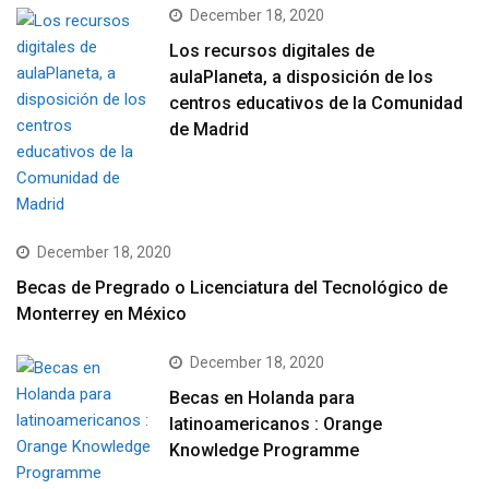
December 18, 2020
Los recursos digitales de
aulaPlaneta, a disposición de los
centros educativos de la Comunidad
de Madrid
December 18, 2020
Becas de Pregrado o Licenciatura del Tecnológico de
Monterrey en México
December 18, 2020
Becas en Holanda para
latinoamericanos : Orange
Knowledge Programme