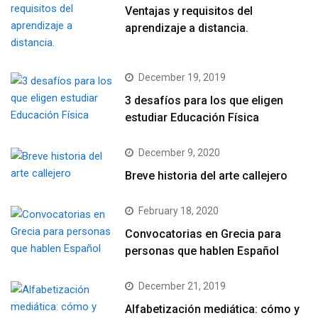
Ventajas y requisitos del
aprendizaje a distancia.
December 19, 2019
3 desafíos para los que eligen
estudiar Educación Física
December 9, 2020
Breve historia del arte callejero
February 18, 2020
Convocatorias en Grecia para
personas que hablen Español
December 21, 2019
Alfabetización mediática: cómo y