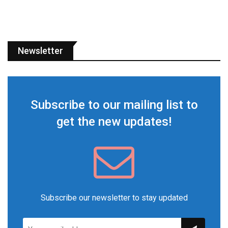
Newsletter
Subscribe to our mailing list to
get the new updates!
Subscribe our newsletter to stay updated