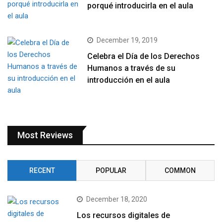
porqué introducirla en el aula
December 19, 2019
Celebra el Día de los Derechos
Humanos a través de su
introducción en el aula
Most Reviews
RECENT
POPULAR
COMMON
December 18, 2020
Los recursos digitales de