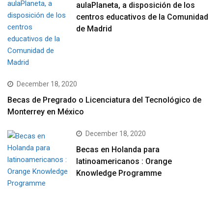
aulaPlaneta, a disposición de los
centros educativos de la Comunidad
de Madrid
December 18, 2020
Becas de Pregrado o Licenciatura del Tecnológico de
Monterrey en México
December 18, 2020
Becas en Holanda para
latinoamericanos : Orange
Knowledge Programme