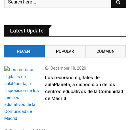
Latest Update
RECENT
POPULAR
COMMON
December 18, 2020
Los recursos digitales de
aulaPlaneta, a disposición de los
centros educativos de la Comunidad
de Madrid