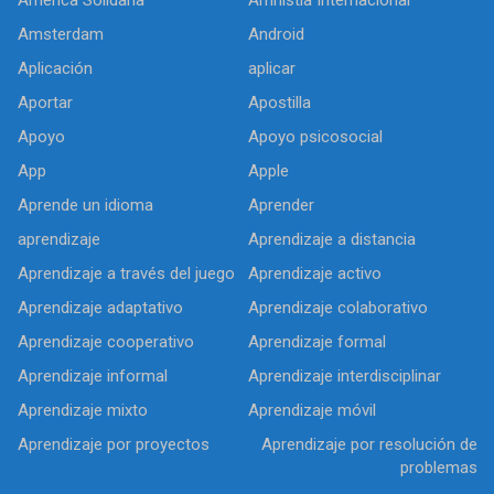
Amsterdam
Android
Aplicación
aplicar
Aportar
Apostilla
Apoyo
Apoyo psicosocial
App
Apple
Aprende un idioma
Aprender
aprendizaje
Aprendizaje a distancia
Aprendizaje a través del juego
Aprendizaje activo
Aprendizaje adaptativo
Aprendizaje colaborativo
Aprendizaje cooperativo
Aprendizaje formal
Aprendizaje informal
Aprendizaje interdisciplinar
Aprendizaje mixto
Aprendizaje móvil
Aprendizaje por proyectos
Aprendizaje por resolución de
problemas