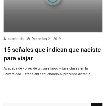
excelencia
December 21, 2019
15 señales que indican que naciste
para viajar
Acababa de volver de un viaje largo y tuve clases en la
universidad. Estaba ahí escuchando al profesor dictar la…