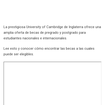
La prestigiosa University of Cambridge de Inglaterra ofrece una
amplia oferta de becas de pregrado y postgrado para
estudiantes nacionales e internacionales.
Lee esto y conocer cómo encontrar las becas a las cuales
puede ser elegibles.