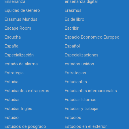
Enseñanza
enseñanza digital
Equidad de Género
Erasmus
Erasmus Mundus
Es de libro
Escape Room
Escribir
Escucha
Espacio Económico Europeo
España
Español
Especialización
Especializaciones
estado de alarma
estados unidos
Estrategia
Estrategias
Estudia
Estudiantes
Estudiantes extranjeros
Estudiantes internacionales
Estudiar
Estudiar Idiomas
Estudiar Inglés
Estudiar y trabajar
Estudio
Estudios
Estudios de posgrado
Estudios en el exterior