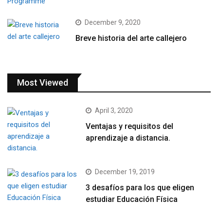
December 9, 2020
Breve historia del arte callejero
Most Viewed
April 3, 2020
Ventajas y requisitos del
aprendizaje a distancia.
December 19, 2019
3 desafíos para los que eligen
estudiar Educación Física