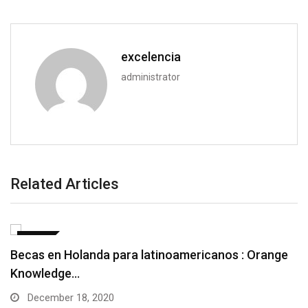
excelencia
administrator
Related Articles
BECAS
Becas en Holanda para latinoamericanos : Orange
Knowledge…
December 18, 2020