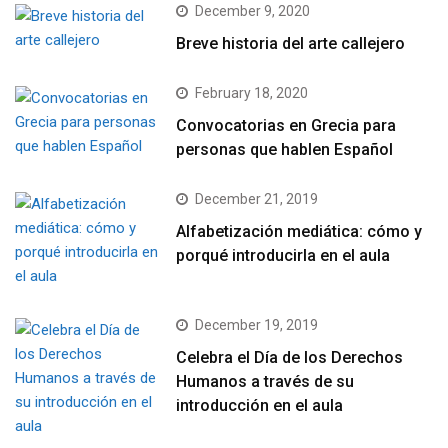
December 9, 2020
Breve historia del arte callejero
February 18, 2020
Convocatorias en Grecia para
personas que hablen Español
December 21, 2019
Alfabetización mediática: cómo y
porqué introducirla en el aula
December 19, 2019
Celebra el Día de los Derechos
Humanos a través de su
introducción en el aula