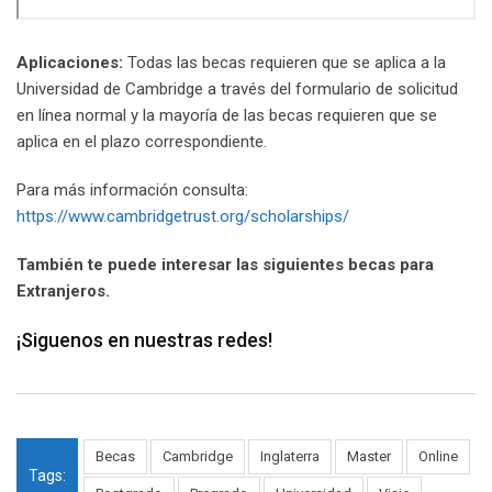
Aplicaciones:
Todas las becas requieren que se aplica a la
Universidad de Cambridge a través del formulario de solicitud
en línea normal y la mayoría de las becas requieren que se
aplica en el plazo correspondiente.
Para más información consulta:
https://www.cambridgetrust.org/scholarships/
También te puede interesar las siguientes becas para
Extranjeros.
¡Siguenos en nuestras redes!
Becas
Cambridge
Inglaterra
Master
Online
Tags: