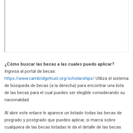
¿Cómo buscar las becas a las cuales puedo aplicar?
Ingresa al portal de becas:
https://www.cambridgetrust.org/scholarships/
Utiliza el sistema
de búsqueda de becas (a la derecha) para encontrar una lista
de las becas para el cual puedes ser elegible considerando su
nacionalidad.
Al abrir este enlace le aparece un listado todas las becas de
pregrado y postgrado que puedes aplicar, si marca sobre
cualquiera de las becas listadas le da el detalle de las becas.