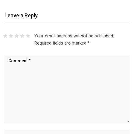
Leave a Reply
Your email address will not be published.
Required fields are marked
*