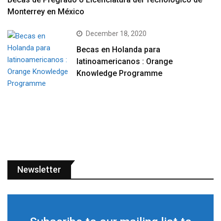
Monterrey en México
December 18, 2020
Becas en Holanda para
latinoamericanos : Orange
Knowledge Programme
Newsletter