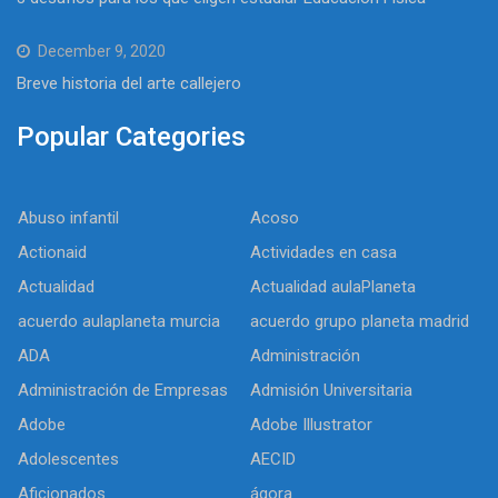
December 9, 2020
Breve historia del arte callejero
Popular Categories
Abuso infantil
Acoso
Actionaid
Actividades en casa
Actualidad
Actualidad aulaPlaneta
acuerdo aulaplaneta murcia
acuerdo grupo planeta madrid
ADA
Administración
Administración de Empresas
Admisión Universitaria
Adobe
Adobe Illustrator
Adolescentes
AECID
Aficionados
ágora