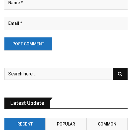
Latest Update
RECENT
POPULAR
COMMON