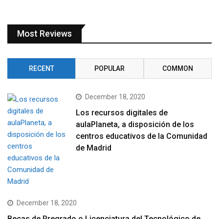
Most Reviews
RECENT
POPULAR
COMMON
December 18, 2020
Los recursos digitales de
aulaPlaneta, a disposición de los
centros educativos de la Comunidad
de Madrid
December 18, 2020
Becas de Pregrado o Licenciatura del Tecnológico de