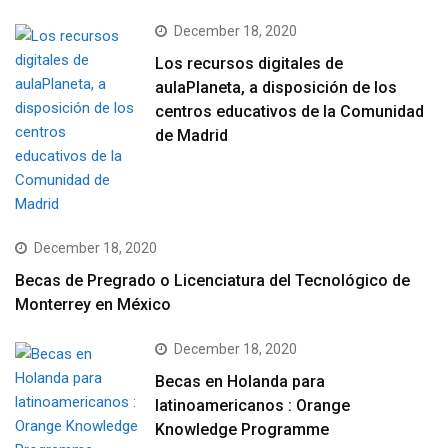
December 18, 2020
Los recursos digitales de
aulaPlaneta, a disposición de los
centros educativos de la Comunidad
de Madrid
December 18, 2020
Becas de Pregrado o Licenciatura del Tecnológico de
Monterrey en México
December 18, 2020
Becas en Holanda para
latinoamericanos : Orange
Knowledge Programme