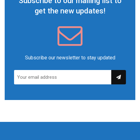
Subscribe to our mailing list to
get the new updates!
Subscribe our newsletter to stay updated