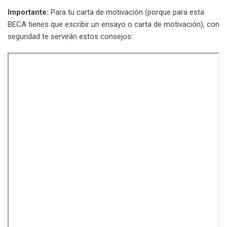
Importante:
Para tu carta de motivación (porque para esta
BECA tienes que escribir un ensayo o carta de motivación), con
seguridad te servirán estos consejos: