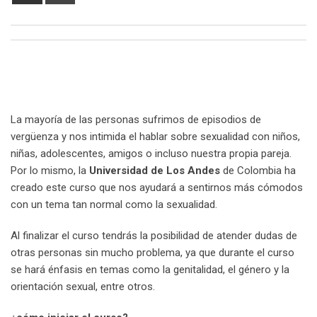
via
Email
La mayoría de las personas sufrimos de episodios de
vergüenza y nos intimida el hablar sobre sexualidad con niños,
niñas, adolescentes, amigos o incluso nuestra propia pareja.
Por lo mismo, la
Universidad de Los Andes
de Colombia ha
creado este curso que nos ayudará a sentirnos más cómodos
con un tema tan normal como la sexualidad.
Al finalizar el curso tendrás la posibilidad de atender dudas de
otras personas sin mucho problema, ya que durante el curso
se hará énfasis en temas como la genitalidad, el género y la
orientación sexual, entre otros.