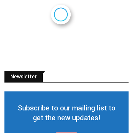
Newsletter
Subscribe to our mailing list to
get the new updates!