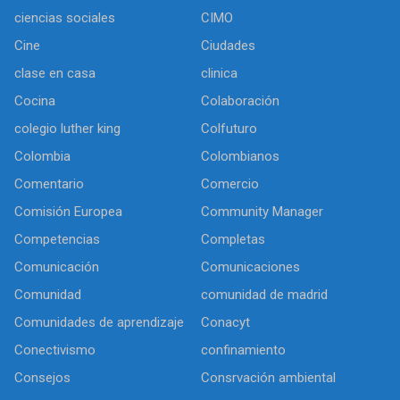
ciencias sociales
CIMO
Cine
Ciudades
clase en casa
clinica
Cocina
Colaboración
colegio luther king
Colfuturo
Colombia
Colombianos
Comentario
Comercio
Comisión Europea
Community Manager
Competencias
Completas
Comunicación
Comunicaciones
Comunidad
comunidad de madrid
Comunidades de aprendizaje
Conacyt
Conectivismo
confinamiento
Consejos
Consrvación ambiental