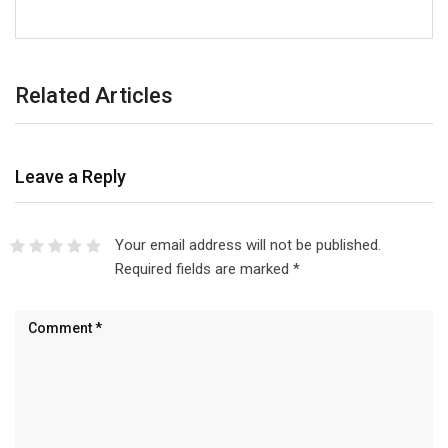
Related Articles
Leave a Reply
Your email address will not be published.
Required fields are marked
*