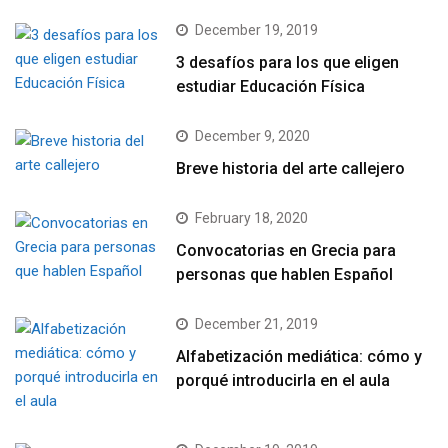
December 19, 2019
3 desafíos para los que eligen
estudiar Educación Física
December 9, 2020
Breve historia del arte callejero
February 18, 2020
Convocatorias en Grecia para
personas que hablen Español
December 21, 2019
Alfabetización mediática: cómo y
porqué introducirla en el aula