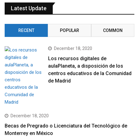
Latest Update
RECENT
POPULAR
COMMON
December 18, 2020
Los recursos digitales de
aulaPlaneta, a disposición de los
centros educativos de la Comunidad
de Madrid
December 18, 2020
Becas de Pregrado o Licenciatura del Tecnológico de
Monterrey en México