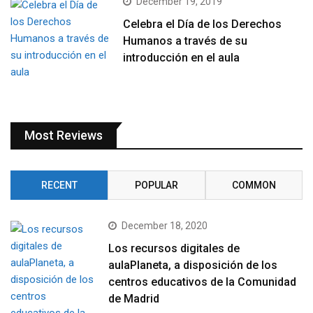
December 19, 2019
Celebra el Día de los Derechos
Humanos a través de su
introducción en el aula
Most Reviews
RECENT
POPULAR
COMMON
December 18, 2020
Los recursos digitales de
aulaPlaneta, a disposición de los
centros educativos de la Comunidad
de Madrid