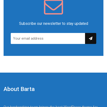
Subscribe our newsletter to stay updated
About Barta