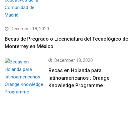
December 18, 2020
Becas de Pregrado o Licenciatura del Tecnológico de
Monterrey en México
December 18, 2020
Becas en Holanda para
latinoamericanos : Orange
Knowledge Programme