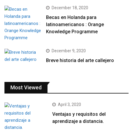
December 18, 2020
Becas en Holanda para
latinoamericanos : Orange
Knowledge Programme
December 9, 2020
Breve historia del arte callejero
Most Viewed
April 3, 2020
Ventajas y requisitos del
aprendizaje a distancia.