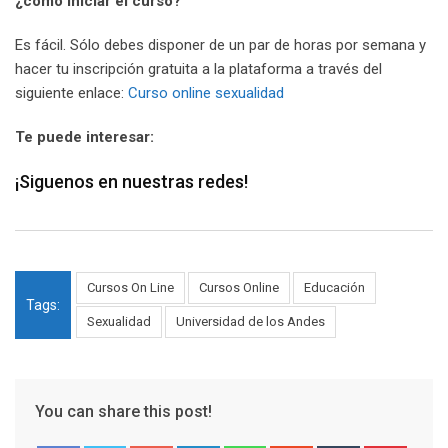
¿cómo iniciar el curso?
Es fácil. Sólo debes disponer de un par de horas por semana y
hacer tu inscripción gratuita a la plataforma a través del
siguiente enlace:
Curso online sexualidad
Te puede interesar:
¡Siguenos en nuestras redes!
Cursos On Line
Cursos Online
Educación
Tags:
Sexualidad
Universidad de los Andes
You can share this post!