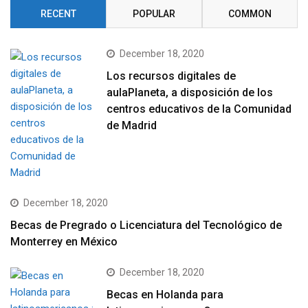
RECENT
POPULAR
COMMON
December 18, 2020
Los recursos digitales de
aulaPlaneta, a disposición de los
centros educativos de la Comunidad
de Madrid
December 18, 2020
Becas de Pregrado o Licenciatura del Tecnológico de
Monterrey en México
December 18, 2020
Becas en Holanda para