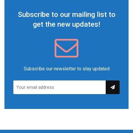
Subscribe to our mailing list to
get the new updates!
Subscribe our newsletter to stay updated