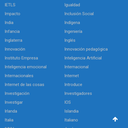
IETLS
Igualdad
Impacto
Inclusión Social
India
Indígena
Infancia
Ingeniería
Inglaterra
Inglés
Innovación
Innovación pedagógica
Instituto Empresa
Inteligencia Artificial
Inteligencia emocional
Internacional
Internacionales
Internet
Internet de las cosas
Introduce
Investigación
Investigadores
Investigar
IOS
Irlanda
Islandia
Italia
Italiano