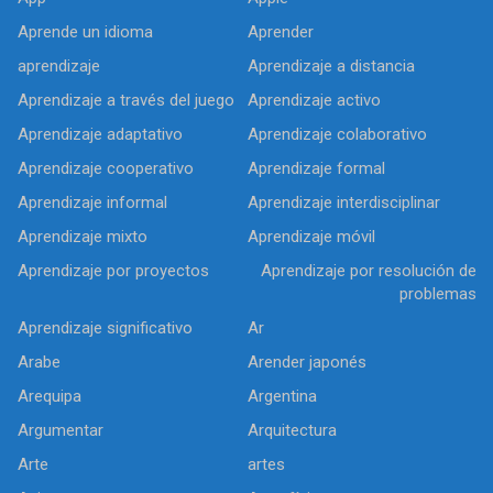
Aprende un idioma
Aprender
aprendizaje
Aprendizaje a distancia
Aprendizaje a través del juego
Aprendizaje activo
Aprendizaje adaptativo
Aprendizaje colaborativo
Aprendizaje cooperativo
Aprendizaje formal
Aprendizaje informal
Aprendizaje interdisciplinar
Aprendizaje mixto
Aprendizaje móvil
Aprendizaje por proyectos
Aprendizaje por resolución de
problemas
Aprendizaje significativo
Ar
Arabe
Arender japonés
Arequipa
Argentina
Argumentar
Arquitectura
Arte
artes