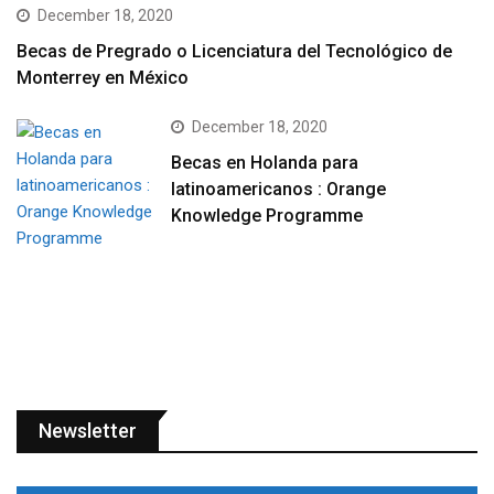
December 18, 2020
Becas de Pregrado o Licenciatura del Tecnológico de
Monterrey en México
December 18, 2020
Becas en Holanda para
latinoamericanos : Orange
Knowledge Programme
Newsletter