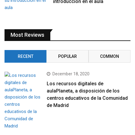
introducción en el aula
Most Reviews
RECENT
POPULAR
COMMON
December 18, 2020
Los recursos digitales de
aulaPlaneta, a disposición de los
centros educativos de la Comunidad
de Madrid