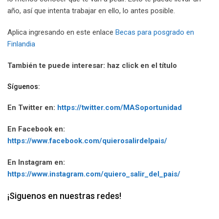
año, así que intenta trabajar en ello, lo antes posible.
Aplica ingresando en este enlace
Becas para posgrado en
Finlandia
También te puede interesar: haz click en el título
Síguenos:
En Twitter en:
https://twitter.com/MASoportunidad
En Facebook en:
https://www.facebook.com/quierosalirdelpais/
En Instagram en:
https://www.instagram.com/quiero_salir_del_pais/
¡Siguenos en nuestras redes!