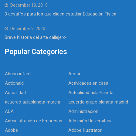
December 19, 2019
3 desafíos para los que eligen estudiar Educación Física
December 9, 2020
Breve historia del arte callejero
Popular Categories
Abuso infantil
Acoso
Actionaid
Actividades en casa
Actualidad
Actualidad aulaPlaneta
acuerdo aulaplaneta murcia
acuerdo grupo planeta madrid
ADA
Administración
Administración de Empresas
Admisión Universitaria
Adobe
Adobe Illustrator