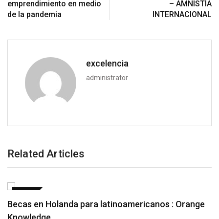
emprendimiento en medio
– AMNISTÍA
de la pandemia
INTERNACIONAL
excelencia
administrator
Related Articles
BECAS
Becas en Holanda para latinoamericanos : Orange
Knowledge…