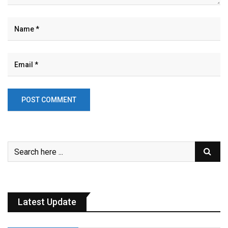
Latest Update