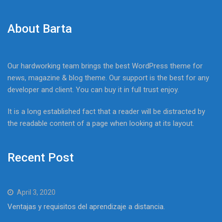
About Barta
Our hardworking team brings the best WordPress theme for
news, magazine & blog theme. Our support is the best for any
developer and client. You can buy it in full trust enjoy.
It is a long established fact that a reader will be distracted by
the readable content of a page when looking at its layout.
Recent Post
April 3, 2020
Ventajas y requisitos del aprendizaje a distancia.