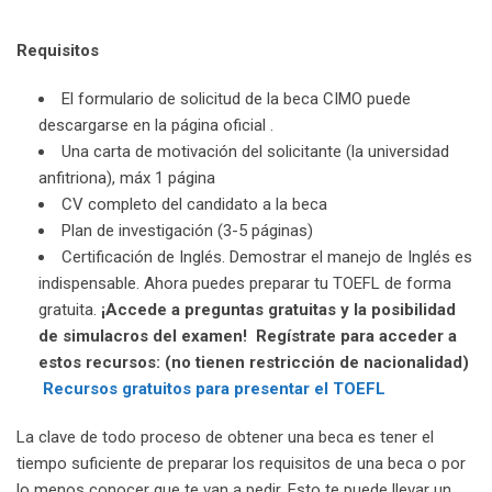
Requisitos
El formulario de solicitud de la beca CIMO puede
descargarse en la página oficial .
Una carta de motivación del solicitante (la universidad
anfitriona), máx 1 página
CV completo del candidato a la beca
Plan de investigación (3-5 páginas)
Certificación de Inglés. Demostrar el manejo de Inglés es
indispensable. Ahora puedes preparar tu TOEFL de forma
gratuita.
¡Accede a preguntas gratuitas y la posibilidad
de simulacros del examen! Regístrate para acceder a
estos recursos: (no tienen restricción de nacionalidad)
Recursos gratuitos para presentar el TOEFL
La clave de todo proceso de obtener una beca es tener el
tiempo suficiente de preparar los requisitos de una beca o por
lo menos conocer que te van a pedir. Esto te puede llevar un