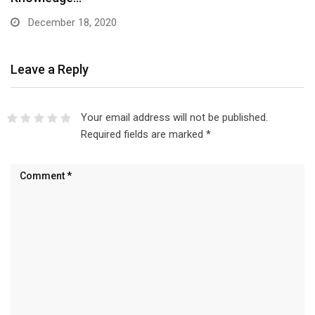
December 18, 2020
Leave a Reply
Your email address will not be published.
Required fields are marked
*