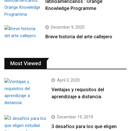
latinoamericanos : Orange
Knowledge Programme
December 9, 2020
Breve historia del arte callejero
Most Viewed
April 3, 2020
Ventajas y requisitos del
aprendizaje a distancia.
December 19, 2019
3 desafíos para los que eligen