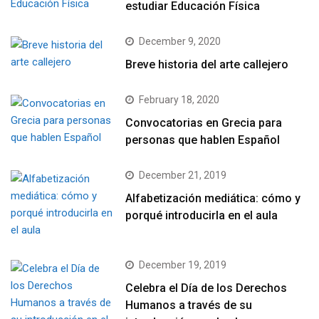
estudiar Educación Física
December 9, 2020
Breve historia del arte callejero
February 18, 2020
Convocatorias en Grecia para
personas que hablen Español
December 21, 2019
Alfabetización mediática: cómo y
porqué introducirla en el aula
December 19, 2019
Celebra el Día de los Derechos
Humanos a través de su