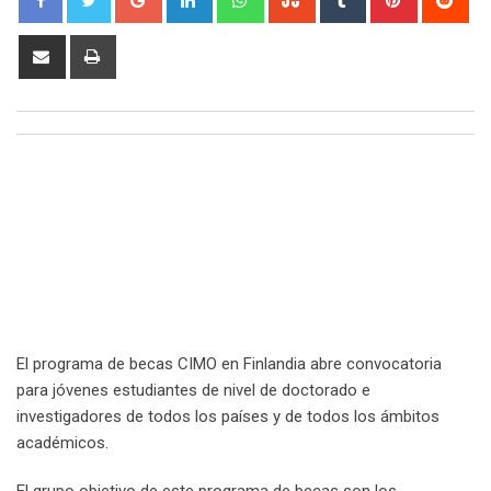
Share
Print
via
Email
El programa de becas CIMO en Finlandia abre convocatoria
para jóvenes estudiantes de nivel de doctorado e
investigadores de todos los países y de todos los ámbitos
académicos.