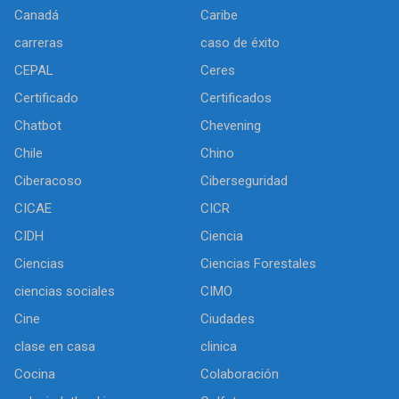
Canadá
Caribe
carreras
caso de éxito
CEPAL
Ceres
Certificado
Certificados
Chatbot
Chevening
Chile
Chino
Ciberacoso
Ciberseguridad
CICAE
CICR
CIDH
Ciencia
Ciencias
Ciencias Forestales
ciencias sociales
CIMO
Cine
Ciudades
clase en casa
clinica
Cocina
Colaboración