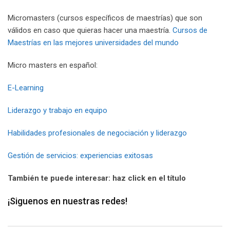
Micromasters (cursos específicos de maestrías) que son
válidos en caso que quieras hacer una maestría.
Cursos de
Maestrías en las mejores universidades del mundo
Micro masters en español:
E-Learning
Liderazgo y trabajo en equipo
Habilidades profesionales de negociación y liderazgo
Gestión de servicios: experiencias exitosas
También te puede interesar: haz click en el título
¡Siguenos en nuestras redes!