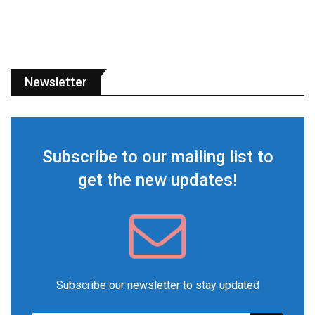
Newsletter
Subscribe to our mailing list to
get the new updates!
Subscribe our newsletter to stay updated