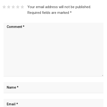
Your email address will not be published.
Required fields are marked
*