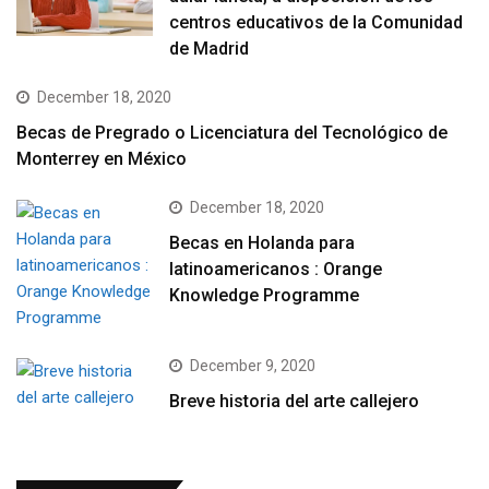
centros educativos de la Comunidad
de Madrid
December 18, 2020
Becas de Pregrado o Licenciatura del Tecnológico de
Monterrey en México
December 18, 2020
Becas en Holanda para
latinoamericanos : Orange
Knowledge Programme
December 9, 2020
Breve historia del arte callejero