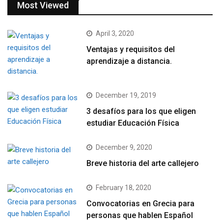
Most Viewed
April 3, 2020
Ventajas y requisitos del
aprendizaje a distancia.
December 19, 2019
3 desafíos para los que eligen
estudiar Educación Física
December 9, 2020
Breve historia del arte callejero
February 18, 2020
Convocatorias en Grecia para
personas que hablen Español