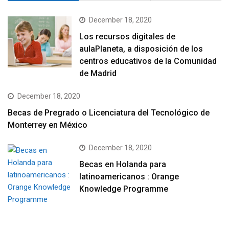
December 18, 2020
Los recursos digitales de
aulaPlaneta, a disposición de los
centros educativos de la Comunidad
de Madrid
December 18, 2020
Becas de Pregrado o Licenciatura del Tecnológico de
Monterrey en México
December 18, 2020
Becas en Holanda para
latinoamericanos : Orange
Knowledge Programme