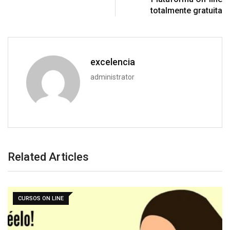
totalmente gratuita
excelencia
administrator
Related Articles
CURSOS ON LINE