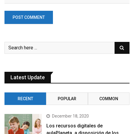
Latest Update
RECENT
POPULAR
COMMON
December 18, 2020
Los recursos digitales de
aulaPlaneta, a disposición de los