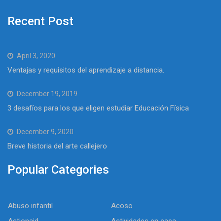
Recent Post
April 3, 2020
Ventajas y requisitos del aprendizaje a distancia.
December 19, 2019
3 desafíos para los que eligen estudiar Educación Física
December 9, 2020
Breve historia del arte callejero
Popular Categories
Abuso infantil
Acoso
Actionaid
Actividades en casa