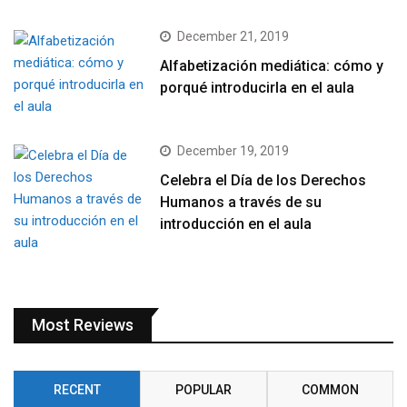
December 21, 2019
Alfabetización mediática: cómo y
porqué introducirla en el aula
December 19, 2019
Celebra el Día de los Derechos
Humanos a través de su
introducción en el aula
Most Reviews
RECENT
POPULAR
COMMON