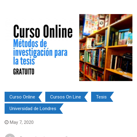
Curso Online
Cursos On Line
Tesis
Universidad de Londres
May 7, 2020