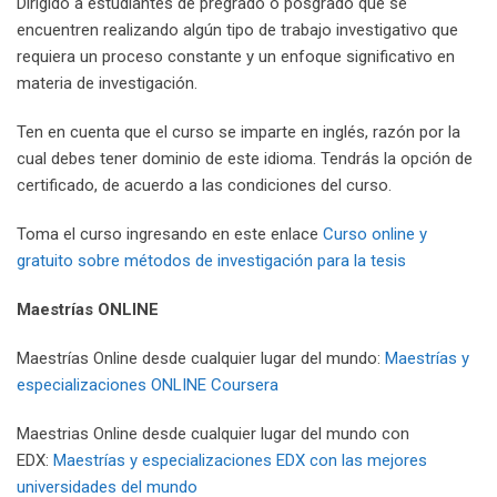
Dirigido a estudiantes de pregrado o posgrado que se
encuentren realizando algún tipo de trabajo investigativo que
requiera un proceso constante y un enfoque significativo en
materia de investigación.
Ten en cuenta que el curso se imparte en inglés, razón por la
cual debes tener dominio de este idioma. Tendrás la opción de
certificado, de acuerdo a las condiciones del curso.
Toma el curso ingresando en este enlace
Curso online y
gratuito sobre métodos de investigación para la tesis
Maestrías
ONLINE
Maestrías Online desde cualquier lugar del mundo:
Maestrías y
especializaciones ONLINE Coursera
Maestrias Online desde cualquier lugar del mundo con
EDX:
Maestrías y especializaciones EDX con las mejores
universidades del mundo