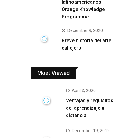
latinoamericanos :
Orange Knowledge
Programme
December 9, 2020
Breve historia del arte
callejero
Most Viewed
April 3, 2020
Ventajas y requisitos
del aprendizaje a
distancia.
December 19, 2019