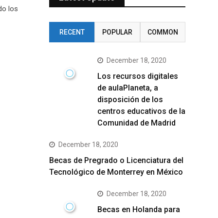
do los
RECENT
POPULAR
COMMON
December 18, 2020
Los recursos digitales
de aulaPlaneta, a
disposición de los
centros educativos de la
Comunidad de Madrid
December 18, 2020
Becas de Pregrado o Licenciatura del
Tecnológico de Monterrey en México
December 18, 2020
Becas en Holanda para