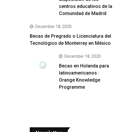
centros educativos de la
Comunidad de Madrid
December 18, 2020
Becas de Pregrado o Licenciatura del
Tecnológico de Monterrey en México
December 18, 2020
Becas en Holanda para
latinoamericanos :
Orange Knowledge
Programme