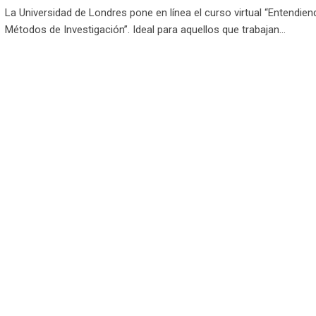
La Universidad de Londres pone en línea el curso virtual “Entendien
Métodos de Investigación”. Ideal para aquellos que trabajan…