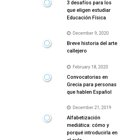
3 desafíos para los
que eligen estudiar
Educación Física
December 9, 2020
Breve historia del arte
callejero
February 18, 2020
Convocatorias en
Grecia para personas
que hablen Español
December 21, 2019
Alfabetización
mediática: cómo y
porqué introducirla en