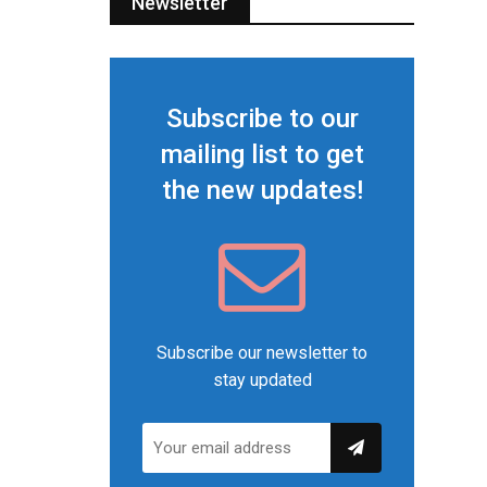
Newsletter
Subscribe to our
mailing list to get
the new updates!
Subscribe our newsletter to
stay updated