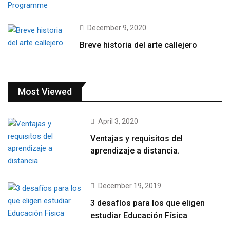
December 9, 2020
Breve historia del arte callejero
Most Viewed
April 3, 2020
Ventajas y requisitos del
aprendizaje a distancia.
December 19, 2019
3 desafíos para los que eligen
estudiar Educación Física