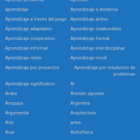
aprendizaje
Aprendizaje a distancia
Aprendizaje a través del juego
Aprendizaje activo
Aprendizaje adaptativo
Aprendizaje colaborativo
Aprendizaje cooperativo
Aprendizaje formal
Aprendizaje informal
Aprendizaje interdisciplinar
Aprendizaje mixto
Aprendizaje móvil
Aprendizaje por proyectos
Aprendizaje por resolución de
problemas
Aprendizaje significativo
Ar
Arabe
Arender japonés
Arequipa
Argentina
Argumentar
Arquitectura
Arte
artes
Asia
Astrofísica