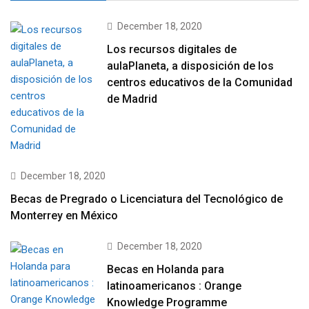
December 18, 2020
Los recursos digitales de
aulaPlaneta, a disposición de los
centros educativos de la Comunidad
de Madrid
December 18, 2020
Becas de Pregrado o Licenciatura del Tecnológico de
Monterrey en México
December 18, 2020
Becas en Holanda para
latinoamericanos : Orange
Knowledge Programme