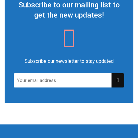
Subscribe to our mailing list to
get the new updates!
Subscribe our newsletter to stay updated