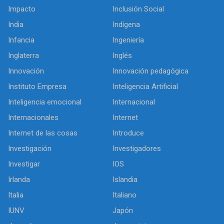
Impacto
Inclusión Social
India
Indígena
Infancia
Ingeniería
Inglaterra
Inglés
Innovación
Innovación pedagógica
Instituto Empresa
Inteligencia Artificial
Inteligencia emocional
Internacional
Internacionales
Internet
Internet de las cosas
Introduce
Investigación
Investigadores
Investigar
IOS
Irlanda
Islandia
Italia
Italiano
IUNV
Japón