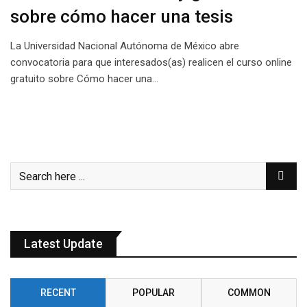
sobre cómo hacer una tesis
La Universidad Nacional Autónoma de México abre
convocatoria para que interesados(as) realicen el curso online
gratuito sobre Cómo hacer una…
Latest Update
RECENT
POPULAR
COMMON