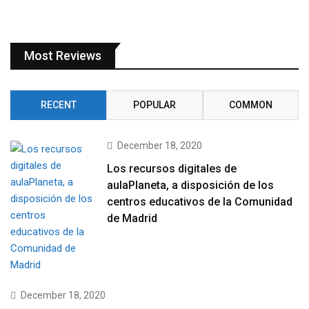
Most Reviews
RECENT
POPULAR
COMMON
December 18, 2020
Los recursos digitales de
aulaPlaneta, a disposición de los
centros educativos de la Comunidad
de Madrid
December 18, 2020