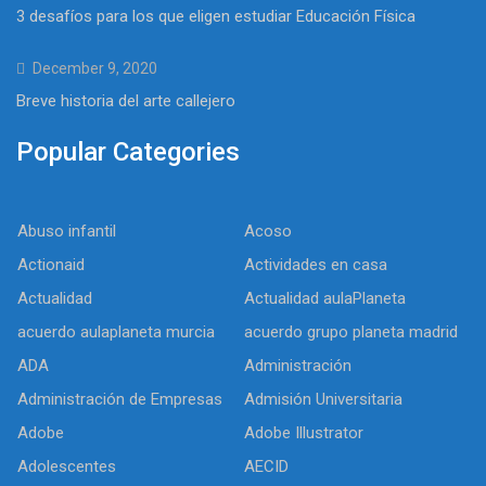
3 desafíos para los que eligen estudiar Educación Física
December 9, 2020
Breve historia del arte callejero
Popular Categories
Abuso infantil
Acoso
Actionaid
Actividades en casa
Actualidad
Actualidad aulaPlaneta
acuerdo aulaplaneta murcia
acuerdo grupo planeta madrid
ADA
Administración
Administración de Empresas
Admisión Universitaria
Adobe
Adobe Illustrator
Adolescentes
AECID