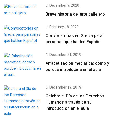
December 9, 2020
Breve historia del arte callejero
February 18, 2020
Convocatorias en Grecia para
personas que hablen Español
December 21, 2019
Alfabetización mediática: cómo y
porqué introducirla en el aula
December 19, 2019
Celebra el Día de los Derechos
Humanos a través de su
introducción en el aula