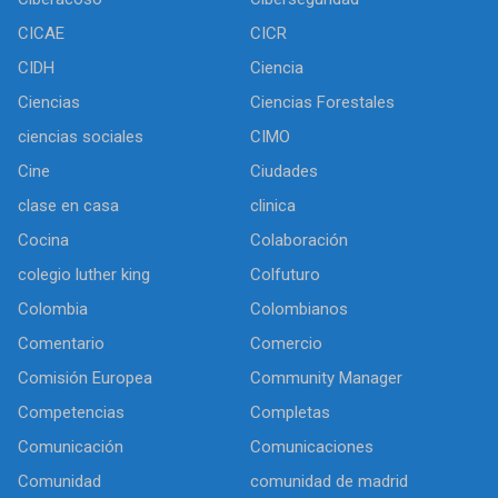
CICAE
CICR
CIDH
Ciencia
Ciencias
Ciencias Forestales
ciencias sociales
CIMO
Cine
Ciudades
clase en casa
clinica
Cocina
Colaboración
colegio luther king
Colfuturo
Colombia
Colombianos
Comentario
Comercio
Comisión Europea
Community Manager
Competencias
Completas
Comunicación
Comunicaciones
Comunidad
comunidad de madrid