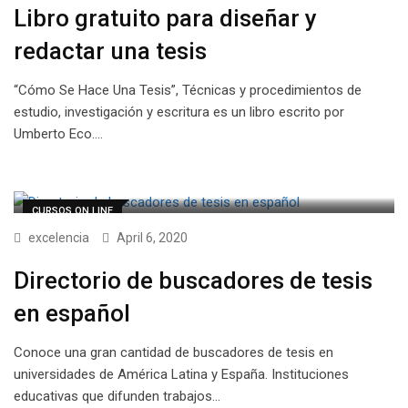
Libro gratuito para diseñar y
redactar una tesis
“Cómo Se Hace Una Tesis”, Técnicas y procedimientos de
estudio, investigación y escritura es un libro escrito por
Umberto Eco.…
CURSOS ON LINE
excelencia
April 6, 2020
Directorio de buscadores de tesis
en español
Conoce una gran cantidad de buscadores de tesis en
universidades de América Latina y España. Instituciones
educativas que difunden trabajos…