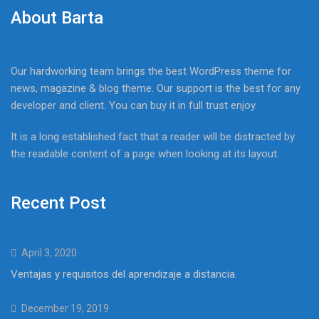
About Barta
Our hardworking team brings the best WordPress theme for
news, magazine & blog theme. Our support is the best for any
developer and client. You can buy it in full trust enjoy.
It is a long established fact that a reader will be distracted by
the readable content of a page when looking at its layout.
Recent Post
April 3, 2020
Ventajas y requisitos del aprendizaje a distancia.
December 19, 2019