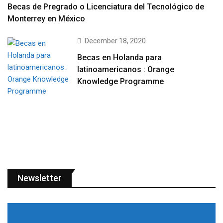
Becas de Pregrado o Licenciatura del Tecnológico de
Monterrey en México
December 18, 2020
Becas en Holanda para
latinoamericanos : Orange
Knowledge Programme
Newsletter