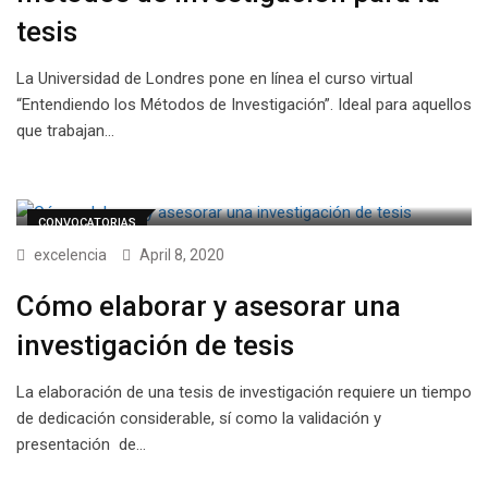
tesis
La Universidad de Londres pone en línea el curso virtual
“Entendiendo los Métodos de Investigación”. Ideal para aquellos
que trabajan…
CONVOCATORIAS
excelencia
April 8, 2020
Cómo elaborar y asesorar una
investigación de tesis
La elaboración de una tesis de investigación requiere un tiempo
de dedicación considerable, sí como la validación y
presentación de…