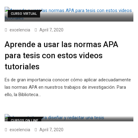
CURSO VIRTUAL
excelencia
April 7, 2020
Aprende a usar las normas APA
para tesis con estos videos
tutoriales
Es de gran importancia conocer cómo aplicar adecuadamente
las normas APA en nuestros trabajos de investigación. Para
ello, la Biblioteca…
CURSOS ON LINE
excelencia
April 7, 2020