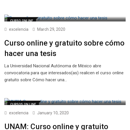
CURSO ONLINE
excelencia
March 29, 2020
Curso online y gratuito sobre cómo
hacer una tesis
La Universidad Nacional Autónoma de México abre
convocatoria para que interesados(as) realicen el curso online
gratuito sobre Cómo hacer una…
CURSOS ON LINE
excelencia
January 10, 2020
UNAM: Curso online y gratuito