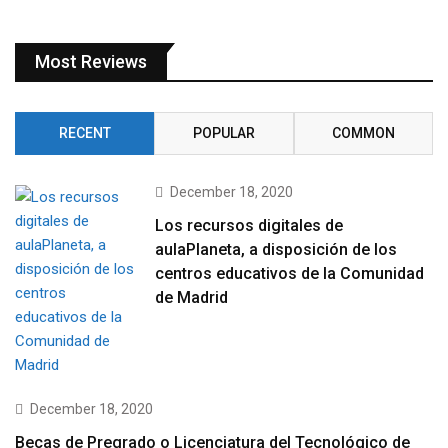
Most Reviews
RECENT
POPULAR
COMMON
December 18, 2020
Los recursos digitales de
aulaPlaneta, a disposición de los
centros educativos de la Comunidad
de Madrid
December 18, 2020
Becas de Pregrado o Licenciatura del Tecnológico de