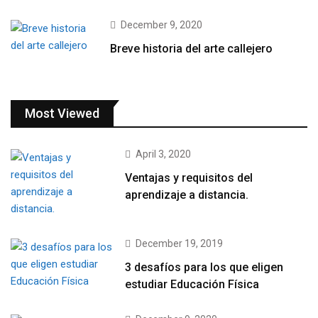
December 9, 2020
Breve historia del arte callejero
Most Viewed
April 3, 2020
Ventajas y requisitos del
aprendizaje a distancia.
December 19, 2019
3 desafíos para los que eligen
estudiar Educación Física