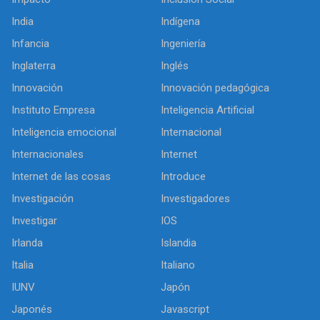
India
Indígena
Infancia
Ingeniería
Inglaterra
Inglés
Innovación
Innovación pedagógica
Instituto Empresa
Inteligencia Artificial
Inteligencia emocional
Internacional
Internacionales
Internet
Internet de las cosas
Introduce
Investigación
Investigadores
Investigar
IOS
Irlanda
Islandia
Italia
Italiano
IUNV
Japón
Japonés
Javascript