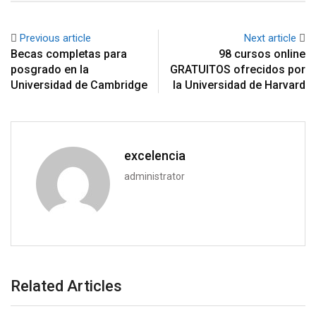
Previous article
Next article
Becas completas para
98 cursos online
posgrado en la
GRATUITOS ofrecidos por
Universidad de Cambridge
la Universidad de Harvard
excelencia
administrator
Related Articles