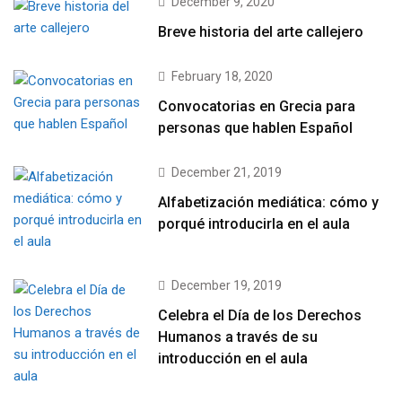
December 9, 2020
Breve historia del arte callejero
February 18, 2020
Convocatorias en Grecia para
personas que hablen Español
December 21, 2019
Alfabetización mediática: cómo y
porqué introducirla en el aula
December 19, 2019
Celebra el Día de los Derechos
Humanos a través de su
introducción en el aula