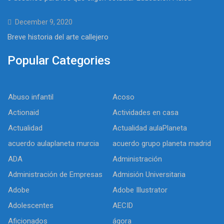
December 9, 2020
Breve historia del arte callejero
Popular Categories
Abuso infantil
Acoso
Actionaid
Actividades en casa
Actualidad
Actualidad aulaPlaneta
acuerdo aulaplaneta murcia
acuerdo grupo planeta madrid
ADA
Administración
Administración de Empresas
Admisión Universitaria
Adobe
Adobe Illustrator
Adolescentes
AECID
Aficionados
ágora