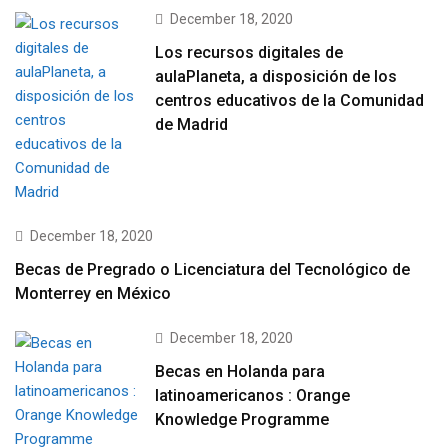
December 18, 2020
Los recursos digitales de
aulaPlaneta, a disposición de los
centros educativos de la Comunidad
de Madrid
December 18, 2020
Becas de Pregrado o Licenciatura del Tecnológico de
Monterrey en México
December 18, 2020
Becas en Holanda para
latinoamericanos : Orange
Knowledge Programme