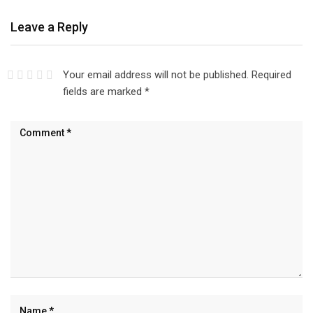
Leave a Reply
Your email address will not be published.
Required
fields are marked
*