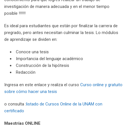
investigación de manera adecuada y en el menor tiempo
posible !!!!!!
Es ideal para estudiantes que están por finalizar la carrera de
pregrado, pero antes necesitan culminar la tesis. Lo módulos
de aprendizaje se dividen en:
Conoce una tesis
Importancia del lenguaje académico
Construcción de la hipótesis
Redacción
Ingresa en este enlace y realiza el curso
Curso online y gratuito
sobre cómo hacer una tesis
o consulta :
listado de Cursos Online de la UNAM con
certificado
Maestrías
ONLINE