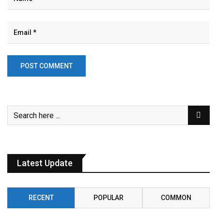
Latest Update
RECENT
POPULAR
COMMON