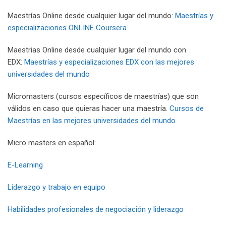
Maestrías Online desde cualquier lugar del mundo:
Maestrías y
especializaciones ONLINE Coursera
Maestrias Online desde cualquier lugar del mundo con
EDX:
Maestrías y especializaciones EDX con las mejores
universidades del mundo
Micromasters (cursos específicos de maestrías) que son
válidos en caso que quieras hacer una maestría.
Cursos de
Maestrías en las mejores universidades del mundo
Micro masters en español:
E-Learning
Liderazgo y trabajo en equipo
Habilidades profesionales de negociación y liderazgo