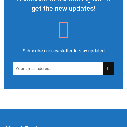
get the new updates!
Subscribe our newsletter to stay updated