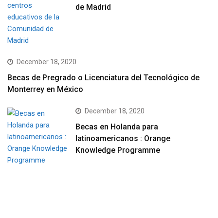
de Madrid
December 18, 2020
Becas de Pregrado o Licenciatura del Tecnológico de
Monterrey en México
December 18, 2020
Becas en Holanda para
latinoamericanos : Orange
Knowledge Programme