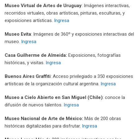
Museo Virtual de Artes de Uruguay
: Imágenes interactivas,
recorridos virtuales, obras artísticas, pinturas, esculturas, y
exposiciones artísticas.
Ingresa
Museo Evita
: Imágenes de 360º y exposiciones interactivas del
museo.
Ingresa
Casa Guilherme de Almeida:
Exposiciones, fotografías
históricas, y visitas.
Ingresa
Buenos Aires Graffiti
:
Acceso privilegiado a 350 exposiciones
artísticas de la organización cultural argentina.
Ingresa
Museo a Cielo Abierto en San Miguel (Chile)
: conoce la
difusión de nuevos talentos.
Ingresa
Museo Nacional de Arte de México:
Más de 200 obras
históricas digitalizadas para disfrutar.
Ingresa