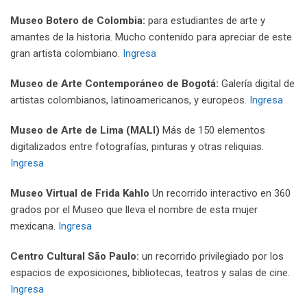
Museo Botero de Colombia:
para estudiantes de arte y
amantes de la historia. Mucho contenido para apreciar de este
gran artista colombiano.
Ingresa
Museo de Arte Contemporáneo de Bogotá:
Galería digital de
artistas colombianos, latinoamericanos, y europeos.
Ingresa
Museo de Arte de Lima (MALI)
Más de 150 elementos
digitalizados entre fotografías, pinturas y otras reliquias.
Ingresa
Museo Virtual de Frida Kahlo
Un recorrido interactivo en 360
grados por el Museo que lleva el nombre de esta mujer
mexicana.
Ingresa
Centro Cultural São Paulo:
un recorrido privilegiado por los
espacios de exposiciones, bibliotecas, teatros y salas de cine.
Ingresa