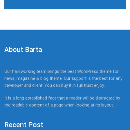
About Barta
Our hardworking team brings the best WordPress theme for
news, magazine & blog theme. Our support is the best for any
developer and client. You can buy it in full trust enjoy.
It is a long established fact that a reader will be distracted by
the readable content of a page when looking at its layout.
Recent Post