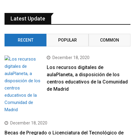
Latest Update
RECENT
POPULAR
COMMON
December 18, 2020
Los recursos digitales de
aulaPlaneta, a disposición de los
centros educativos de la Comunidad
de Madrid
December 18, 2020
Becas de Pregrado o Licenciatura del Tecnológico de