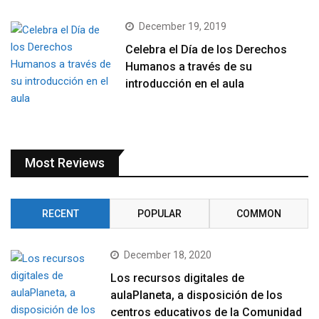
December 19, 2019
Celebra el Día de los Derechos
Humanos a través de su
introducción en el aula
Most Reviews
RECENT
POPULAR
COMMON
December 18, 2020
Los recursos digitales de
aulaPlaneta, a disposición de los
centros educativos de la Comunidad