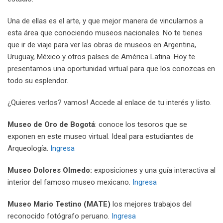
Una de ellas es el arte, y que mejor manera de vincularnos a
esta área que conociendo museos nacionales. No te tienes
que ir de viaje para ver las obras de museos en Argentina,
Uruguay, México y otros países de América Latina. Hoy te
presentamos una oportunidad virtual para que los conozcas en
todo su esplendor.
¿Quieres verlos? vamos! Accede al enlace de tu interés y listo.
Museo de Oro de Bogotá
: conoce los tesoros que se
exponen en este museo virtual. Ideal para estudiantes de
Arqueología.
Ingresa
Museo Dolores Olmedo:
exposiciones y una guía interactiva al
interior del famoso museo mexicano.
Ingresa
Museo Mario Testino (MATE)
los mejores trabajos del
reconocido fotógrafo peruano.
Ingresa