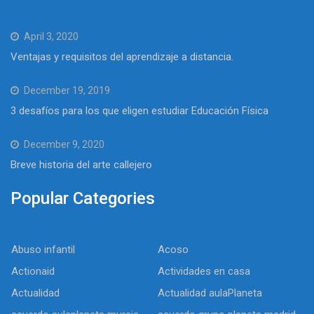
April 3, 2020
Ventajas y requisitos del aprendizaje a distancia.
December 19, 2019
3 desafíos para los que eligen estudiar Educación Física
December 9, 2020
Breve historia del arte callejero
Popular Categories
Abuso infantil
Acoso
Actionaid
Actividades en casa
Actualidad
Actualidad aulaPlaneta