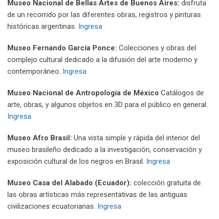
Museo Nacional de Bellas Artes de Buenos Aires:
disfruta
de un recorrido por las diferentes obras, registros y pinturas
históricas argentinas.
Ingresa
Museo Fernando García Ponce:
Colecciones y obras del
complejo cultural dedicado a la difusión del arte moderno y
contemporáneo.
Ingresa
Museo Nacional de Antropología de México
Catálogos de
arte, obras, y algunos objetos en 3D para el público en general.
Ingresa
Museo Afro Brasil:
Una vista simple y rápida del interior del
museo brasileño dedicado a la investigación, conservación y
exposición cultural de los negros en Brasil.
Ingresa
Museo Casa del Alabado (Ecuador):
colección gratuita de
las obras artísticas más representativas de las antiguas
civilizaciones ecuatorianas.
Ingresa