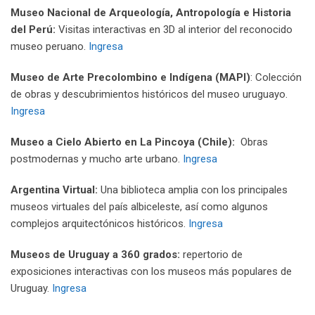
Museo Nacional de Arqueología, Antropología e Historia
del Perú:
Visitas interactivas en 3D al interior del reconocido
museo peruano.
Ingresa
Museo de Arte Precolombino e Indígena (MAPI)
: Colección
de obras y descubrimientos históricos del museo uruguayo.
Ingresa
Museo a Cielo Abierto en La Pincoya (Chile):
Obras
postmodernas y mucho arte urbano.
Ingresa
Argentina Virtual:
Una biblioteca amplia con los principales
museos virtuales del país albiceleste, así como algunos
complejos arquitectónicos históricos.
Ingresa
Museos de Uruguay a 360 grados:
repertorio de
exposiciones interactivas con los museos más populares de
Uruguay.
Ingresa