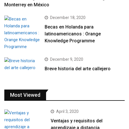
Monterrey en México
December 18, 2020
Becas en Holanda para
latinoamericanos : Orange
Knowledge Programme
December 9, 2020
Breve historia del arte callejero
Most Viewed
April 3, 2020
Ventajas y requisitos del
aprendizaje a distancia.