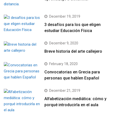
December 19, 2019
3 desafíos para los que eligen
estudiar Educación Física
December 9, 2020
Breve historia del arte callejero
February 18, 2020
Convocatorias en Grecia para
personas que hablen Español
December 21, 2019
Alfabetización mediática: cómo y
porqué introducirla en el aula