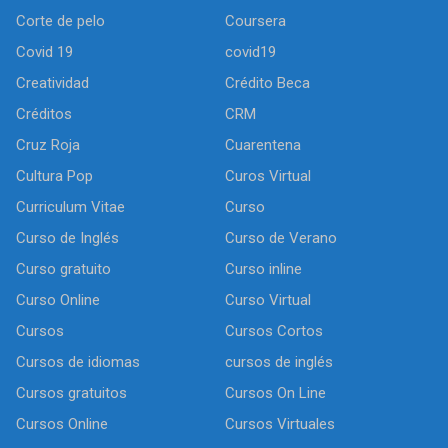
Corte de pelo
Coursera
Covid 19
covid19
Creatividad
Crédito Beca
Créditos
CRM
Cruz Roja
Cuarentena
Cultura Pop
Curos Virtual
Curriculum Vitae
Curso
Curso de Inglés
Curso de Verano
Curso gratuito
Curso inline
Curso Online
Curso Virtual
Cursos
Cursos Cortos
Cursos de idiomas
cursos de inglés
Cursos gratuitos
Cursos On Line
Cursos Online
Cursos Virtuales