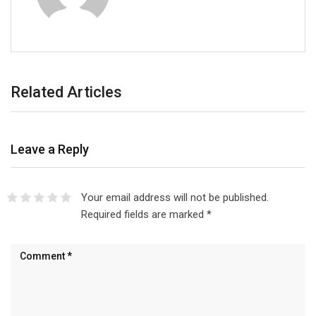
Related Articles
Leave a Reply
Your email address will not be published.
Required fields are marked
*