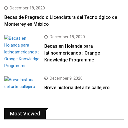
December 18, 2020
Becas de Pregrado o Licenciatura del Tecnológico de
Monterrey en México
December 18, 2020
Becas en Holanda para
latinoamericanos : Orange
Knowledge Programme
December 9, 2020
Breve historia del arte callejero
Most Viewed