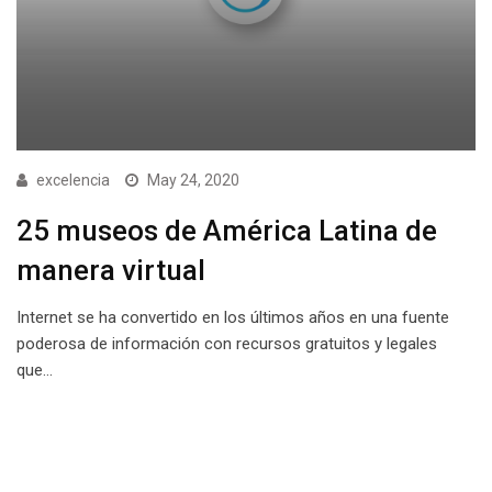
excelencia
May 24, 2020
25 museos de América Latina de
manera virtual
Internet se ha convertido en los últimos años en una fuente
poderosa de información con recursos gratuitos y legales
que…