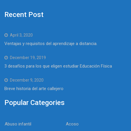
Recent Post
April 3, 2020
Ventajas y requisitos del aprendizaje a distancia.
December 19, 2019
3 desafíos para los que eligen estudiar Educación Física
December 9, 2020
Breve historia del arte callejero
Popular Categories
Abuso infantil
Acoso