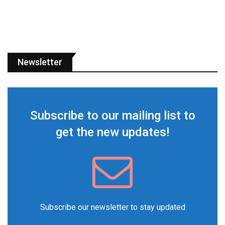
Newsletter
Subscribe to our mailing list to
get the new updates!
Subscribe our newsletter to stay updated