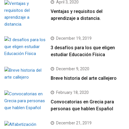
April 3, 2020
Ventajas y requisitos del
aprendizaje a distancia.
December 19, 2019
3 desafíos para los que eligen
estudiar Educación Física
December 9, 2020
Breve historia del arte callejero
February 18, 2020
Convocatorias en Grecia para
personas que hablen Español
December 21, 2019