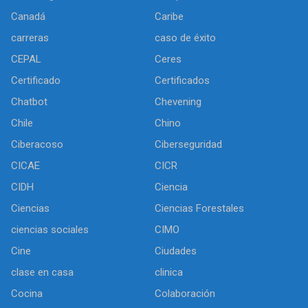
Canadá
Caribe
carreras
caso de éxito
CEPAL
Ceres
Certificado
Certificados
Chatbot
Chevening
Chile
Chino
Ciberacoso
Ciberseguridad
CICAE
CICR
CIDH
Ciencia
Ciencias
Ciencias Forestales
ciencias sociales
CIMO
Cine
Ciudades
clase en casa
clinica
Cocina
Colaboración