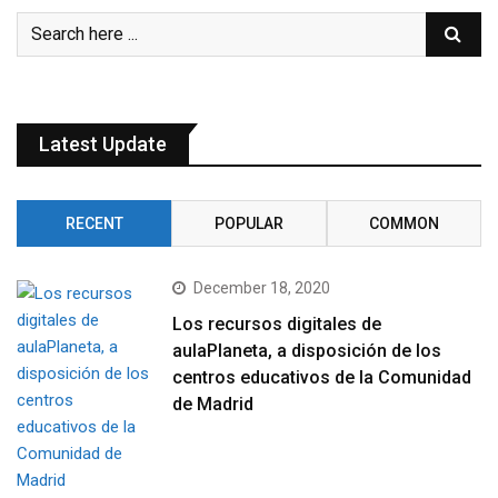
Latest Update
RECENT
POPULAR
COMMON
December 18, 2020
Los recursos digitales de
aulaPlaneta, a disposición de los
centros educativos de la Comunidad
de Madrid