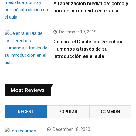
Alfabetización mediática: cómo y
porqué introducirla en el aula
December 19, 2019
Celebra el Día de los Derechos
Humanos a través de su
introducción en el aula
Most Reviews
RECENT
POPULAR
COMMON
December 18, 2020