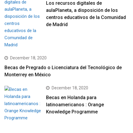
Los recursos digitales de
aulaPlaneta, a disposición de los
centros educativos de la Comunidad
de Madrid
December 18, 2020
Becas de Pregrado o Licenciatura del Tecnológico de
Monterrey en México
December 18, 2020
Becas en Holanda para
latinoamericanos : Orange
Knowledge Programme