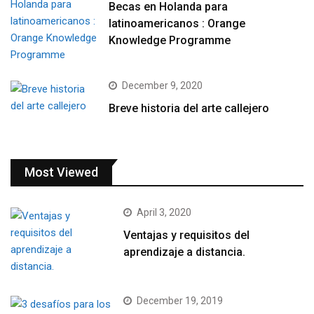
Becas en Holanda para
latinoamericanos : Orange
Knowledge Programme
December 9, 2020
Breve historia del arte callejero
Most Viewed
April 3, 2020
Ventajas y requisitos del
aprendizaje a distancia.
December 19, 2019