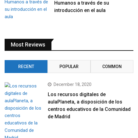
Humanos a través de su
introducción en el aula
Most Reviews
RECENT
POPULAR
COMMON
December 18, 2020
Los recursos digitales de
aulaPlaneta, a disposición de los
centros educativos de la Comunidad
de Madrid