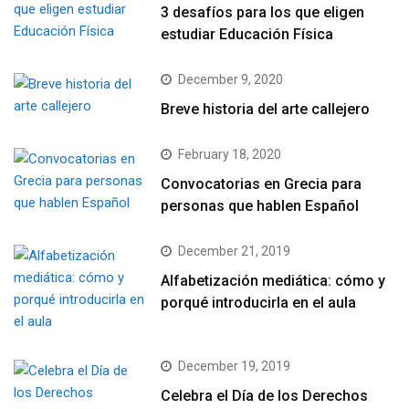
3 desafíos para los que eligen
estudiar Educación Física
December 9, 2020
Breve historia del arte callejero
February 18, 2020
Convocatorias en Grecia para
personas que hablen Español
December 21, 2019
Alfabetización mediática: cómo y
porqué introducirla en el aula
December 19, 2019
Celebra el Día de los Derechos