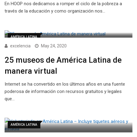
En HOOP nos dedicamos a romper el ciclo de la pobreza a
través de la educación y como organización nos…
AMÉRICA LATINA
excelencia
May 24, 2020
25 museos de América Latina de
manera virtual
Internet se ha convertido en los últimos años en una fuente
poderosa de información con recursos gratuitos y legales
que…
AMÉRICA LATINA