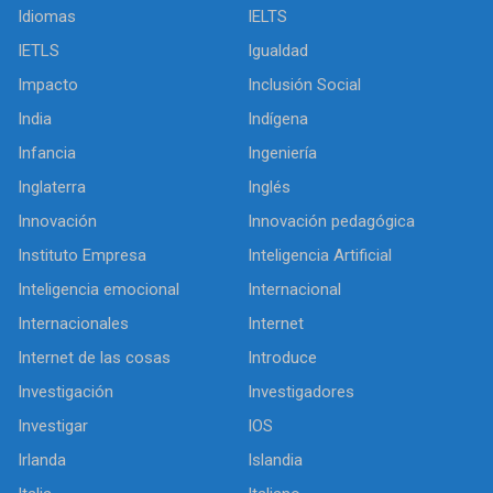
Idiomas
IELTS
IETLS
Igualdad
Impacto
Inclusión Social
India
Indígena
Infancia
Ingeniería
Inglaterra
Inglés
Innovación
Innovación pedagógica
Instituto Empresa
Inteligencia Artificial
Inteligencia emocional
Internacional
Internacionales
Internet
Internet de las cosas
Introduce
Investigación
Investigadores
Investigar
IOS
Irlanda
Islandia