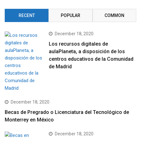
RECENT
POPULAR
COMMON
December 18, 2020
Los recursos digitales de
aulaPlaneta, a disposición de los
centros educativos de la Comunidad
de Madrid
December 18, 2020
Becas de Pregrado o Licenciatura del Tecnológico de
Monterrey en México
December 18, 2020