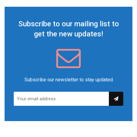
Subscribe to our mailing list to
get the new updates!
Subscribe our newsletter to stay updated