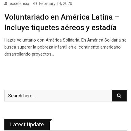
excelencia
February 14, 2020
Voluntariado en América Latina –
Incluye tiquetes aéreos y estadía
Hazte voluntario con América Solidaria. En América Solidaria se
busca superar la pobreza infantil en el continente americano
desarrollando proyectos…
Latest Update