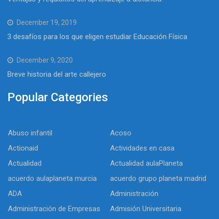
December 19, 2019
3 desafíos para los que eligen estudiar Educación Física
December 9, 2020
Breve historia del arte callejero
Popular Categories
Abuso infantil
Acoso
Actionaid
Actividades en casa
Actualidad
Actualidad aulaPlaneta
acuerdo aulaplaneta murcia
acuerdo grupo planeta madrid
ADA
Administración
Administración de Empresas
Admisión Universitaria