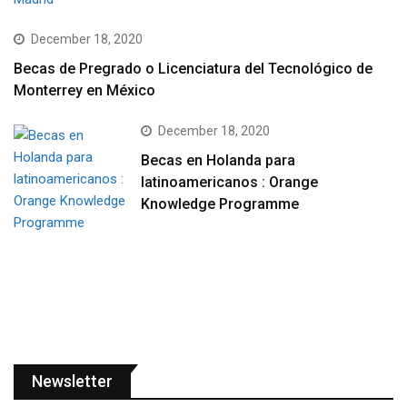
December 18, 2020
Becas de Pregrado o Licenciatura del Tecnológico de
Monterrey en México
December 18, 2020
Becas en Holanda para
latinoamericanos : Orange
Knowledge Programme
Newsletter