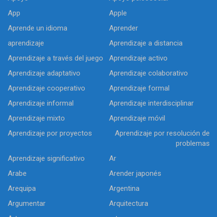
App
Apple
Aprende un idioma
Aprender
aprendizaje
Aprendizaje a distancia
Aprendizaje a través del juego
Aprendizaje activo
Aprendizaje adaptativo
Aprendizaje colaborativo
Aprendizaje cooperativo
Aprendizaje formal
Aprendizaje informal
Aprendizaje interdisciplinar
Aprendizaje mixto
Aprendizaje móvil
Aprendizaje por proyectos
Aprendizaje por resolución de
problemas
Aprendizaje significativo
Ar
Arabe
Arender japonés
Arequipa
Argentina
Argumentar
Arquitectura