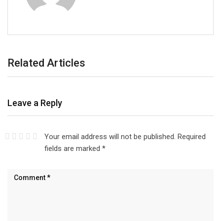
Related Articles
Leave a Reply
Your email address will not be published.
Required
fields are marked
*