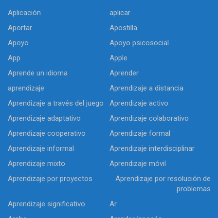
Aplicación
aplicar
Aportar
Apostilla
Apoyo
Apoyo psicosocial
App
Apple
Aprende un idioma
Aprender
aprendizaje
Aprendizaje a distancia
Aprendizaje a través del juego
Aprendizaje activo
Aprendizaje adaptativo
Aprendizaje colaborativo
Aprendizaje cooperativo
Aprendizaje formal
Aprendizaje informal
Aprendizaje interdisciplinar
Aprendizaje mixto
Aprendizaje móvil
Aprendizaje por proyectos
Aprendizaje por resolución de
problemas
Aprendizaje significativo
Ar