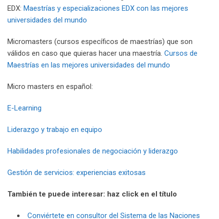
EDX:
Maestrías y especializaciones EDX con las mejores
universidades del mundo
Micromasters (cursos específicos de maestrías) que son
válidos en caso que quieras hacer una maestría.
Cursos de
Maestrías en las mejores universidades del mundo
Micro masters en español:
E-Learning
Liderazgo y trabajo en equipo
Habilidades profesionales de negociación y liderazgo
Gestión de servicios: experiencias exitosas
También te puede interesar: haz click en el título
Conviértete en consultor del Sistema de las Naciones