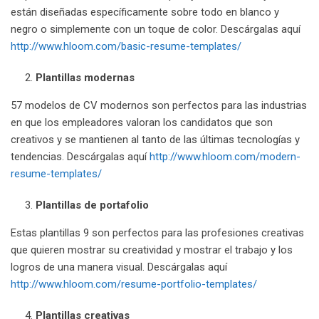
están diseñadas específicamente sobre todo en blanco y
negro o simplemente con un toque de color. Descárgalas aquí
http://www.hloom.com/basic-resume-templates/
Plantillas modernas
57 modelos de CV modernos son perfectos para las industrias
en que los empleadores valoran los candidatos que son
creativos y se mantienen al tanto de las últimas tecnologías y
tendencias. Descárgalas aquí
http://www.hloom.com/modern-
resume-templates/
Plantillas de portafolio
Estas plantillas 9 son perfectos para las profesiones creativas
que quieren mostrar su creatividad y mostrar el trabajo y los
logros de una manera visual. Descárgalas aquí
http://www.hloom.com/resume-portfolio-templates/
Plantillas creativas