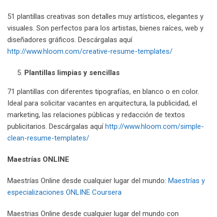
51 plantillas creativas son detalles muy artísticos, elegantes y
visuales. Son perfectos para los artistas, bienes raíces, web y
diseñadores gráficos. Descárgalas aquí
http://www.hloom.com/creative-resume-templates/
Plantillas limpias y sencillas
71 plantillas con diferentes tipografías, en blanco o en color.
Ideal para solicitar vacantes en arquitectura, la publicidad, el
marketing, las relaciones públicas y redacción de textos
publicitarios. Descárgalas aquí
http://www.hloom.com/simple-
clean-resume-templates/
Maestrías
ONLINE
Maestrías Online desde cualquier lugar del mundo:
Maestrías y
especializaciones ONLINE Coursera
Maestrias Online desde cualquier lugar del mundo con