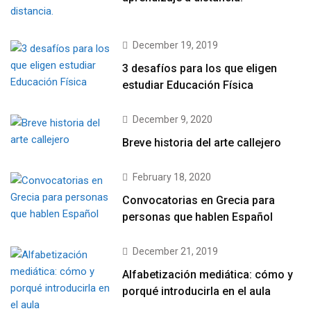
December 19, 2019
3 desafíos para los que eligen
estudiar Educación Física
December 9, 2020
Breve historia del arte callejero
February 18, 2020
Convocatorias en Grecia para
personas que hablen Español
December 21, 2019
Alfabetización mediática: cómo y
porqué introducirla en el aula