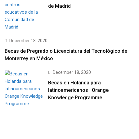
de Madrid
December 18, 2020
Becas de Pregrado o Licenciatura del Tecnológico de
Monterrey en México
December 18, 2020
Becas en Holanda para
latinoamericanos : Orange
Knowledge Programme