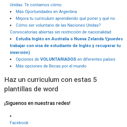
Unidas. Te contamos cómo
Más Oportunidades en Argentina
Mejora tu curriculum aprendiendo qué poner y qué no
Cómo ser voluntario de las Naciones Unidas?
Convocatorias abiertas sin restricción de nacionalidad
Estudia Inglés en Australia o Nueva Zelanda !(puedes
trabajar con visa de estudiante de Inglés y recuperar tu
inversión)
Opciones de
VOLUNTARIADOS
en diferentes países
Más opciones de Becas por el mundo
Haz un curriculum con estas 5
plantillas de word
¡Siguenos en nuestras redes!
Facebook