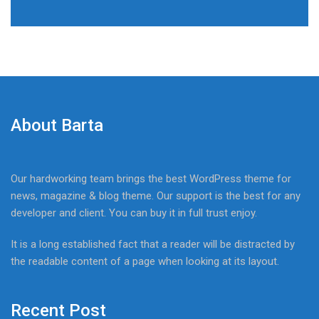
About Barta
Our hardworking team brings the best WordPress theme for
news, magazine & blog theme. Our support is the best for any
developer and client. You can buy it in full trust enjoy.
It is a long established fact that a reader will be distracted by
the readable content of a page when looking at its layout.
Recent Post