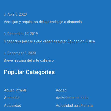
April 3, 2020
Ventajas y requisitos del aprendizaje a distancia.
December 19, 2019
3 desafíos para los que eligen estudiar Educación Física
December 9, 2020
Breve historia del arte callejero
Popular Categories
Abuso infantil
Acoso
Actionaid
Actividades en casa
Actualidad
Actualidad aulaPlaneta