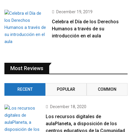
December 19, 2019
Celebra el Día de los Derechos
Humanos a través de su
introducción en el aula
Most Reviews
RECENT
POPULAR
COMMON
December 18, 2020
Los recursos digitales de
aulaPlaneta, a disposición de los
centros educativos de la Comunidad