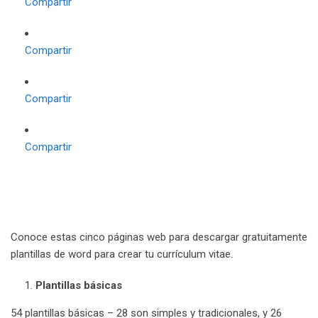
Compartir
Compartir
Compartir
Compartir
Conoce estas cinco páginas web para descargar gratuitamente
plantillas de word para crear tu currículum vitae.
Plantillas básicas
54 plantillas básicas – 28 son simples y tradicionales, y 26