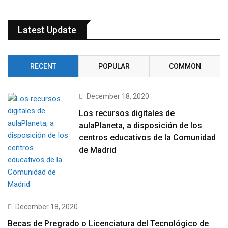
Latest Update
RECENT
POPULAR
COMMON
December 18, 2020
Los recursos digitales de
aulaPlaneta, a disposición de los
centros educativos de la Comunidad
de Madrid
December 18, 2020
Becas de Pregrado o Licenciatura del Tecnológico de