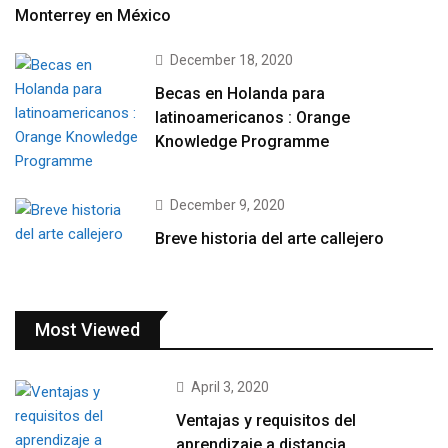
Monterrey en México
December 18, 2020
Becas en Holanda para
latinoamericanos : Orange
Knowledge Programme
December 9, 2020
Breve historia del arte callejero
Most Viewed
April 3, 2020
Ventajas y requisitos del
aprendizaje a distancia.