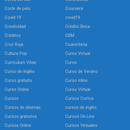
Corte de pelo
Coursera
Covid 19
covid19
Creatividad
Crédito Beca
Créditos
CRM
Cruz Roja
Cuarentena
Cultura Pop
Curos Virtual
Curriculum Vitae
Curso
Curso de Inglés
Curso de Verano
Curso gratuito
Curso inline
Curso Online
Curso Virtual
Cursos
Cursos Cortos
Cursos de idiomas
cursos de inglés
Cursos gratuitos
Cursos On Line
Cursos Online
Cursos Virtuales