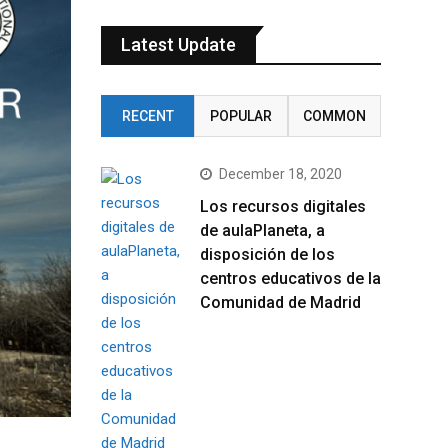
Latest Update
RECENT
POPULAR
COMMON
December 18, 2020
Los recursos digitales
de aulaPlaneta, a
disposición de los
centros educativos de la
Comunidad de Madrid