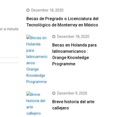
December 18, 2020
Becas de Pregrado o Licenciatura del
Tecnológico de Monterrey en México
n a minute
December 18, 2020
Becas en Holanda para
latinoamericanos :
Orange Knowledge
Programme
December 9, 2020
Breve historia del arte
callejero