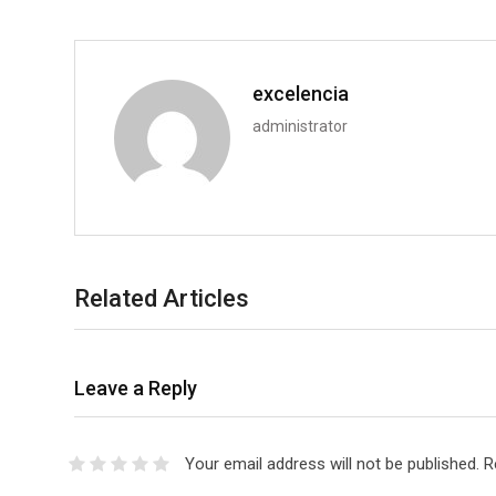
excelencia
administrator
Related Articles
Leave a Reply
Your email address will not be published.
R