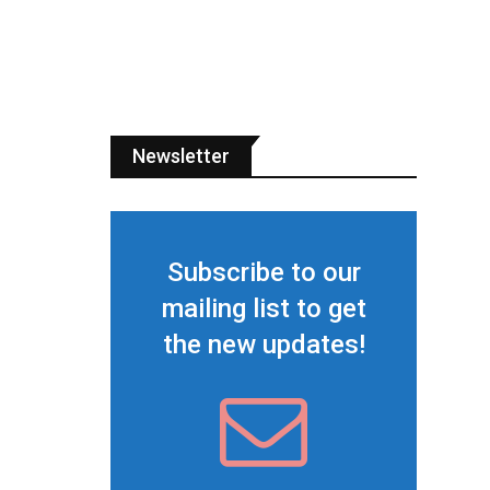
Newsletter
Subscribe to our
mailing list to get
the new updates!