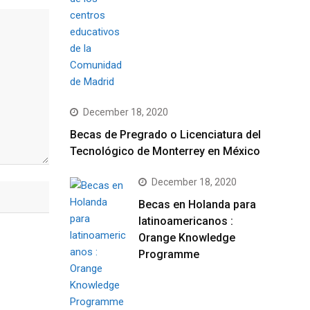
December 18, 2020
Becas de Pregrado o Licenciatura del
Tecnológico de Monterrey en México
December 18, 2020
Becas en Holanda para
latinoamericanos :
Orange Knowledge
Programme