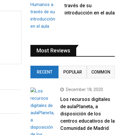
través de su
introducción en el aula
Most Reviews
RECENT
POPULAR
COMMON
December 18, 2020
Los recursos digitales
de aulaPlaneta, a
disposición de los
centros educativos de la
Comunidad de Madrid