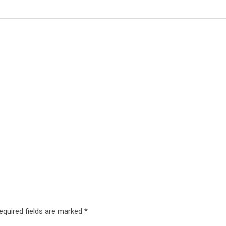
equired fields are marked
*