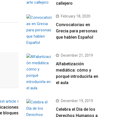
callejero
February 18, 2020
Convocatorias en
Grecia para personas
que hablen Español
December 21, 2019
Alfabetización
mediática: cómo y
porqué introducirla en
el aula
December 19, 2019
ext article
licaciones
Celebra el Día de los
de bloques
Derechos Humanos a