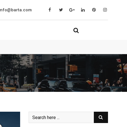
info@barta.com