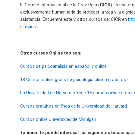
El Comité Internacional de la Cruz Roja (
CICR
) es una org
exclusivamente humanitaria de proteger la vida y la dignida
asistencia. Encuentra este y otros cursos del CICR en
htt
dih-cicr/
Otros cursos Online top son:
Cursos de psicoanálisis en español y online
18 Cursos online gratis de psicología clínica gratuitos !
La Universidad de Harvard ofrece 15 cursos online gratuit
Cursos gratuitos en línea de la Universidad de Harvard
Cursos online Universidad de Michigan
También te puede interesar las siguientes becas para