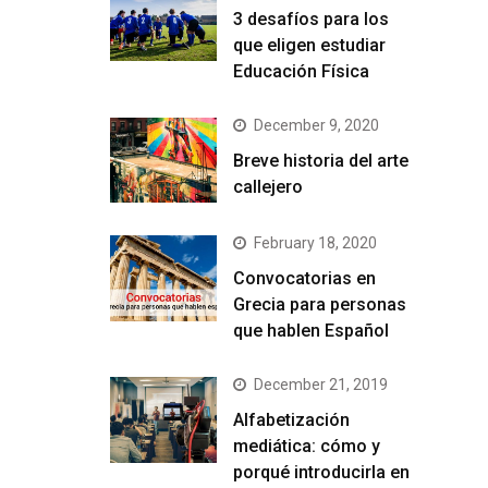
3 desafíos para los
que eligen estudiar
Educación Física
December 9, 2020
Breve historia del arte
callejero
February 18, 2020
Convocatorias en
Grecia para personas
que hablen Español
December 21, 2019
Alfabetización
mediática: cómo y
porqué introducirla en