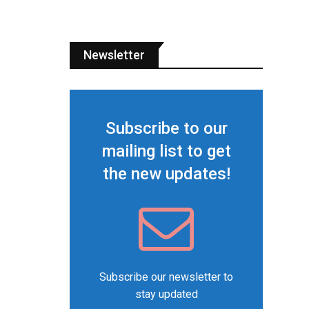
Newsletter
Subscribe to our
mailing list to get
the new updates!
Subscribe our newsletter to
stay updated