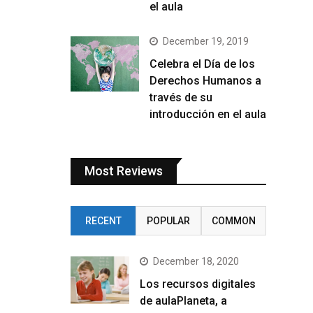
el aula
December 19, 2019
Celebra el Día de los
Derechos Humanos a
través de su
introducción en el aula
Most Reviews
RECENT
POPULAR
COMMON
December 18, 2020
Los recursos digitales
de aulaPlaneta, a