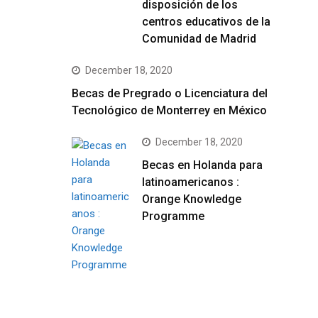
disposición de los
centros educativos de la
Comunidad de Madrid
December 18, 2020
Becas de Pregrado o Licenciatura del
Tecnológico de Monterrey en México
December 18, 2020
Becas en Holanda para
latinoamericanos :
Orange Knowledge
Programme