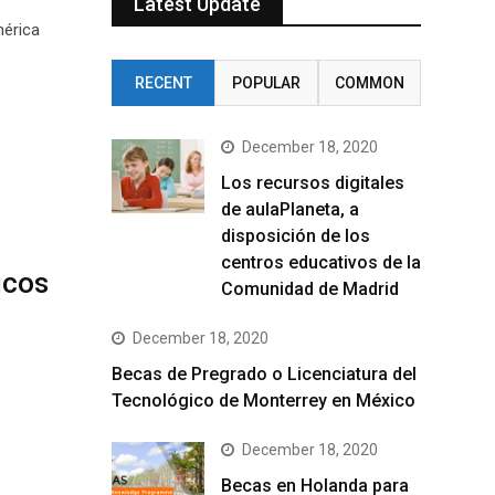
Latest Update
mérica
RECENT
POPULAR
COMMON
December 18, 2020
Los recursos digitales
de aulaPlaneta, a
disposición de los
centros educativos de la
icos
Comunidad de Madrid
December 18, 2020
Becas de Pregrado o Licenciatura del
Tecnológico de Monterrey en México
December 18, 2020
Becas en Holanda para