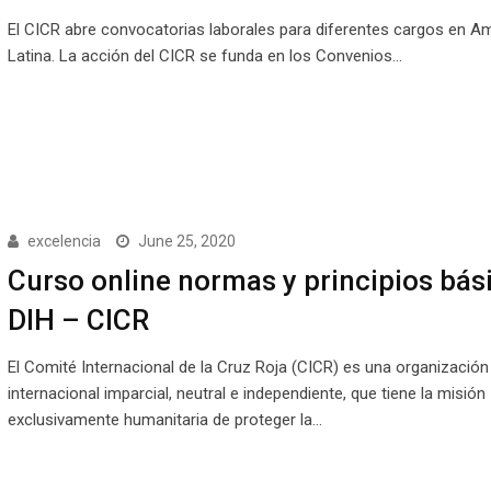
El CICR abre convocatorias laborales para diferentes cargos en A
Latina. La acción del CICR se funda en los Convenios…
excelencia
June 25, 2020
Curso online normas y principios bás
DIH – CICR
El Comité Internacional de la Cruz Roja (CICR) es una organización
internacional imparcial, neutral e independiente, que tiene la misión
exclusivamente humanitaria de proteger la…