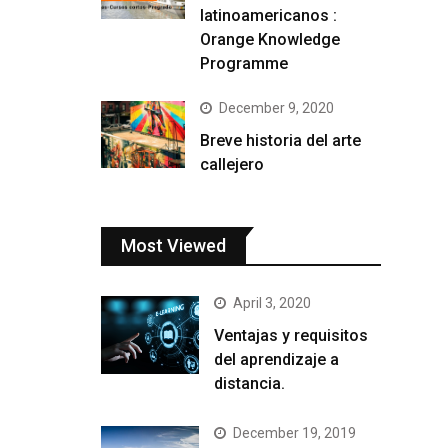
latinoamericanos :
Orange Knowledge
Programme
December 9, 2020
Breve historia del arte
callejero
Most Viewed
April 3, 2020
Ventajas y requisitos
del aprendizaje a
distancia.
December 19, 2019