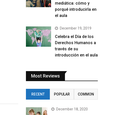
mediática: cómo y
porqué introducirla en
el aula
December 19, 2019
Celebra el Día de los
Derechos Humanos a
través de su
introducción en el aula
Most Reviews
RECENT
POPULAR
COMMON
December 18, 2020