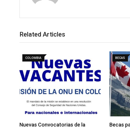
Related Articles
COLOMBIA
BECAS
Nuevas Convocatorias de la
Becas pa