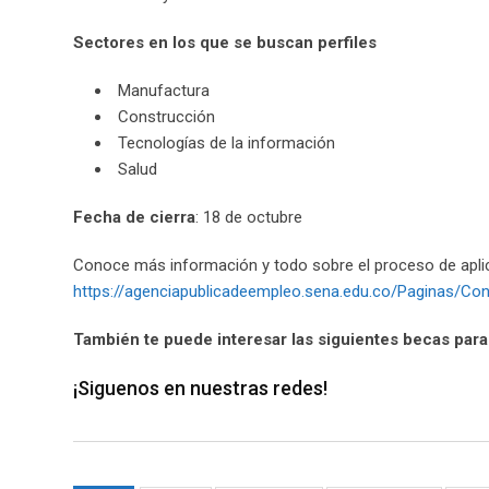
Sectores en los que se buscan perfiles
Manufactura
Construcción
Tecnologías de la información
Salud
Fecha de cierra
: 18 de octubre
Conoce más información y todo sobre el proceso de apli
https://agenciapublicadeempleo.sena.edu.co/Paginas/C
También te puede interesar las siguientes becas para
¡Siguenos en nuestras redes!