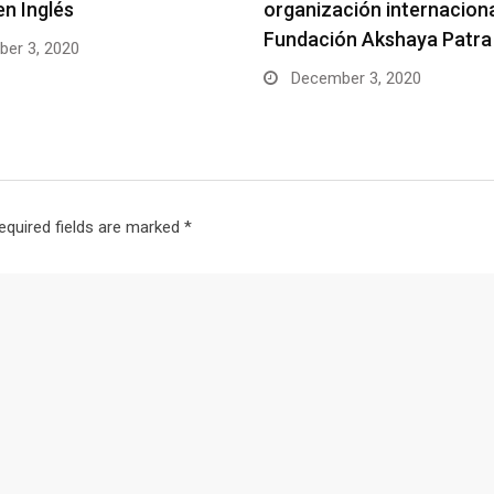
n Inglés
organización internacion
Fundación Akshaya Patra
er 3, 2020
December 3, 2020
equired fields are marked
*