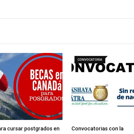
CONVOCATORIA
ra cursar postgrados en
Convocatorias con la