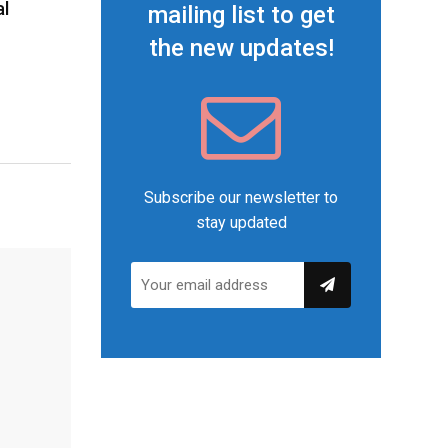
al
mailing list to get
the new updates!
Subscribe our newsletter to
stay updated