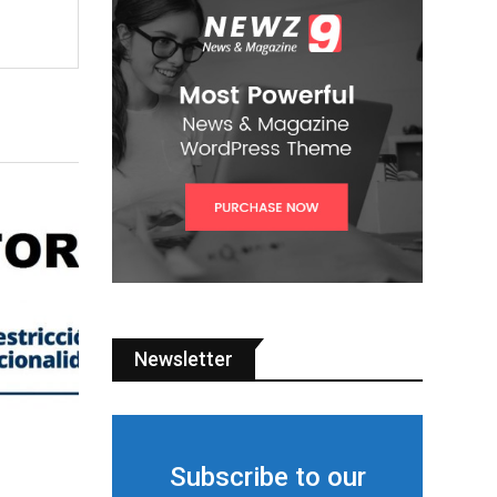
Newsletter
Subscribe to our