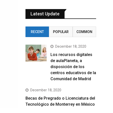
Latest Update
RECENT
POPULAR
COMMON
December 18, 2020
Los recursos digitales
de aulaPlaneta, a
disposición de los
centros educativos de la
Comunidad de Madrid
December 18, 2020
Becas de Pregrado o Licenciatura del
Tecnológico de Monterrey en México