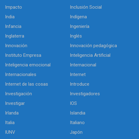
Impacto
Inclusión Social
India
Indígena
Infancia
Ingeniería
Inglaterra
Inglés
Innovación
Innovación pedagógica
Instituto Empresa
Inteligencia Artificial
Inteligencia emocional
Internacional
Internacionales
Internet
Internet de las cosas
Introduce
Investigación
Investigadores
Investigar
IOS
Irlanda
Islandia
Italia
Italiano
IUNV
Japón