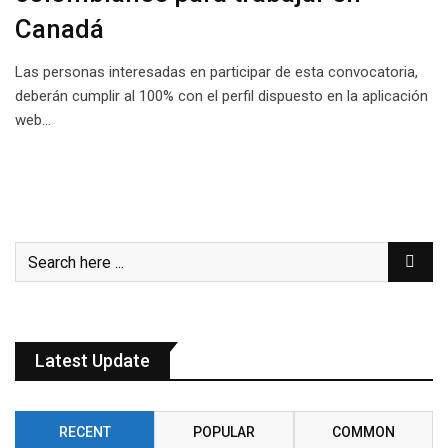
Canadá
Las personas interesadas en participar de esta convocatoria,
deberán cumplir al 100% con el perfil dispuesto en la aplicación
web…
Latest Update
RECENT
POPULAR
COMMON