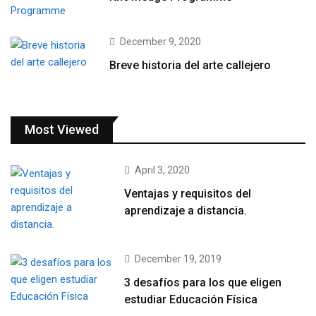
December 9, 2020
Breve historia del arte callejero
Most Viewed
April 3, 2020
Ventajas y requisitos del
aprendizaje a distancia.
December 19, 2019
3 desafíos para los que eligen
estudiar Educación Física