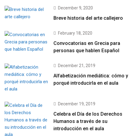
December 9, 2020
Breve historia del arte callejero
February 18, 2020
Convocatorias en Grecia para
personas que hablen Español
December 21, 2019
Alfabetización mediática: cómo y
porqué introducirla en el aula
December 19, 2019
Celebra el Día de los Derechos
Humanos a través de su
introducción en el aula