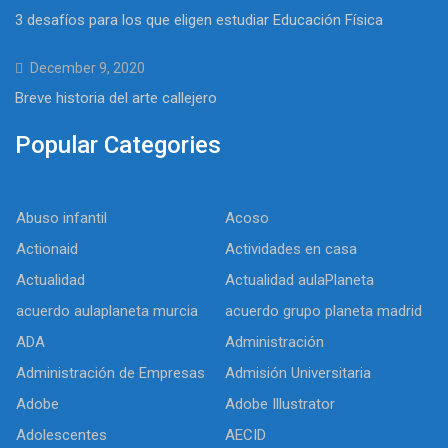
3 desafíos para los que eligen estudiar Educación Física
December 9, 2020
Breve historia del arte callejero
Popular Categories
Abuso infantil
Acoso
Actionaid
Actividades en casa
Actualidad
Actualidad aulaPlaneta
acuerdo aulaplaneta murcia
acuerdo grupo planeta madrid
ADA
Administración
Administración de Empresas
Admisión Universitaria
Adobe
Adobe Illustrator
Adolescentes
AECID