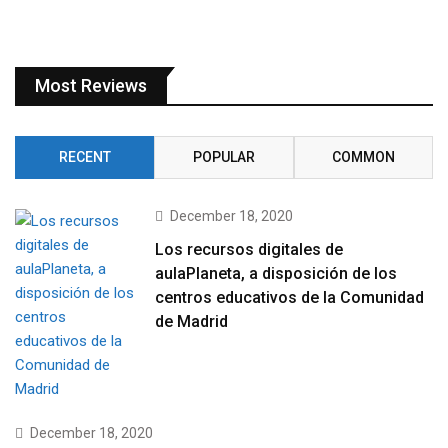
Most Reviews
RECENT
POPULAR
COMMON
December 18, 2020
Los recursos digitales de
aulaPlaneta, a disposición de los
centros educativos de la Comunidad
de Madrid
December 18, 2020