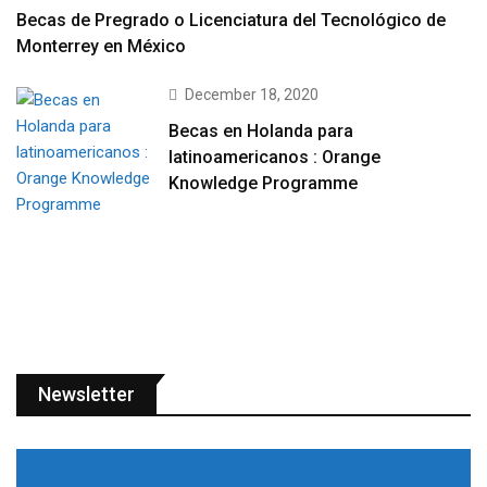
Becas de Pregrado o Licenciatura del Tecnológico de
Monterrey en México
December 18, 2020
Becas en Holanda para
latinoamericanos : Orange
Knowledge Programme
Newsletter