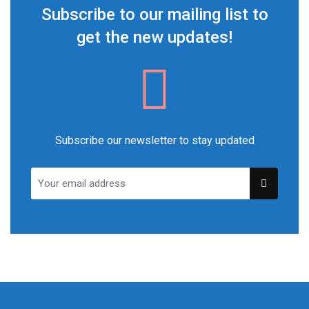
Subscribe to our mailing list to
get the new updates!
Subscribe our newsletter to stay updated