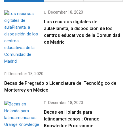
December 18, 2020
Los recursos digitales de
aulaPlaneta, a disposición de los
centros educativos de la Comunidad
de Madrid
December 18, 2020
Becas de Pregrado o Licenciatura del Tecnológico de
Monterrey en México
December 18, 2020
Becas en Holanda para
latinoamericanos : Orange
Knowledge Programme