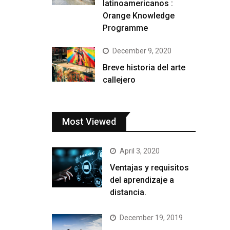
latinoamericanos :
Orange Knowledge
Programme
December 9, 2020
Breve historia del arte
callejero
Most Viewed
April 3, 2020
Ventajas y requisitos
del aprendizaje a
distancia.
December 19, 2019