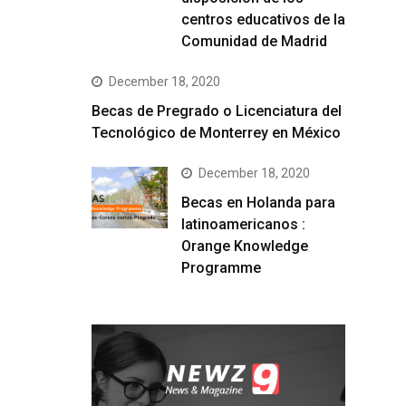
centros educativos de la
Comunidad de Madrid
December 18, 2020
Becas de Pregrado o Licenciatura del
Tecnológico de Monterrey en México
December 18, 2020
Becas en Holanda para
latinoamericanos :
Orange Knowledge
Programme