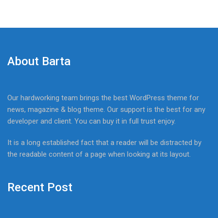
About Barta
Our hardworking team brings the best WordPress theme for
news, magazine & blog theme. Our support is the best for any
developer and client. You can buy it in full trust enjoy.
It is a long established fact that a reader will be distracted by
the readable content of a page when looking at its layout.
Recent Post