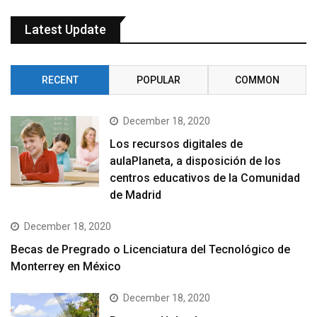
Latest Update
RECENT
POPULAR
COMMON
December 18, 2020
Los recursos digitales de
aulaPlaneta, a disposición de los
centros educativos de la Comunidad
de Madrid
December 18, 2020
Becas de Pregrado o Licenciatura del Tecnológico de
Monterrey en México
December 18, 2020