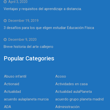
April 3, 2020
Ventajas y requisitos del aprendizaje a distancia.
December 19, 2019
3 desafíos para los que eligen estudiar Educación Física
December 9, 2020
Breve historia del arte callejero
Popular Categories
Abuso infantil
Acoso
Actionaid
Actividades en casa
Actualidad
Actualidad aulaPlaneta
acuerdo aulaplaneta murcia
acuerdo grupo planeta madrid
ADA
Administración