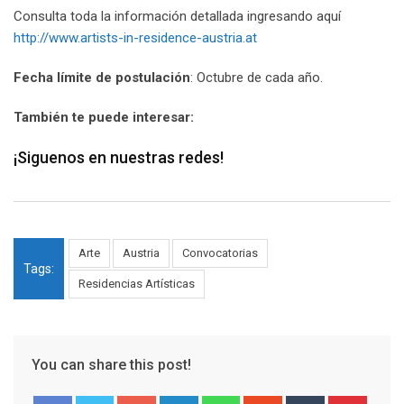
Consulta toda la información detallada ingresando aquí
http://www.artists-in-residence-austria.at
Fecha límite de postulación
: Octubre de cada año.
También te puede interesar:
¡Siguenos en nuestras redes!
Arte
Austria
Convocatorias
Tags:
Residencias Artísticas
You can share this post!