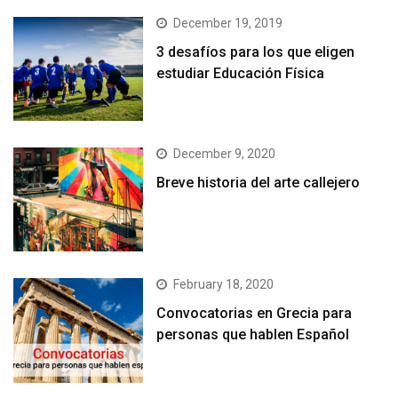
December 19, 2019
3 desafíos para los que eligen
estudiar Educación Física
December 9, 2020
Breve historia del arte callejero
February 18, 2020
Convocatorias en Grecia para
personas que hablen Español