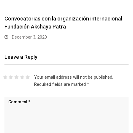
Convocatorias con la organización internacional
Fundación Akshaya Patra
December 3, 2020
Leave a Reply
Your email address will not be published.
Required fields are marked
*