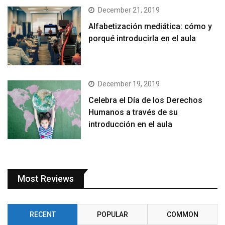
December 21, 2019
Alfabetización mediática: cómo y
porqué introducirla en el aula
December 19, 2019
Celebra el Día de los Derechos
Humanos a través de su
introducción en el aula
Most Reviews
RECENT
POPULAR
COMMON