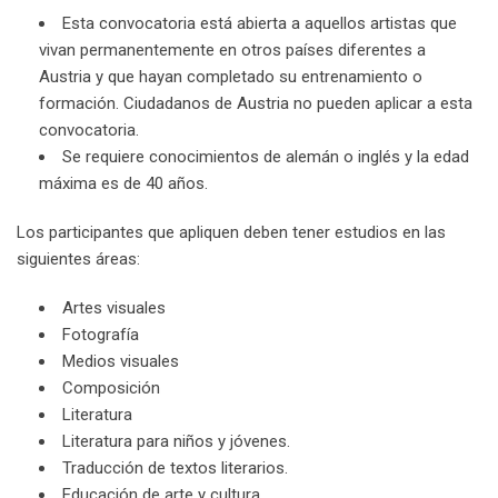
Esta convocatoria está abierta a aquellos artistas que
vivan permanentemente en otros países diferentes a
Austria y que hayan completado su entrenamiento o
formación. Ciudadanos de Austria no pueden aplicar a esta
convocatoria.
Se requiere conocimientos de alemán o inglés y la edad
máxima es de 40 años.
Los participantes que apliquen deben tener estudios en las
siguientes áreas:
Artes visuales
Fotografía
Medios visuales
Composición
Literatura
Literatura para niños y jóvenes.
Traducción de textos literarios.
Educación de arte y cultura.