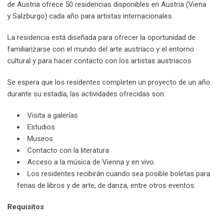
de Austria ofrece 50 residencias disponibles en Austria (Viena
y Salzburgo) cada año para artistas internacionales.
La residencia está diseñada para ofrecer la oportunidad de
familiarizarse con el mundo del arte austríaco y el entorno
cultural y para hacer contacto con los artistas austriacos
Se espera que los residentes completen un proyecto de un año
durante su estadía, las actividades ofrecidas son:
Visita a galerías
Estudios
Museos
Contacto con la literatura
Acceso a la música de Vienna y en vivo.
Los residentes recibirán cuando sea posible boletas para
ferias de libros y de arte, de danza, entre otros eventos.
Requisitos