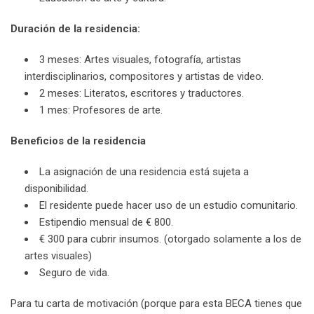
Duración de la residencia:
3 meses: Artes visuales, fotografía, artistas
interdisciplinarios, compositores y artistas de video.
2 meses: Literatos, escritores y traductores.
1 mes: Profesores de arte.
Beneficios de la residencia
La asignación de una residencia está sujeta a
disponibilidad.
El residente puede hacer uso de un estudio comunitario.
Estipendio mensual de € 800.
€ 300 para cubrir insumos. (otorgado solamente a los de
artes visuales)
Seguro de vida.
Para tu carta de motivación (porque para esta BECA tienes que