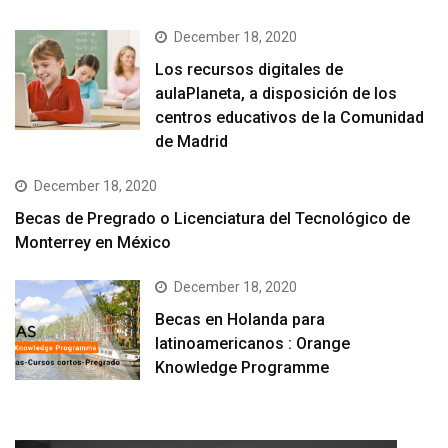
December 18, 2020
Los recursos digitales de
aulaPlaneta, a disposición de los
centros educativos de la Comunidad
de Madrid
December 18, 2020
Becas de Pregrado o Licenciatura del Tecnológico de
Monterrey en México
December 18, 2020
Becas en Holanda para
latinoamericanos : Orange
Knowledge Programme