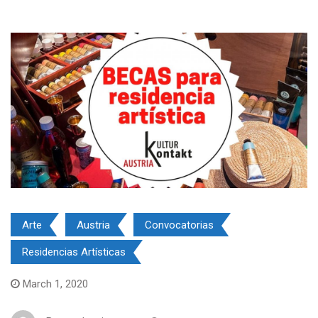
Arte
Austria
Convocatorias
Residencias Artísticas
March 1, 2020