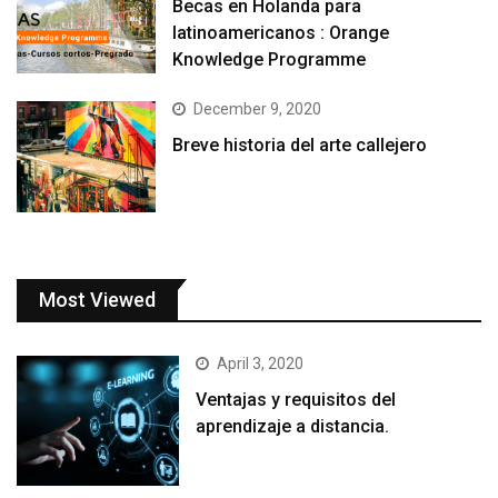
Becas en Holanda para
latinoamericanos : Orange
Knowledge Programme
December 9, 2020
Breve historia del arte callejero
Most Viewed
April 3, 2020
Ventajas y requisitos del
aprendizaje a distancia.