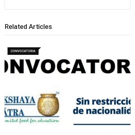
Related Articles
CONVOCATORIA