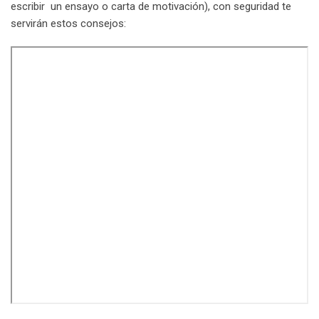
escribir un ensayo o carta de motivación), con seguridad te
servirán estos consejos: