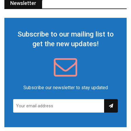
Newsletter
Subscribe to our mailing list to
get the new updates!
Subscribe our newsletter to stay updated