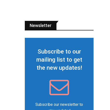
Newsletter
Subscribe to our
mailing list to get
the new updates!
Subscribe our newsletter to