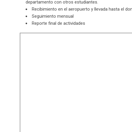
departamento con otros estudiantes.
Recibimiento en el aeropuerto y llevada hasta el dom
Seguimiento mensual
Reporte final de actividades