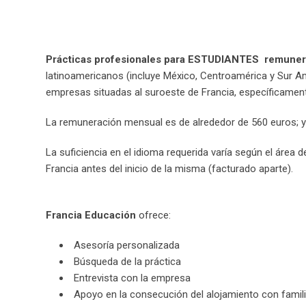
Prácticas profesionales para ESTUDIANTES remuner
latinoamericanos (incluye México, Centroamérica y Sur Am
empresas situadas al suroeste de Francia, específicament
La remuneración mensual es de alrededor de 560 euros; y 
La suficiencia en el idioma requerida varía según el área 
Francia antes del inicio de la misma (facturado aparte).
Francia Educación
ofrece:
Asesoría personalizada
Búsqueda de la práctica
Entrevista con la empresa
Apoyo en la consecución del alojamiento con familia