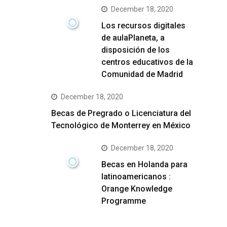
December 18, 2020
Los recursos digitales
de aulaPlaneta, a
disposición de los
centros educativos de la
Comunidad de Madrid
December 18, 2020
Becas de Pregrado o Licenciatura del
Tecnológico de Monterrey en México
December 18, 2020
Becas en Holanda para
latinoamericanos :
Orange Knowledge
Programme