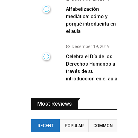
Alfabetización
mediática: cómo y
porqué introducirla en
el aula
December 19, 2019
Celebra el Día de los
Derechos Humanos a
través de su
introducción en el aula
Most Reviews
RECENT
POPULAR
COMMON