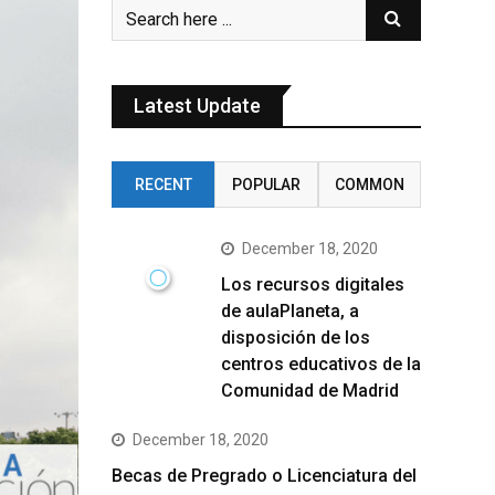
Latest Update
RECENT
POPULAR
COMMON
December 18, 2020
Los recursos digitales
de aulaPlaneta, a
disposición de los
centros educativos de la
Comunidad de Madrid
December 18, 2020
Becas de Pregrado o Licenciatura del