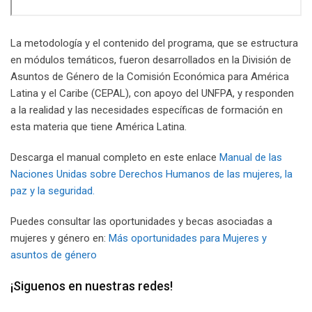
La metodología y el contenido del programa, que se estructura
en módulos temáticos, fueron desarrollados en la División de
Asuntos de Género de la Comisión Económica para América
Latina y el Caribe (CEPAL), con apoyo del UNFPA, y responden
a la realidad y las necesidades específicas de formación en
esta materia que tiene América Latina.
Descarga el manual completo en este enlace
Manual de las
Naciones Unidas sobre Derechos Humanos de las mujeres, la
paz y la seguridad.
Puedes consultar las oportunidades y becas asociadas a
mujeres y género en:
Más oportunidades para Mujeres y
asuntos de género
¡Siguenos en nuestras redes!