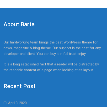
About Barta
Our hardworking team brings the best WordPress theme for
news, magazine & blog theme. Our support is the best for any
developer and client. You can buy it in full trust enjoy.
It is a long established fact that a reader will be distracted by
the readable content of a page when looking at its layout.
Recent Post
April 3, 2020