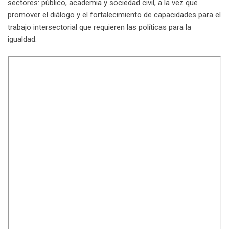
sectores: público, academia y sociedad civil, a la vez que
promover el diálogo y el fortalecimiento de capacidades para el
trabajo intersectorial que requieren las políticas para la
igualdad.