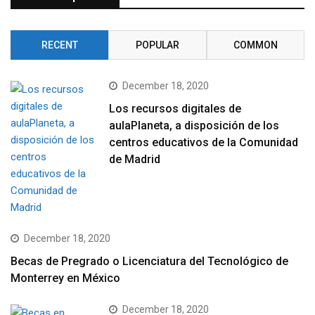
RECENT
POPULAR
COMMON
December 18, 2020
Los recursos digitales de
aulaPlaneta, a disposición de los
centros educativos de la Comunidad
de Madrid
December 18, 2020
Becas de Pregrado o Licenciatura del Tecnológico de
Monterrey en México
December 18, 2020