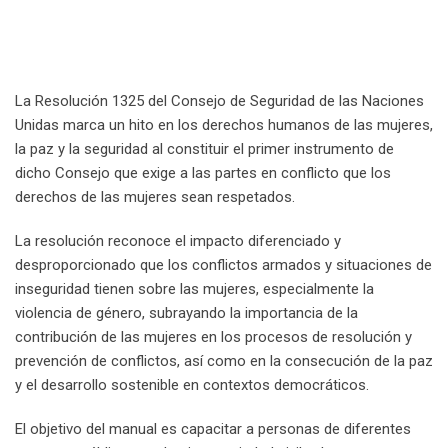
La Resolución 1325 del Consejo de Seguridad de las Naciones
Unidas marca un hito en los derechos humanos de las mujeres,
la paz y la seguridad al constituir el primer instrumento de
dicho Consejo que exige a las partes en conflicto que los
derechos de las mujeres sean respetados.
La resolución reconoce el impacto diferenciado y
desproporcionado que los conflictos armados y situaciones de
inseguridad tienen sobre las mujeres, especialmente la
violencia de género, subrayando la importancia de la
contribución de las mujeres en los procesos de resolución y
prevención de conflictos, así como en la consecución de la paz
y el desarrollo sostenible en contextos democráticos.
El objetivo del manual es capacitar a personas de diferentes