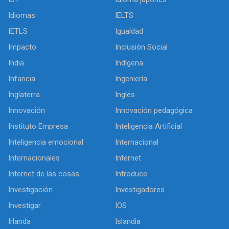
Idiomas
IELTS
IETLS
Igualdad
Impacto
Inclusión Social
India
Indígena
Infancia
Ingeniería
Inglaterra
Inglés
Innovación
Innovación pedagógica
Instituto Empresa
Inteligencia Artificial
Inteligencia emocional
Internacional
Internacionales
Internet
Internet de las cosas
Introduce
Investigación
Investigadores
Investigar
IOS
Irlanda
Islandia