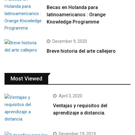
Becas en Holanda para
latinoamericanos : Orange
Knowledge Programme
December 9, 2020
Breve historia del arte callejero
Most Viewed
April 3, 2020
Ventajas y requisitos del
aprendizaje a distancia.
December 19, 2019