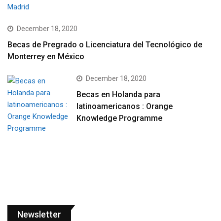
December 18, 2020
Becas de Pregrado o Licenciatura del Tecnológico de
Monterrey en México
December 18, 2020
Becas en Holanda para
latinoamericanos : Orange
Knowledge Programme
Newsletter