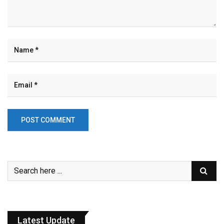
Latest Update