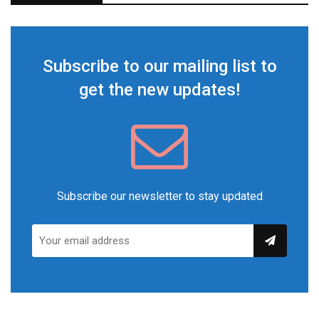
Subscribe to our mailing list to
get the new updates!
Subscribe our newsletter to stay updated