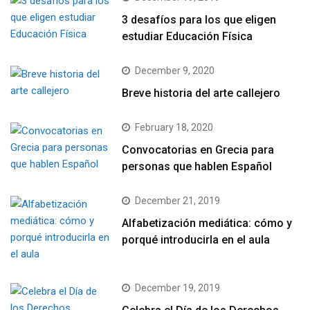
3 desafíos para los que eligen
estudiar Educación Física
December 9, 2020
Breve historia del arte callejero
February 18, 2020
Convocatorias en Grecia para
personas que hablen Español
December 21, 2019
Alfabetización mediática: cómo y
porqué introducirla en el aula
December 19, 2019