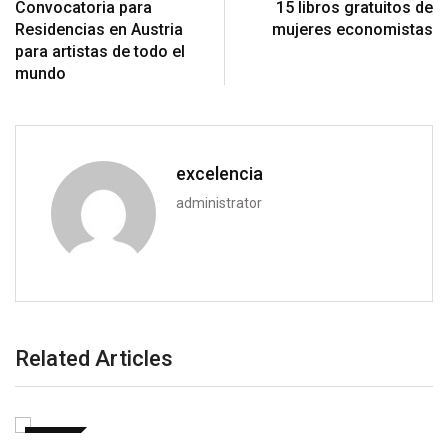
Convocatoria para
15 libros gratuitos de
Residencias en Austria
mujeres economistas
para artistas de todo el
mundo
excelencia
administrator
Related Articles
BECAS