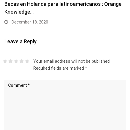
Becas en Holanda para latinoamericanos : Orange
Knowledge…
December 18, 2020
Leave a Reply
Your email address will not be published.
Required fields are marked
*