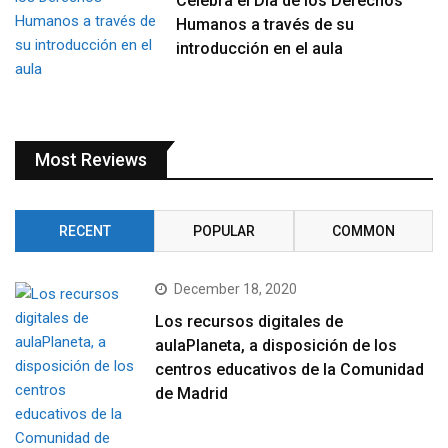
Celebra el Día de los Derechos
Humanos a través de su
introducción en el aula
Most Reviews
RECENT
POPULAR
COMMON
December 18, 2020
Los recursos digitales de
aulaPlaneta, a disposición de los
centros educativos de la Comunidad
de Madrid