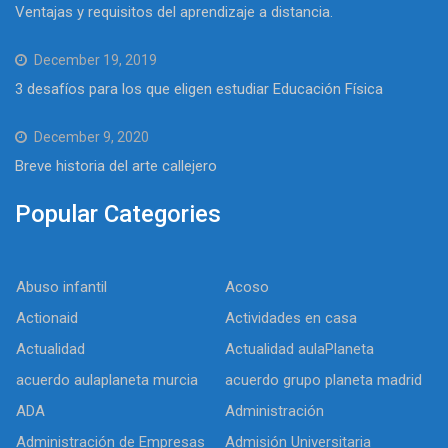
Ventajas y requisitos del aprendizaje a distancia.
December 19, 2019
3 desafíos para los que eligen estudiar Educación Física
December 9, 2020
Breve historia del arte callejero
Popular Categories
Abuso infantil
Acoso
Actionaid
Actividades en casa
Actualidad
Actualidad aulaPlaneta
acuerdo aulaplaneta murcia
acuerdo grupo planeta madrid
ADA
Administración
Administración de Empresas
Admisión Universitaria