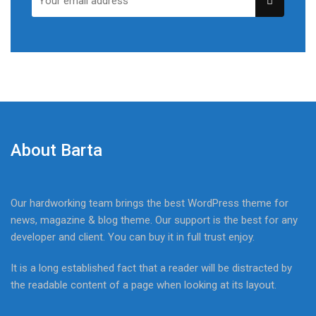
About Barta
Our hardworking team brings the best WordPress theme for
news, magazine & blog theme. Our support is the best for any
developer and client. You can buy it in full trust enjoy.
It is a long established fact that a reader will be distracted by
the readable content of a page when looking at its layout.