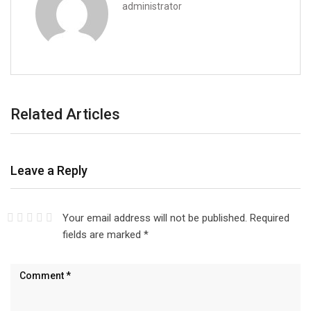
administrator
Related Articles
Leave a Reply
Your email address will not be published.
Required
fields are marked
*