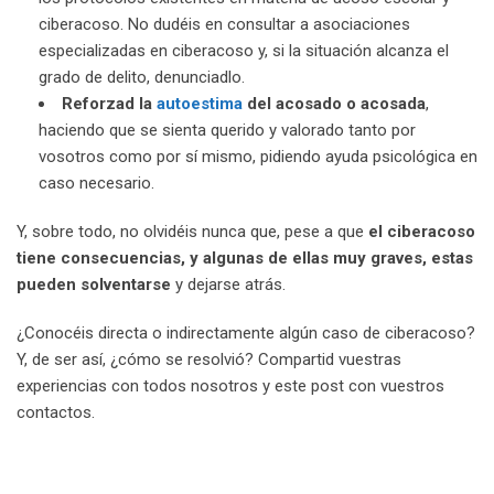
ciberacoso. No dudéis en consultar a asociaciones
especializadas en ciberacoso y, si la situación alcanza el
grado de delito, denunciadlo.
Reforzad la
autoestima
del acosado o acosada
,
haciendo que se sienta querido y valorado tanto por
vosotros como por sí mismo, pidiendo ayuda psicológica en
caso necesario.
Y, sobre todo, no olvidéis nunca que, pese a que
el ciberacoso
tiene consecuencias, y algunas de ellas muy graves, estas
pueden solventarse
y dejarse atrás.
¿Conocéis directa o indirectamente algún caso de ciberacoso?
Y, de ser así, ¿cómo se resolvió? Compartid vuestras
experiencias con todos nosotros y este post con vuestros
contactos.