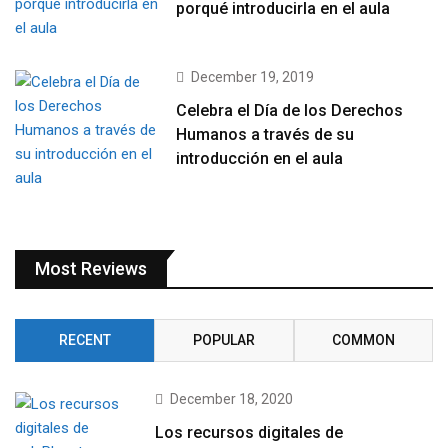
porqué introducirla en el aula
December 19, 2019
Celebra el Día de los Derechos
Humanos a través de su
introducción en el aula
Most Reviews
RECENT
POPULAR
COMMON
December 18, 2020
Los recursos digitales de