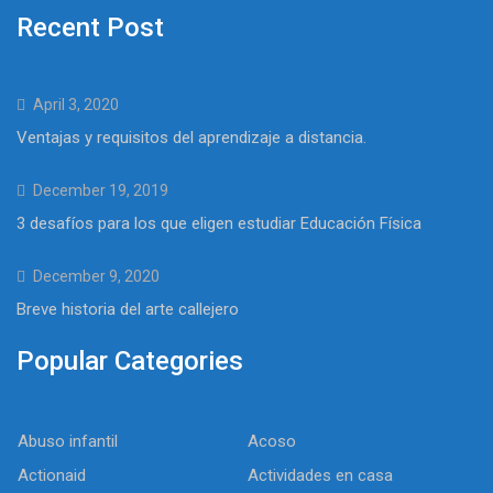
Recent Post
April 3, 2020
Ventajas y requisitos del aprendizaje a distancia.
December 19, 2019
3 desafíos para los que eligen estudiar Educación Física
December 9, 2020
Breve historia del arte callejero
Popular Categories
Abuso infantil
Acoso
Actionaid
Actividades en casa