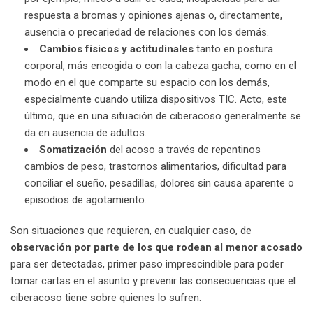
respuesta a bromas y opiniones ajenas o, directamente,
ausencia o precariedad de relaciones con los demás.
Cambios físicos y actitudinales
tanto en postura
corporal, más encogida o con la cabeza gacha, como en el
modo en el que comparte su espacio con los demás,
especialmente cuando utiliza dispositivos TIC. Acto, este
último, que en una situación de ciberacoso generalmente se
da en ausencia de adultos.
Somatización
del acoso a través de repentinos
cambios de peso, trastornos alimentarios, dificultad para
conciliar el sueño, pesadillas, dolores sin causa aparente o
episodios de agotamiento.
Son situaciones que requieren, en cualquier caso, de
observación por parte de los que rodean al menor acosado
para ser detectadas, primer paso imprescindible para poder
tomar cartas en el asunto y prevenir las consecuencias que el
ciberacoso tiene sobre quienes lo sufren.