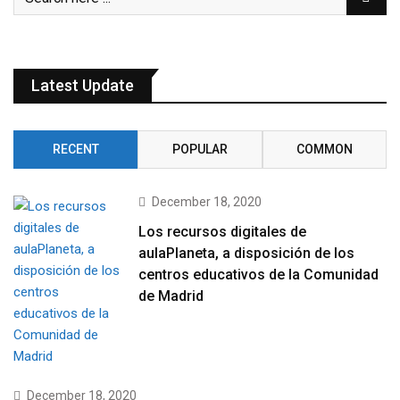
Latest Update
RECENT
POPULAR
COMMON
December 18, 2020
Los recursos digitales de
aulaPlaneta, a disposición de los
centros educativos de la Comunidad
de Madrid
December 18, 2020