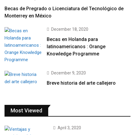
Becas de Pregrado o Licenciatura del Tecnológico de
Monterrey en México
December 18, 2020
Becas en Holanda para
latinoamericanos : Orange
Knowledge Programme
December 9, 2020
Breve historia del arte callejero
Most Viewed
April 3, 2020