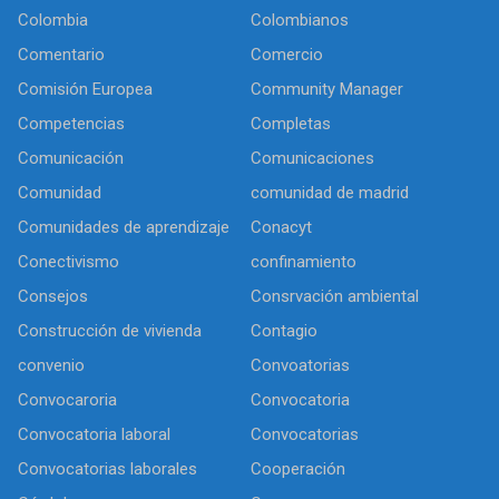
Colombia
Colombianos
Comentario
Comercio
Comisión Europea
Community Manager
Competencias
Completas
Comunicación
Comunicaciones
Comunidad
comunidad de madrid
Comunidades de aprendizaje
Conacyt
Conectivismo
confinamiento
Consejos
Consrvación ambiental
Construcción de vivienda
Contagio
convenio
Convoatorias
Convocaroria
Convocatoria
Convocatoria laboral
Convocatorias
Convocatorias laborales
Cooperación