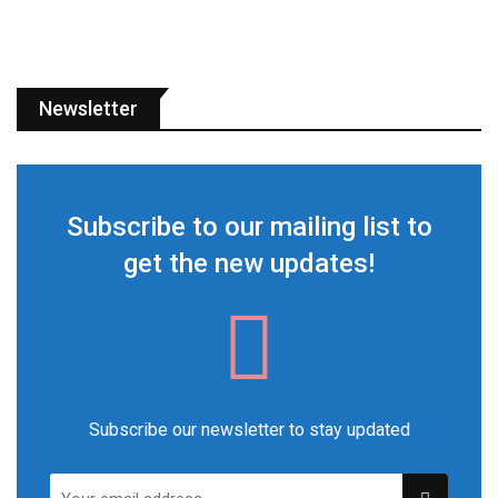
Newsletter
Subscribe to our mailing list to
get the new updates!
Subscribe our newsletter to stay updated