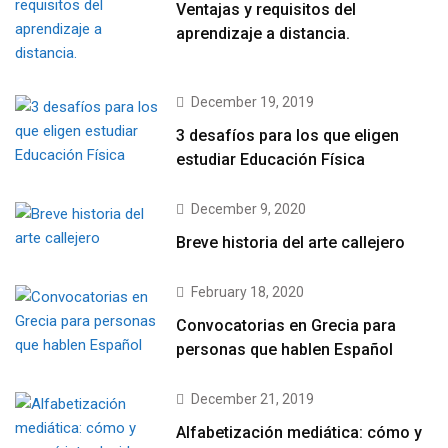
Ventajas y requisitos del
aprendizaje a distancia.
December 19, 2019
3 desafíos para los que eligen
estudiar Educación Física
December 9, 2020
Breve historia del arte callejero
February 18, 2020
Convocatorias en Grecia para
personas que hablen Español
December 21, 2019
Alfabetización mediática: cómo y