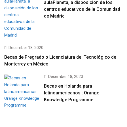
aulaPlaneta, a disposición de los
centros educativos de la Comunidad
de Madrid
December 18, 2020
Becas de Pregrado o Licenciatura del Tecnológico de
Monterrey en México
December 18, 2020
Becas en Holanda para
latinoamericanos : Orange
Knowledge Programme