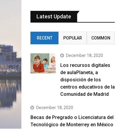
Latest Update
RECENT
POPULAR
COMMON
December 18, 2020
Los recursos digitales
de aulaPlaneta, a
disposición de los
centros educativos de la
Comunidad de Madrid
December 18, 2020
Becas de Pregrado o Licenciatura del
Tecnológico de Monterrey en México