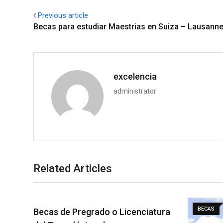
Previous article
Becas para estudiar Maestrias en Suiza – Lausann
excelencia
administrator
Related Articles
BECAS
Becas de Pregrado o Licenciatura