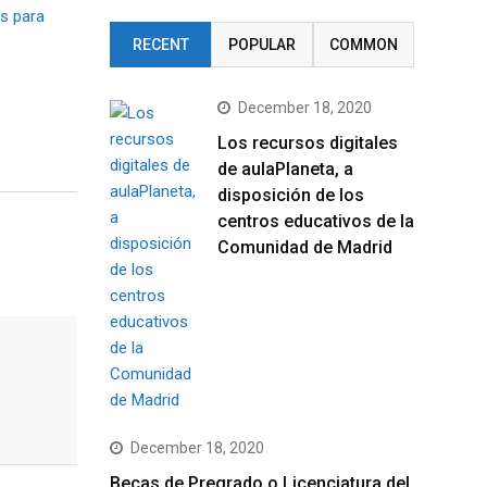
s para
RECENT
POPULAR
COMMON
December 18, 2020
Los recursos digitales
de aulaPlaneta, a
disposición de los
centros educativos de la
Comunidad de Madrid
December 18, 2020
Becas de Pregrado o Licenciatura del