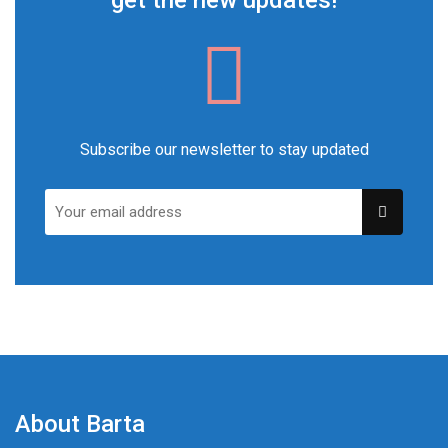
get the new updates!
Subscribe our newsletter to stay updated
About Barta