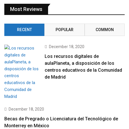
Most Reviews
RECENT
POPULAR
COMMON
December 18, 2020
Los recursos digitales de
aulaPlaneta, a disposición de los
centros educativos de la Comunidad
de Madrid
December 18, 2020
Becas de Pregrado o Licenciatura del Tecnológico de
Monterrey en México