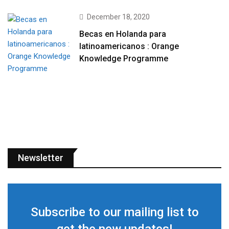
December 18, 2020
Becas en Holanda para
latinoamericanos : Orange
Knowledge Programme
Newsletter
Subscribe to our mailing list to