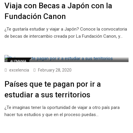
Viaja con Becas a Japón con la
Fundación Canon
¿Te gustaría estudiar y viajar a Japón? Conoce la convocatoria
de becas de intercambio creada por La Fundación Canon, y…
ALEMANIA
excelencia
February 28, 2020
Países que te pagan por ir a
estudiar a sus territorios
¿Te imaginas tener la oportunidad de viajar a otro país para
hacer tus estudios y que en el proceso puedas…