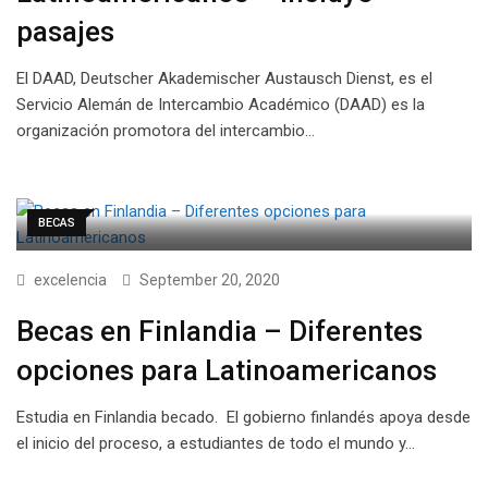
pasajes
El DAAD, Deutscher Akademischer Austausch Dienst, es el
Servicio Alemán de Intercambio Académico (DAAD) es la
organización promotora del intercambio…
BECAS
excelencia
September 20, 2020
Becas en Finlandia – Diferentes
opciones para Latinoamericanos
Estudia en Finlandia becado. El gobierno finlandés apoya desde
el inicio del proceso, a estudiantes de todo el mundo y…