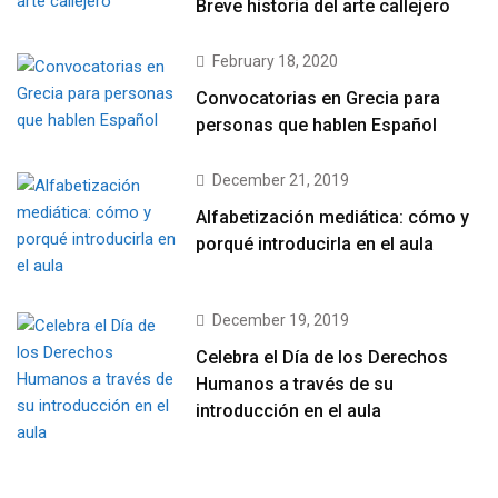
Breve historia del arte callejero
February 18, 2020
Convocatorias en Grecia para
personas que hablen Español
December 21, 2019
Alfabetización mediática: cómo y
porqué introducirla en el aula
December 19, 2019
Celebra el Día de los Derechos
Humanos a través de su
introducción en el aula