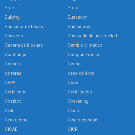
Brac
Brasil
Bullying
Buscador
Buscador de becas
Buscadores
Business
Búsqueda de universidad
Cadena de bloques
Cambio climático
Cambridge
Campus France
Canadá
Caribe
carreras
caso de éxito
CEPAL
Ceres
Certificado
Certificados
Chatbot
Chevening
Chile
Chino
Ciberacoso
Ciberseguridad
CICAE
CICR