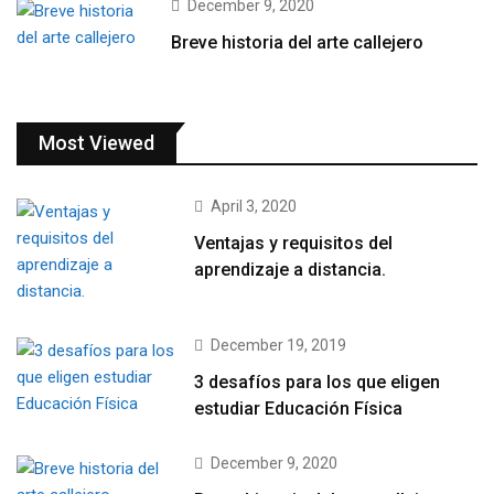
December 9, 2020
Breve historia del arte callejero
Most Viewed
April 3, 2020
Ventajas y requisitos del
aprendizaje a distancia.
December 19, 2019
3 desafíos para los que eligen
estudiar Educación Física
December 9, 2020