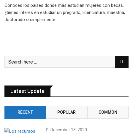
Conoces los países donde más estudian mujeres con becas.
¿tienes interés en estudiar un pregrado, licenciatura, maestría,
doctorado o simplemente…
Latest Update
RECENT
POPULAR
COMMON
December 18, 2020