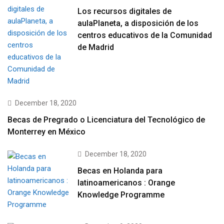
Los recursos digitales de
aulaPlaneta, a disposición de los
centros educativos de la Comunidad
de Madrid
December 18, 2020
Becas de Pregrado o Licenciatura del Tecnológico de
Monterrey en México
December 18, 2020
Becas en Holanda para
latinoamericanos : Orange
Knowledge Programme