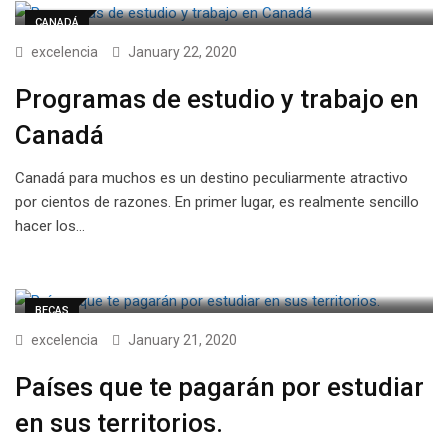
CANADÁ
excelencia
January 22, 2020
Programas de estudio y trabajo en
Canadá
Canadá para muchos es un destino peculiarmente atractivo
por cientos de razones. En primer lugar, es realmente sencillo
hacer los…
BECAS
excelencia
January 21, 2020
Países que te pagarán por estudiar
en sus territorios.