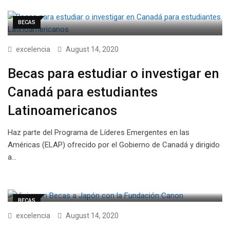
BECAS
excelencia
August 14, 2020
Becas para estudiar o investigar en
Canadá para estudiantes
Latinoamericanos
Haz parte del Programa de Líderes Emergentes en las
Américas (ELAP) ofrecido por el Gobierno de Canadá y dirigido
a…
BECAS
excelencia
August 14, 2020