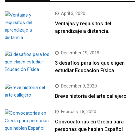
April 3, 2020
Ventajas y requisitos del
aprendizaje a distancia.
December 19, 2019
3 desafíos para los que eligen
estudiar Educación Física
December 9, 2020
Breve historia del arte callejero
February 18, 2020
Convocatorias en Grecia para
personas que hablen Español