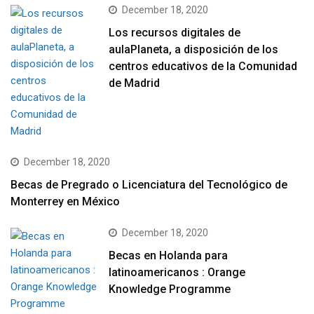
December 18, 2020
Los recursos digitales de
aulaPlaneta, a disposición de los
centros educativos de la Comunidad
de Madrid
December 18, 2020
Becas de Pregrado o Licenciatura del Tecnológico de
Monterrey en México
December 18, 2020
Becas en Holanda para
latinoamericanos : Orange
Knowledge Programme