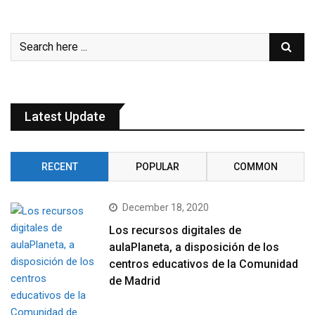
Latest Update
RECENT
POPULAR
COMMON
December 18, 2020
Los recursos digitales de
aulaPlaneta, a disposición de los
centros educativos de la Comunidad
de Madrid