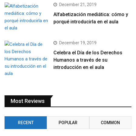
December 21, 2019
Alfabetización mediática: cómo y
porqué introducirla en el aula
December 19, 2019
Celebra el Día de los Derechos
Humanos a través de su
introducción en el aula
Most Reviews
RECENT
POPULAR
COMMON