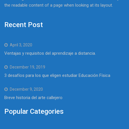
the readable content of a page when looking at its layout.
Recent Post
April 3, 2020
Ventajas y requisitos del aprendizaje a distancia.
December 19, 2019
3 desafíos para los que eligen estudiar Educación Física
December 9, 2020
Breve historia del arte callejero
Popular Categories