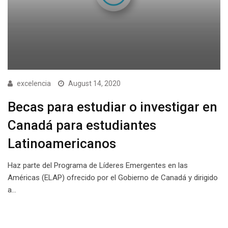
excelencia
August 14, 2020
Becas para estudiar o investigar en
Canadá para estudiantes
Latinoamericanos
Haz parte del Programa de Líderes Emergentes en las
Américas (ELAP) ofrecido por el Gobierno de Canadá y dirigido
a…