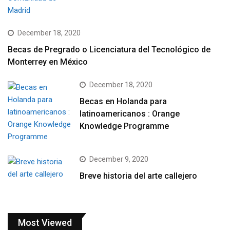
December 18, 2020
Becas de Pregrado o Licenciatura del Tecnológico de
Monterrey en México
December 18, 2020
Becas en Holanda para
latinoamericanos : Orange
Knowledge Programme
December 9, 2020
Breve historia del arte callejero
Most Viewed