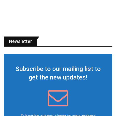
Newsletter
Subscribe to our mailing list to
get the new updates!