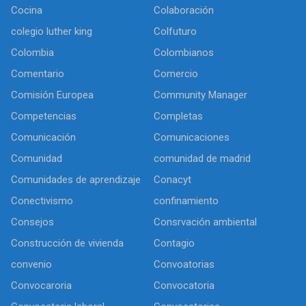
Cocina
Colaboración
colegio luther king
Colfuturo
Colombia
Colombianos
Comentario
Comercio
Comisión Europea
Community Manager
Competencias
Completas
Comunicación
Comunicaciones
Comunidad
comunidad de madrid
Comunidades de aprendizaje
Conacyt
Conectivismo
confinamiento
Consejos
Consrvación ambiental
Construcción de vivienda
Contagio
convenio
Convoatorias
Convocaroria
Convocatoria