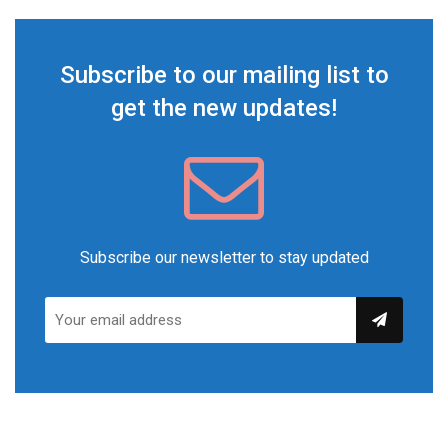
Subscribe to our mailing list to
get the new updates!
Subscribe our newsletter to stay updated