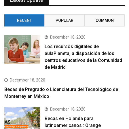
RECENT
POPULAR
COMMON
December 18, 2020
Los recursos digitales de
aulaPlaneta, a disposición de los
centros educativos de la Comunidad
de Madrid
December 18, 2020
Becas de Pregrado o Licenciatura del Tecnológico de
Monterrey en México
December 18, 2020
Becas en Holanda para
latinoamericanos : Orange