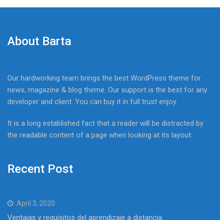
About Barta
Our hardworking team brings the best WordPress theme for
news, magazine & blog theme. Our support is the best for any
developer and client. You can buy it in full trust enjoy.
It is a long established fact that a reader will be distracted by
the readable content of a page when looking at its layout.
Recent Post
April 3, 2020
Ventajas y requisitos del aprendizaje a distancia.