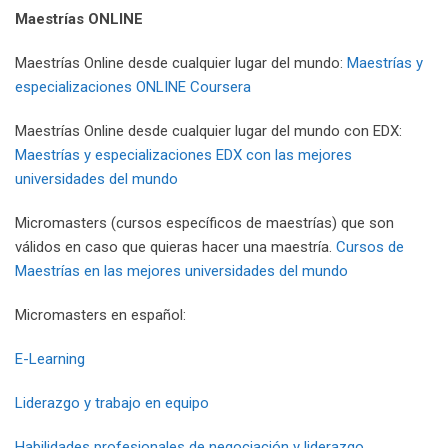
Maestrías
ONLINE
Maestrías Online desde cualquier lugar del mundo:
Maestrías y
especializaciones ONLINE Coursera
Maestrías Online desde cualquier lugar del mundo con EDX:
Maestrías y especializaciones EDX con las mejores
universidades del mundo
Micromasters (cursos específicos de maestrías) que son
válidos en caso que quieras hacer una maestría.
Cursos de
Maestrías en las mejores universidades del mundo
Micromasters en español:
E-Learning
Liderazgo y trabajo en equipo
Habilidades profesionales de negociación y liderazgo