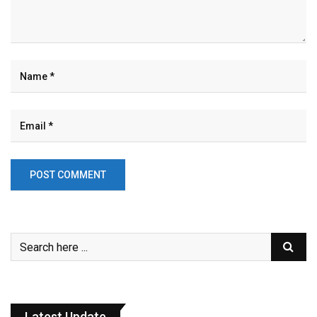
Latest Update