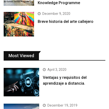
Knowledge Programme
December 9, 2020
Breve historia del arte callejero
Most Viewed
April 3, 2020
Ventajas y requisitos del
aprendizaje a distancia.
December 19, 2019