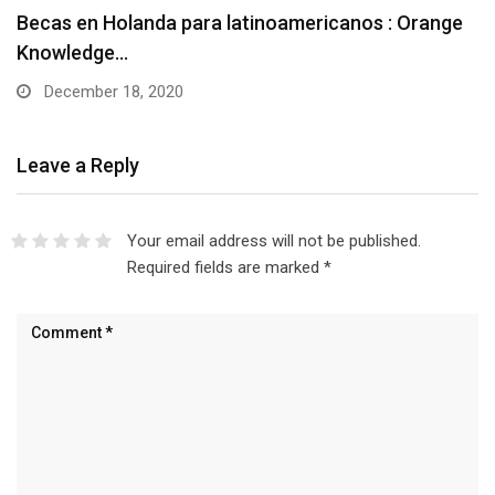
Becas en Holanda para latinoamericanos : Orange
Knowledge…
December 18, 2020
Leave a Reply
Your email address will not be published.
Required fields are marked
*