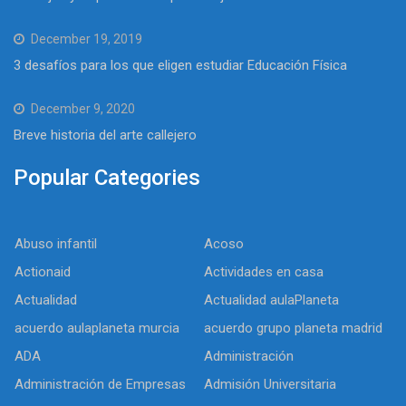
December 19, 2019
3 desafíos para los que eligen estudiar Educación Física
December 9, 2020
Breve historia del arte callejero
Popular Categories
Abuso infantil
Acoso
Actionaid
Actividades en casa
Actualidad
Actualidad aulaPlaneta
acuerdo aulaplaneta murcia
acuerdo grupo planeta madrid
ADA
Administración
Administración de Empresas
Admisión Universitaria