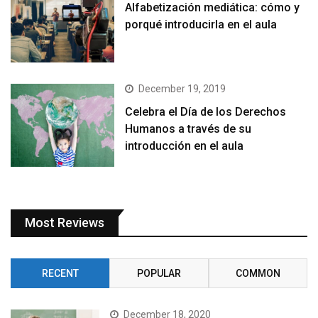
Alfabetización mediática: cómo y
porqué introducirla en el aula
December 19, 2019
Celebra el Día de los Derechos
Humanos a través de su
introducción en el aula
Most Reviews
RECENT
POPULAR
COMMON
December 18, 2020