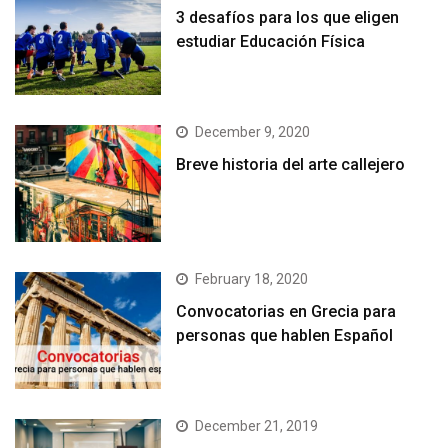
3 desafíos para los que eligen
estudiar Educación Física
December 9, 2020
Breve historia del arte callejero
February 18, 2020
Convocatorias en Grecia para
personas que hablen Español
December 21, 2019