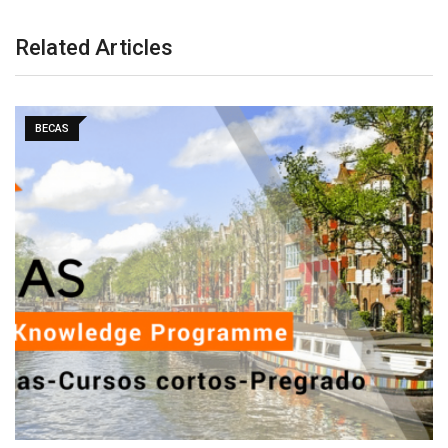
Related Articles
BECAS