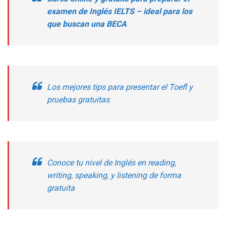
examen de Inglés IELTS – ideal para los
que buscan una BECA
Los mejores tips para presentar el Toefl y
pruebas gratuitas
Conoce tu nivel de Inglés en reading,
writing, speaking, y listening de forma
gratuita