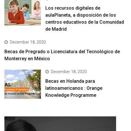
Los recursos digitales de
aulaPlaneta, a disposición de los
centros educativos de la Comunidad
de Madrid
December 18, 2020
Becas de Pregrado o Licenciatura del Tecnológico de
Monterrey en México
December 18, 2020
Becas en Holanda para
latinoamericanos : Orange
Knowledge Programme