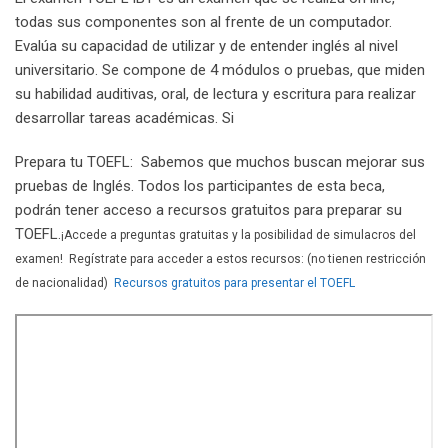
todas sus componentes son al frente de un computador.
Evalúa su capacidad de utilizar y de entender inglés al nivel
universitario. Se compone de 4 módulos o pruebas, que miden
su habilidad auditivas, oral, de lectura y escritura para realizar
desarrollar tareas académicas. Si
Prepara tu TOEFL: Sabemos que muchos buscan mejorar sus
pruebas de Inglés. Todos los participantes de esta beca,
podrán tener acceso a recursos gratuitos para preparar su
TOEFL.
¡Accede a preguntas gratuitas y la posibilidad de simulacros del
examen! Regístrate para acceder a estos recursos: (no tienen restricción
de nacionalidad)
Recursos gratuitos para presentar el TOEFL