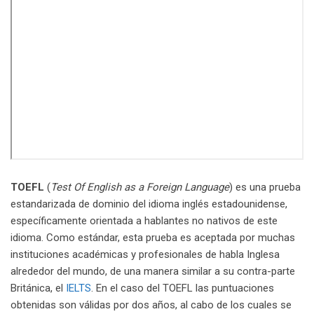
TOEFL
(
Test Of English as a Foreign Language
) es una prueba
estandarizada de dominio del idioma inglés estadounidense,
específicamente orientada a hablantes no nativos de este
idioma. Como estándar, esta prueba es aceptada por muchas
instituciones académicas y profesionales de habla Inglesa
alrededor del mundo, de una manera similar a su contra-parte
Británica, el
IELTS
. En el caso del TOEFL las puntuaciones
obtenidas son válidas por dos años, al cabo de los cuales se