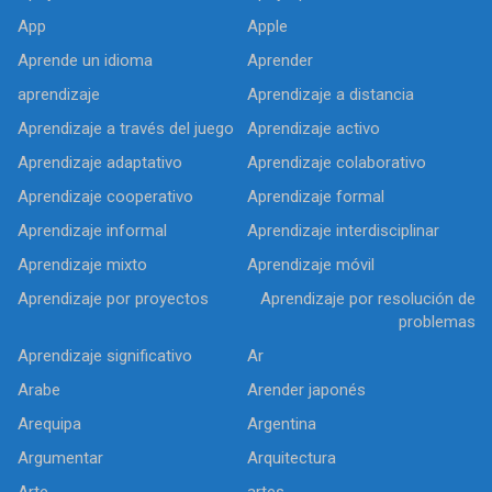
App
Apple
Aprende un idioma
Aprender
aprendizaje
Aprendizaje a distancia
Aprendizaje a través del juego
Aprendizaje activo
Aprendizaje adaptativo
Aprendizaje colaborativo
Aprendizaje cooperativo
Aprendizaje formal
Aprendizaje informal
Aprendizaje interdisciplinar
Aprendizaje mixto
Aprendizaje móvil
Aprendizaje por proyectos
Aprendizaje por resolución de
problemas
Aprendizaje significativo
Ar
Arabe
Arender japonés
Arequipa
Argentina
Argumentar
Arquitectura