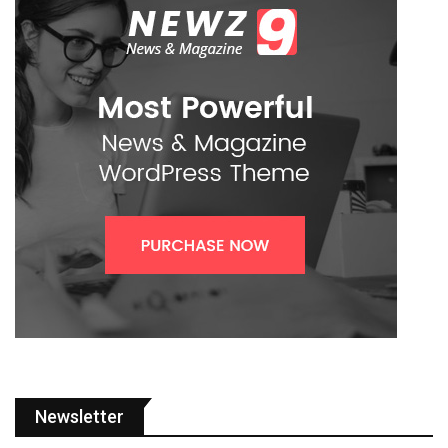
Newsletter