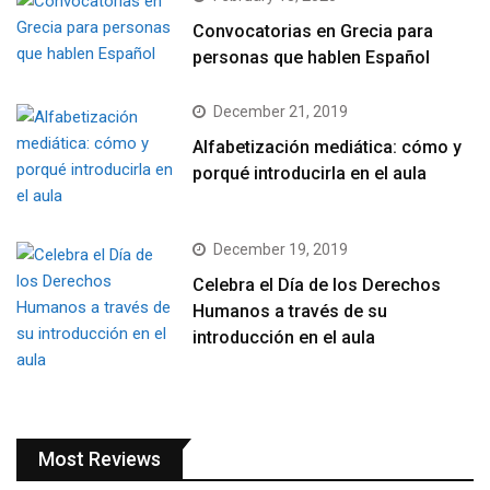
Convocatorias en Grecia para
personas que hablen Español
December 21, 2019
Alfabetización mediática: cómo y
porqué introducirla en el aula
December 19, 2019
Celebra el Día de los Derechos
Humanos a través de su
introducción en el aula
Most Reviews