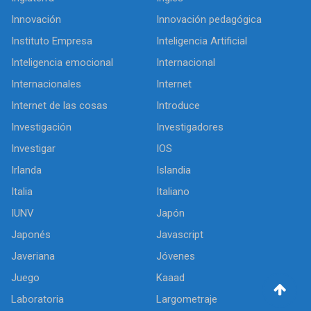
Innovación
Innovación pedagógica
Instituto Empresa
Inteligencia Artificial
Inteligencia emocional
Internacional
Internacionales
Internet
Internet de las cosas
Introduce
Investigación
Investigadores
Investigar
IOS
Irlanda
Islandia
Italia
Italiano
IUNV
Japón
Japonés
Javascript
Javeriana
Jóvenes
Juego
Kaaad
Laboratoria
Largometraje