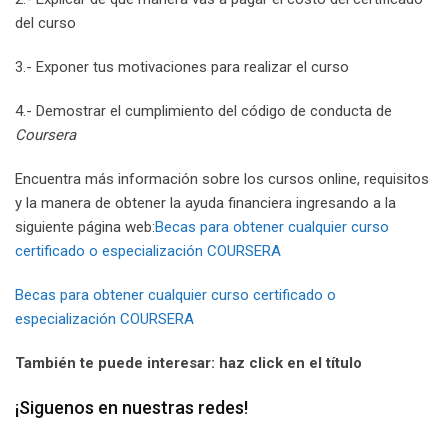
del curso
3.- Exponer tus motivaciones para realizar el curso
4.- Demostrar el cumplimiento del código de conducta de
Coursera
Encuentra más información sobre los cursos online, requisitos
y la manera de obtener la ayuda financiera ingresando a la
siguiente página web:
Becas para obtener cualquier curso
certificado o especialización COURSERA
Becas para obtener cualquier curso certificado o
especialización COURSERA
También te puede interesar: haz click en el título
¡Siguenos en nuestras redes!