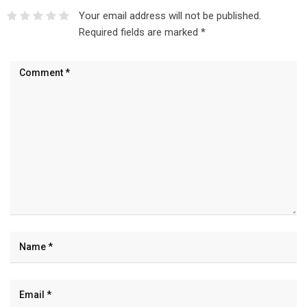
Your email address will not be published.
Required fields are marked
*