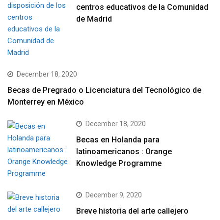
centros educativos de la Comunidad
de Madrid
December 18, 2020
Becas de Pregrado o Licenciatura del Tecnológico de
Monterrey en México
December 18, 2020
Becas en Holanda para
latinoamericanos : Orange
Knowledge Programme
December 9, 2020
Breve historia del arte callejero