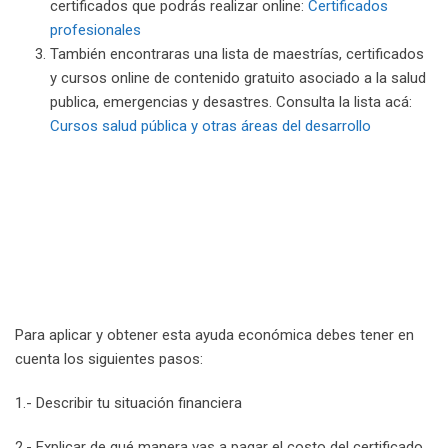
certificados que podrás realizar online:
Certificados
profesionales
También encontraras una lista de maestrías, certificados
y cursos online de contenido gratuito asociado a la salud
publica, emergencias y desastres. Consulta la lista acá:
Cursos salud pública y otras áreas del desarrollo
Para aplicar y obtener esta ayuda económica debes tener en
cuenta los siguientes pasos:
1.- Describir tu situación financiera
2.- Explicar de qué manera vas a pagar el costo del certificado