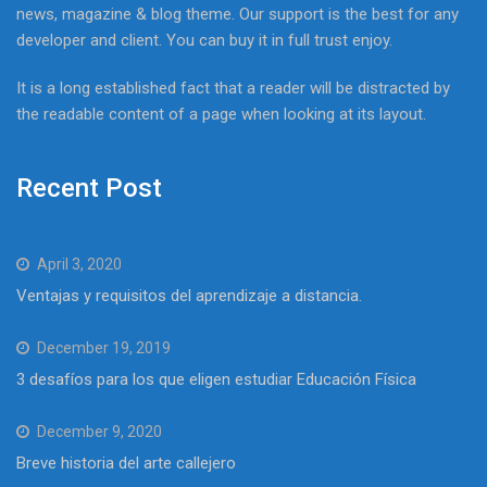
news, magazine & blog theme. Our support is the best for any
developer and client. You can buy it in full trust enjoy.
It is a long established fact that a reader will be distracted by
the readable content of a page when looking at its layout.
Recent Post
April 3, 2020
Ventajas y requisitos del aprendizaje a distancia.
December 19, 2019
3 desafíos para los que eligen estudiar Educación Física
December 9, 2020
Breve historia del arte callejero