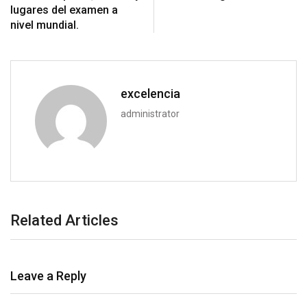
lugares del examen a
nivel mundial.
excelencia
administrator
Related Articles
Leave a Reply