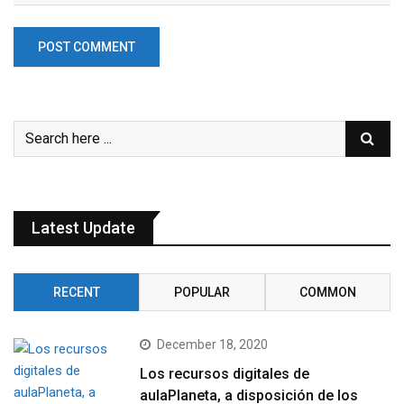
Latest Update
RECENT
POPULAR
COMMON
December 18, 2020
Los recursos digitales de
aulaPlaneta, a disposición de los