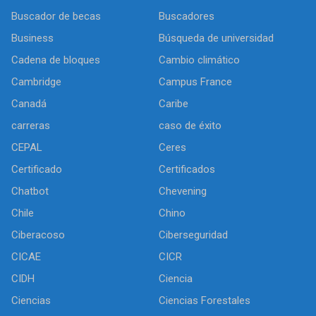
Buscador de becas
Buscadores
Business
Búsqueda de universidad
Cadena de bloques
Cambio climático
Cambridge
Campus France
Canadá
Caribe
carreras
caso de éxito
CEPAL
Ceres
Certificado
Certificados
Chatbot
Chevening
Chile
Chino
Ciberacoso
Ciberseguridad
CICAE
CICR
CIDH
Ciencia
Ciencias
Ciencias Forestales