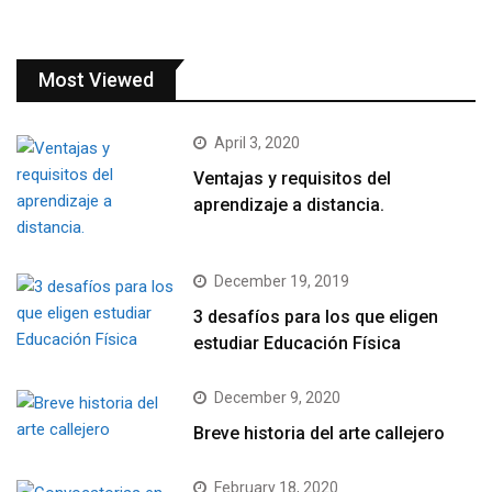
Most Viewed
April 3, 2020
Ventajas y requisitos del
aprendizaje a distancia.
December 19, 2019
3 desafíos para los que eligen
estudiar Educación Física
December 9, 2020
Breve historia del arte callejero
February 18, 2020