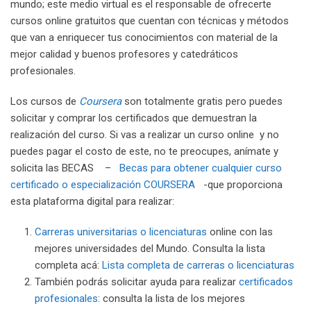
mundo; este medio virtual es el responsable de ofrecerte
cursos online gratuitos que cuentan con técnicas y métodos
que van a enriquecer tus conocimientos con material de la
mejor calidad y buenos profesores y catedráticos
profesionales.
Los cursos de
Coursera
son totalmente gratis pero puedes
solicitar y comprar los certificados que demuestran la
realización del curso. Si vas a realizar un curso online y no
puedes pagar el costo de este, no te preocupes, anímate y
solicita las BECAS –
Becas para obtener cualquier curso
certificado o especialización COURSERA
-que proporciona
esta plataforma digital para realizar:
Carreras universitarias o licenciaturas
online con las
mejores universidades del Mundo. Consulta la lista
completa acá:
Lista completa de carreras o licenciaturas
También podrás solicitar ayuda para realizar
certificados
profesionales
: consulta la lista de los mejores