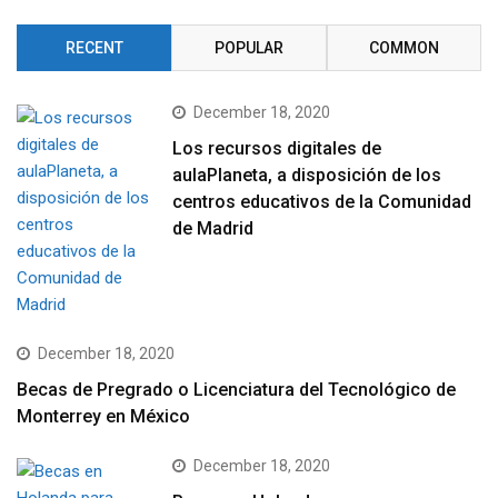
RECENT
POPULAR
COMMON
December 18, 2020
Los recursos digitales de
aulaPlaneta, a disposición de los
centros educativos de la Comunidad
de Madrid
December 18, 2020
Becas de Pregrado o Licenciatura del Tecnológico de
Monterrey en México
December 18, 2020