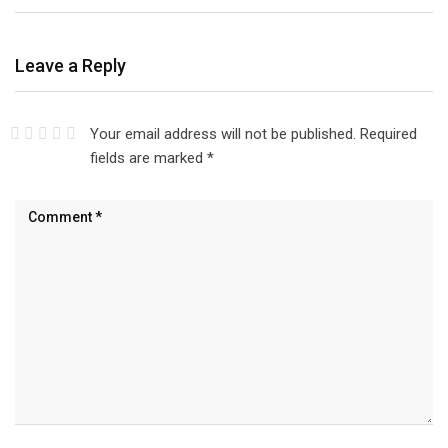
Leave a Reply
Your email address will not be published.
Required
fields are marked
*