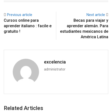
Previous article
Next article
Cursos online para
Becas para viajar y
aprender italiano : facile e
aprender alemán. Para
gratuito !
estudiantes mexicanos de
América Latina
excelencia
administrator
Related Articles