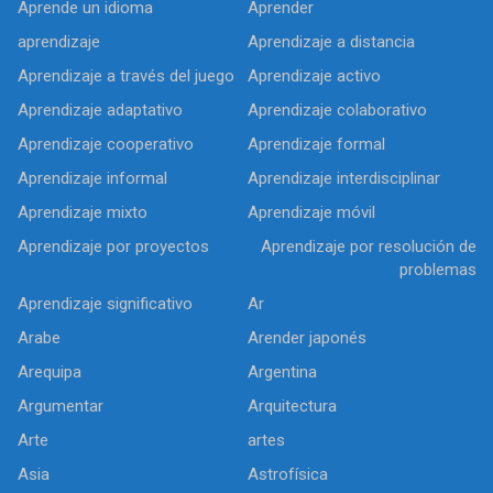
Aprende un idioma
Aprender
aprendizaje
Aprendizaje a distancia
Aprendizaje a través del juego
Aprendizaje activo
Aprendizaje adaptativo
Aprendizaje colaborativo
Aprendizaje cooperativo
Aprendizaje formal
Aprendizaje informal
Aprendizaje interdisciplinar
Aprendizaje mixto
Aprendizaje móvil
Aprendizaje por proyectos
Aprendizaje por resolución de
problemas
Aprendizaje significativo
Ar
Arabe
Arender japonés
Arequipa
Argentina
Argumentar
Arquitectura
Arte
artes
Asia
Astrofísica