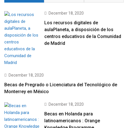
December 18, 2020
Los recursos digitales de
aulaPlaneta, a disposición de los
centros educativos de la Comunidad
de Madrid
December 18, 2020
Becas de Pregrado o Licenciatura del Tecnológico de
Monterrey en México
December 18, 2020
Becas en Holanda para
latinoamericanos : Orange
Knowledge Programme