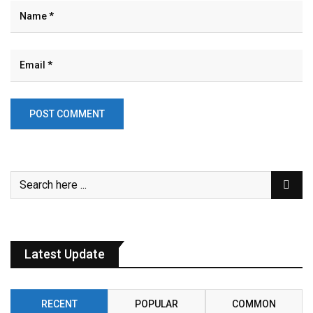
Latest Update
RECENT
POPULAR
COMMON