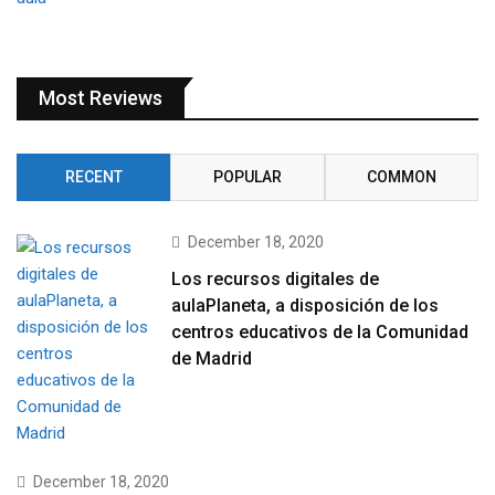
Most Reviews
RECENT
POPULAR
COMMON
December 18, 2020
Los recursos digitales de
aulaPlaneta, a disposición de los
centros educativos de la Comunidad
de Madrid
December 18, 2020