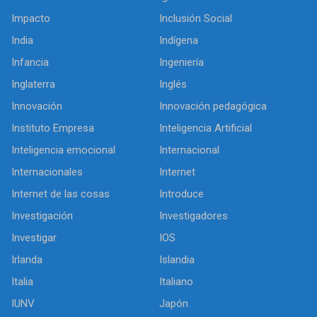
Impacto
Inclusión Social
India
Indígena
Infancia
Ingeniería
Inglaterra
Inglés
Innovación
Innovación pedagógica
Instituto Empresa
Inteligencia Artificial
Inteligencia emocional
Internacional
Internacionales
Internet
Internet de las cosas
Introduce
Investigación
Investigadores
Investigar
IOS
Irlanda
Islandia
Italia
Italiano
IUNV
Japón