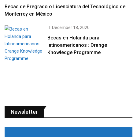
Becas de Pregrado o Licenciatura del Tecnológico de
Monterrey en México
December 18, 2020
Becas en Holanda para
latinoamericanos : Orange
Knowledge Programme
Newsletter