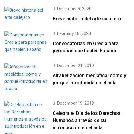
December 9, 2020
Breve historia del arte callejero
February 18, 2020
Convocatorias en Grecia para
personas que hablen Español
December 21, 2019
Alfabetización mediática: cómo y
porqué introducirla en el aula
December 19, 2019
Celebra el Día de los Derechos
Humanos a través de su
introducción en el aula