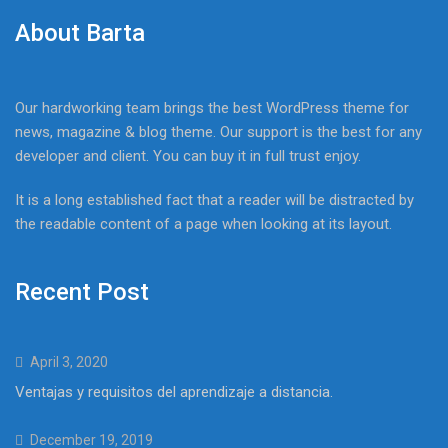
About Barta
Our hardworking team brings the best WordPress theme for
news, magazine & blog theme. Our support is the best for any
developer and client. You can buy it in full trust enjoy.
It is a long established fact that a reader will be distracted by
the readable content of a page when looking at its layout.
Recent Post
April 3, 2020
Ventajas y requisitos del aprendizaje a distancia.
December 19, 2019