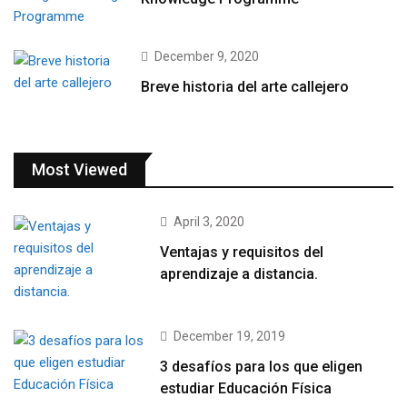
December 9, 2020
Breve historia del arte callejero
Most Viewed
April 3, 2020
Ventajas y requisitos del
aprendizaje a distancia.
December 19, 2019
3 desafíos para los que eligen
estudiar Educación Física