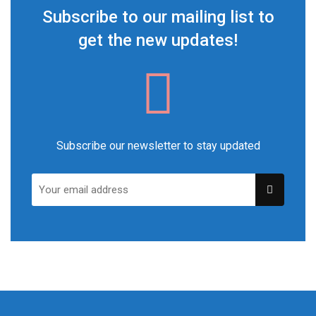
Subscribe to our mailing list to
get the new updates!
Subscribe our newsletter to stay updated