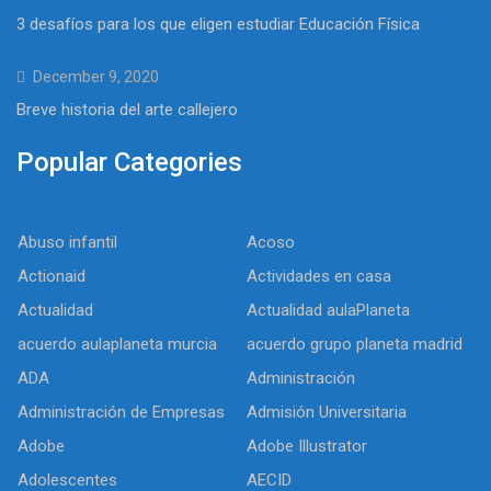
3 desafíos para los que eligen estudiar Educación Física
December 9, 2020
Breve historia del arte callejero
Popular Categories
Abuso infantil
Acoso
Actionaid
Actividades en casa
Actualidad
Actualidad aulaPlaneta
acuerdo aulaplaneta murcia
acuerdo grupo planeta madrid
ADA
Administración
Administración de Empresas
Admisión Universitaria
Adobe
Adobe Illustrator
Adolescentes
AECID