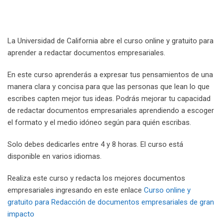
La Universidad de California abre el curso online y gratuito para
aprender a redactar documentos empresariales.
En este curso aprenderás a expresar tus pensamientos de una
manera clara y concisa para que las personas que lean lo que
escribes capten mejor tus ideas. Podrás mejorar tu capacidad
de redactar documentos empresariales aprendiendo a escoger
el formato y el medio idóneo según para quién escribas.
Solo debes dedicarles entre 4 y 8 horas. El curso está
disponible en varios idiomas.
Realiza este curso y redacta los mejores documentos
empresariales ingresando en este enlace
Curso online y
gratuito para Redacción de documentos empresariales de gran
impacto