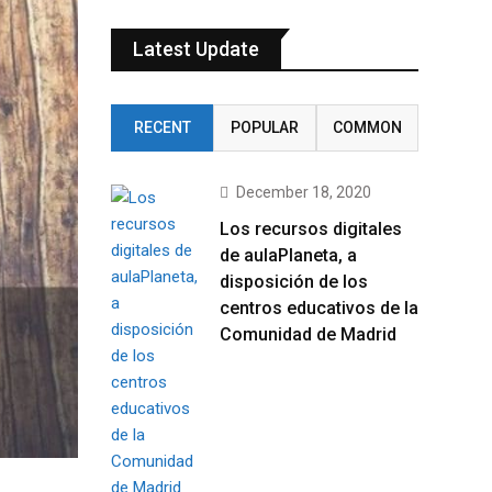
Latest Update
RECENT
POPULAR
COMMON
December 18, 2020
Los recursos digitales
de aulaPlaneta, a
disposición de los
centros educativos de la
Comunidad de Madrid