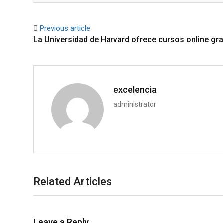
Previous article
La Universidad de Harvard ofrece cursos online gra
excelencia
administrator
Related Articles
Leave a Reply