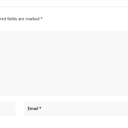
red fields are marked
*