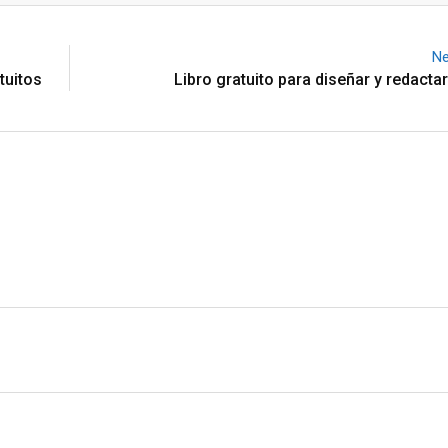
Ne
tuitos
Libro gratuito para diseñar y redactar