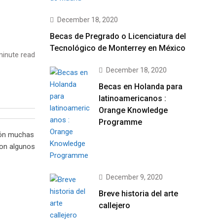
December 18, 2020
Becas de Pregrado o Licenciatura del
Tecnológico de Monterrey en México
inute read
December 18, 2020
Becas en Holanda para
latinoamericanos :
Orange Knowledge
Programme
azón muchas
son algunos
December 9, 2020
Breve historia del arte
callejero