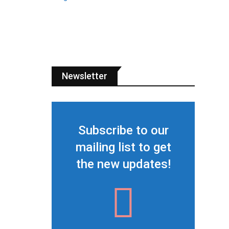
Newsletter
Subscribe to our
mailing list to get
the new updates!