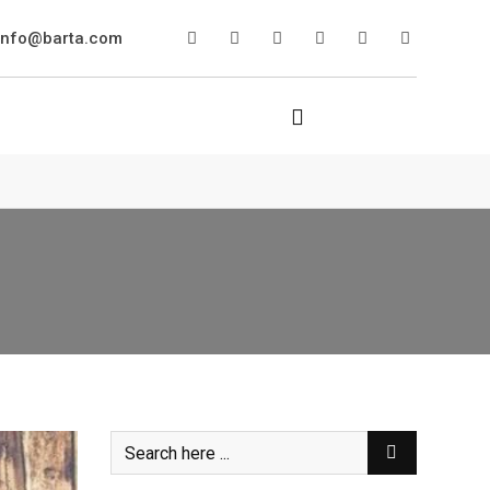
info@barta.com