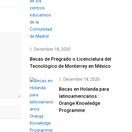
December 18, 2020
Becas de Pregrado o Licenciatura del
Tecnológico de Monterrey en México
December 18, 2020
Becas en Holanda para
latinoamericanos :
Orange Knowledge
Programme