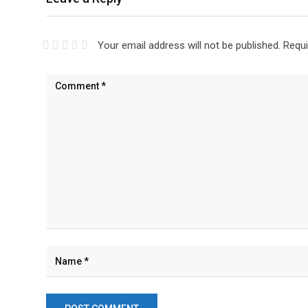
Your email address will not be published.
Requi