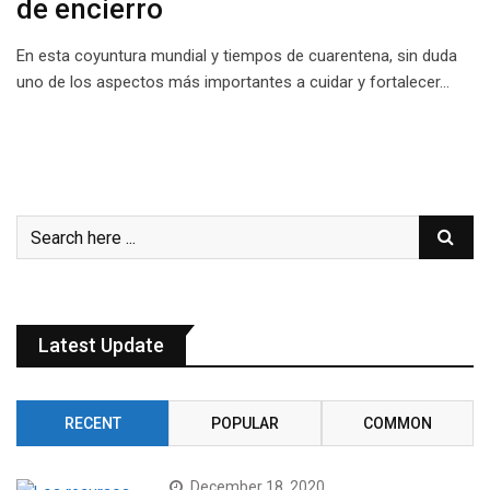
de encierro
En esta coyuntura mundial y tiempos de cuarentena, sin duda
uno de los aspectos más importantes a cuidar y fortalecer…
Latest Update
RECENT
POPULAR
COMMON
December 18, 2020