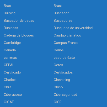
Brac
Brasil
Bullying
Buscador
Buscador de becas
Buscadores
Business
Búsqueda de universidad
Cadena de bloques
Cambio climático
Cambridge
Campus France
Canadá
Caribe
carreras
caso de éxito
CEPAL
Ceres
Certificado
Certificados
Chatbot
Chevening
Chile
Chino
Ciberacoso
Ciberseguridad
CICAE
CICR