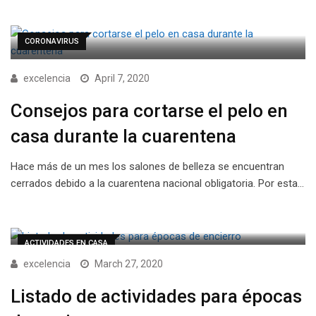
CORONAVIRUS
excelencia
April 7, 2020
Consejos para cortarse el pelo en
casa durante la cuarentena
Hace más de un mes los salones de belleza se encuentran
cerrados debido a la cuarentena nacional obligatoria. Por esta…
ACTIVIDADES EN CASA
excelencia
March 27, 2020
Listado de actividades para épocas