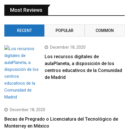
Most Reviews
RECENT
POPULAR
COMMON
December 18, 2020
Los recursos digitales de
aulaPlaneta, a disposición de los
centros educativos de la Comunidad
de Madrid
December 18, 2020
Becas de Pregrado o Licenciatura del Tecnológico de
Monterrey en México