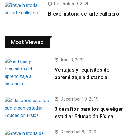
December 9, 2020
Breve historia del arte callejero
Most Viewed
April 3, 2020
Ventajas y requisitos del
aprendizaje a distancia.
December 19, 2019
3 desafíos para los que eligen
estudiar Educación Física
December 9, 2020