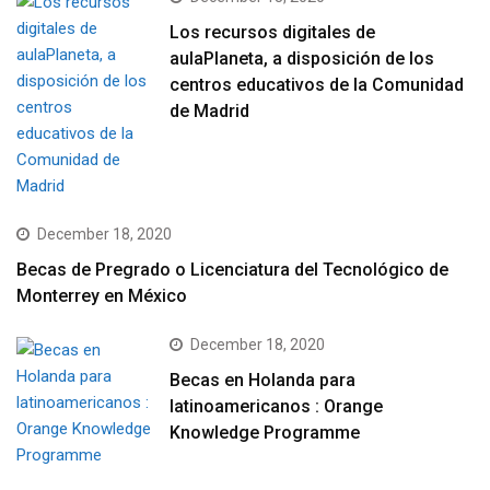
Los recursos digitales de
aulaPlaneta, a disposición de los
centros educativos de la Comunidad
de Madrid
December 18, 2020
Becas de Pregrado o Licenciatura del Tecnológico de
Monterrey en México
December 18, 2020
Becas en Holanda para
latinoamericanos : Orange
Knowledge Programme