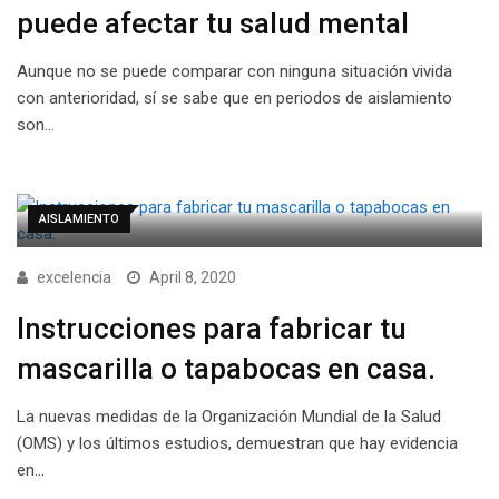
puede afectar tu salud mental
Aunque no se puede comparar con ninguna situación vivida
con anterioridad, sí se sabe que en periodos de aislamiento
son…
AISLAMIENTO
excelencia
April 8, 2020
Instrucciones para fabricar tu
mascarilla o tapabocas en casa.
La nuevas medidas de la Organización Mundial de la Salud
(OMS) y los últimos estudios, demuestran que hay evidencia
en…