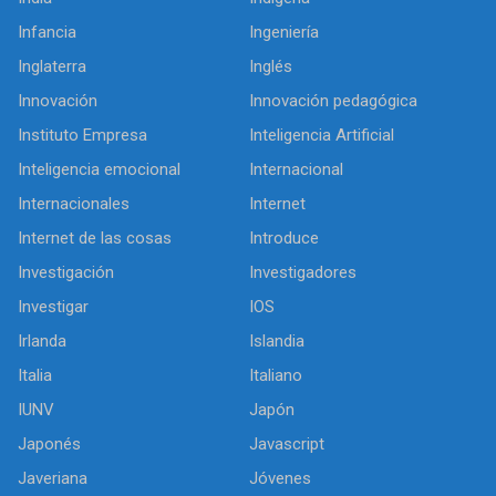
Infancia
Ingeniería
Inglaterra
Inglés
Innovación
Innovación pedagógica
Instituto Empresa
Inteligencia Artificial
Inteligencia emocional
Internacional
Internacionales
Internet
Internet de las cosas
Introduce
Investigación
Investigadores
Investigar
IOS
Irlanda
Islandia
Italia
Italiano
IUNV
Japón
Japonés
Javascript
Javeriana
Jóvenes