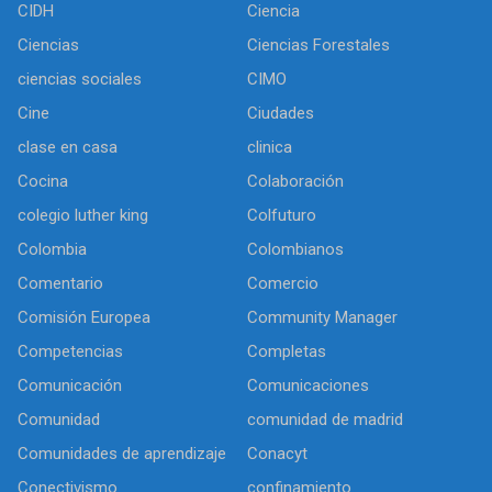
CIDH
Ciencia
Ciencias
Ciencias Forestales
ciencias sociales
CIMO
Cine
Ciudades
clase en casa
clinica
Cocina
Colaboración
colegio luther king
Colfuturo
Colombia
Colombianos
Comentario
Comercio
Comisión Europea
Community Manager
Competencias
Completas
Comunicación
Comunicaciones
Comunidad
comunidad de madrid
Comunidades de aprendizaje
Conacyt
Conectivismo
confinamiento