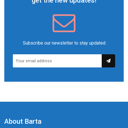
get the new updates!
Subscribe our newsletter to stay updated
About Barta