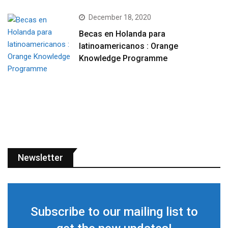
December 18, 2020
Becas en Holanda para
latinoamericanos : Orange
Knowledge Programme
Newsletter
Subscribe to our mailing list to