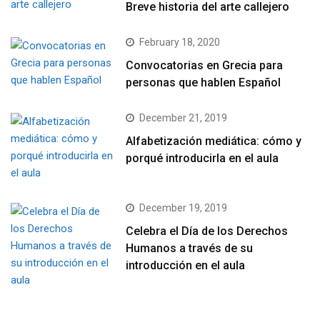
Breve historia del arte callejero
February 18, 2020
Convocatorias en Grecia para
personas que hablen Español
December 21, 2019
Alfabetización mediática: cómo y
porqué introducirla en el aula
December 19, 2019
Celebra el Día de los Derechos
Humanos a través de su
introducción en el aula