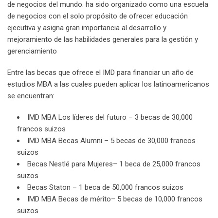
de negocios del mundo. ha sido organizado como una escuela
de negocios con el solo propósito de ofrecer educación
ejecutiva y asigna gran importancia al desarrollo y
mejoramiento de las habilidades generales para la gestión y
gerenciamiento
Entre las becas que ofrece el IMD para financiar un año de
estudios MBA a las cuales pueden aplicar los latinoamericanos
se encuentran:
IMD MBA Los líderes del futuro – 3 becas de 30,000
francos suizos
IMD MBA Becas Alumni – 5 becas de 30,000 francos
suizos
Becas Nestlé para Mujeres– 1 beca de 25,000 francos
suizos
Becas Staton – 1 beca de 50,000 francos suizos
IMD MBA Becas de mérito– 5 becas de 10,000 francos
suizos