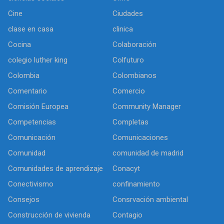
Cine
Ciudades
clase en casa
clinica
Cocina
Colaboración
colegio luther king
Colfuturo
Colombia
Colombianos
Comentario
Comercio
Comisión Europea
Community Manager
Competencias
Completas
Comunicación
Comunicaciones
Comunidad
comunidad de madrid
Comunidades de aprendizaje
Conacyt
Conectivismo
confinamiento
Consejos
Consrvación ambiental
Construcción de vivienda
Contagio