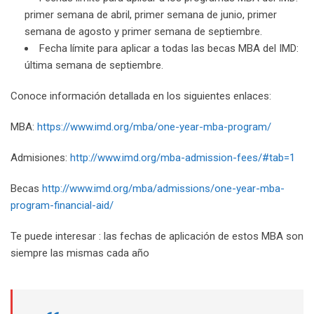
primer semana de abril, primer semana de junio, primer
semana de agosto y primer semana de septiembre.
Fecha límite para aplicar a todas las becas MBA del IMD:
última semana de septiembre.
Conoce información detallada en los siguientes enlaces:
MBA:
https://www.imd.org/mba/one-year-mba-program/
Admisiones:
http://www.imd.org/mba-admission-fees/#tab=1
Becas
http://www.imd.org/mba/admissions/one-year-mba-
program-financial-aid/
Te puede interesar : las fechas de aplicación de estos MBA son
siempre las mismas cada año