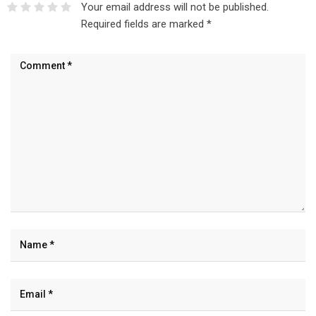
Your email address will not be published.
Required fields are marked
*