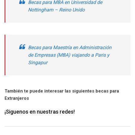
Becas para MBA en Universidad de
Nottingham – Reino Unido
Becas para Maestría en Administración
de Empresas (MBA) viajando a Paris y
Singapur
También te puede interesar las siguientes becas para
Extranjeros
¡Siguenos en nuestras redes!