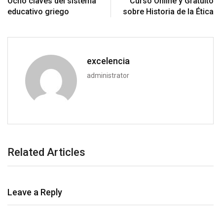
Ocho claves del sistema
Curso Online y Gratuito
educativo griego
sobre Historia de la Ética
excelencia
administrator
Related Articles
Leave a Reply