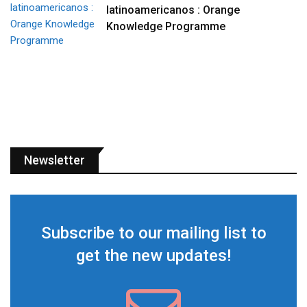
latinoamericanos : Orange
Knowledge Programme
Newsletter
Subscribe to our mailing list to
get the new updates!