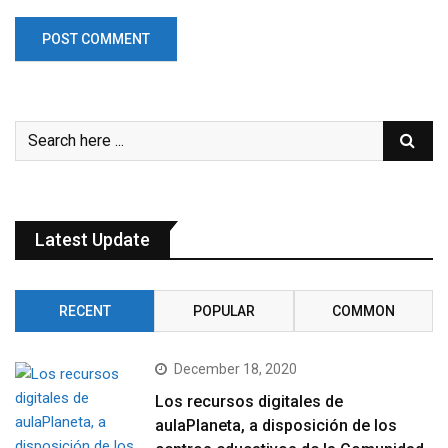
Latest Update
RECENT
POPULAR
COMMON
December 18, 2020
Los recursos digitales de
aulaPlaneta, a disposición de los