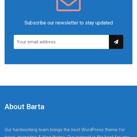
Subscribe our newsletter to stay updated
About Barta
Our hardworking team brings the best WordPress theme for
news, magazine & blog theme. Our support is the best for any