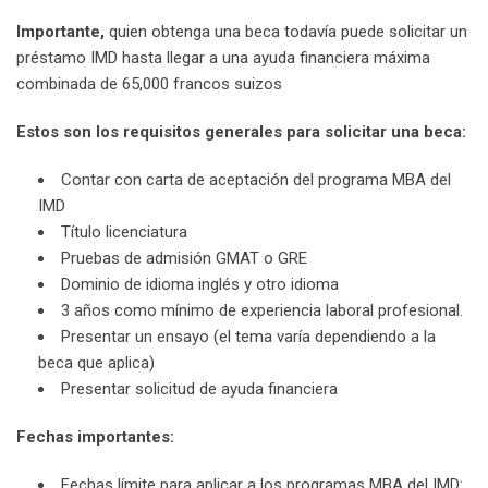
Importante,
quien obtenga una beca todavía puede solicitar un
préstamo IMD hasta llegar a una ayuda financiera máxima
combinada de 65,000 francos suizos
Estos son los requisitos generales para solicitar una beca:
Contar con carta de aceptación del programa MBA del
IMD
Título licenciatura
Pruebas de admisión GMAT o GRE
Dominio de idioma inglés y otro idioma
3 años como mínimo de experiencia laboral profesional.
Presentar un ensayo (el tema varía dependiendo a la
beca que aplica)
Presentar solicitud de ayuda financiera
Fechas importantes:
Fechas límite para aplicar a los programas MBA del IMD: