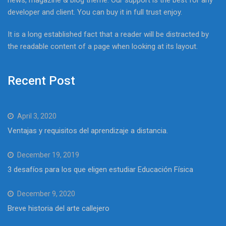
developer and client. You can buy it in full trust enjoy.
It is a long established fact that a reader will be distracted by
the readable content of a page when looking at its layout.
Recent Post
April 3, 2020
Ventajas y requisitos del aprendizaje a distancia.
December 19, 2019
3 desafíos para los que eligen estudiar Educación Física
December 9, 2020
Breve historia del arte callejero