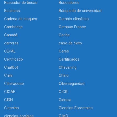
Buscador de becas
Buscadores
Business
Búsqueda de universidad
Cadena de bloques
Cambio climático
Cambridge
Campus France
Canadá
Caribe
carreras
caso de éxito
CEPAL
Ceres
Certificado
Certificados
Chatbot
Chevening
Chile
Chino
Ciberacoso
Ciberseguridad
CICAE
CICR
CIDH
Ciencia
Ciencias
Ciencias Forestales
ciencias sociales
CIMO