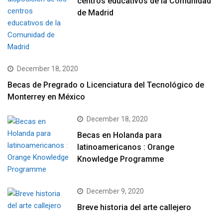
centros educativos de la Comunidad
de Madrid
December 18, 2020
Becas de Pregrado o Licenciatura del Tecnológico de
Monterrey en México
December 18, 2020
Becas en Holanda para
latinoamericanos : Orange
Knowledge Programme
December 9, 2020
Breve historia del arte callejero