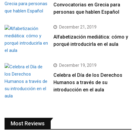
Convocatorias en Grecia para
personas que hablen Español
December 21, 2019
Alfabetización mediática: cómo y
porqué introducirla en el aula
December 19, 2019
Celebra el Día de los Derechos
Humanos a través de su
introducción en el aula
Most Reviews