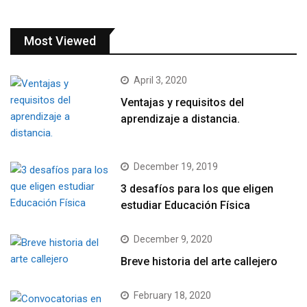
Most Viewed
April 3, 2020
Ventajas y requisitos del
aprendizaje a distancia.
December 19, 2019
3 desafíos para los que eligen
estudiar Educación Física
December 9, 2020
Breve historia del arte callejero
February 18, 2020