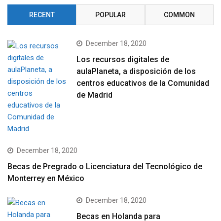
RECENT
POPULAR
COMMON
December 18, 2020
Los recursos digitales de
aulaPlaneta, a disposición de los
centros educativos de la Comunidad
de Madrid
December 18, 2020
Becas de Pregrado o Licenciatura del Tecnológico de
Monterrey en México
December 18, 2020
Becas en Holanda para