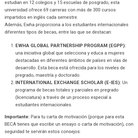
estudian en 12 colegios y 15 escuelas de posgrado, esta
universidad ofrece 69 carreras con más de 300 cursos
impartidos en inglés cada semestre.
Además, Ewha proporciona a los estudiantes internacionales
diferentes tipos de becas, entre las que se destacan:
EWHA GLOBAL PARTNERSHIP PROGRAM (EGPP):
una iniciativa global que selecciona y educa a mujeres
destacadas en diferentes ámbitos de países en vías de
desarrollo. Esta beca está ofrecida para los niveles de
pregrado, maestría y doctorado.
INTERNATIONAL EXCHANGE SCHOLAR (E-IES):
Un
programa de becas totales y parciales en pregrado
(licenciatura) a través de un proceso especial a
estudiantes internacionales.
Importante:
Para tu carta de motivación (porque para esta
BECA tienes que escribir un ensayo o carta de motivación), con
seguridad te servirán estos consejos: