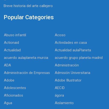
Breve historia del arte callejero
Popular Categories
Abuso infantil
Acoso
Actionaid
Actividades en casa
Actualidad
Actualidad aulaPlaneta
acuerdo aulaplaneta murcia
acuerdo grupo planeta madrid
ADA
Administración
Administración de Empresas
Admisión Universitaria
Adobe
Adobe Illustrator
Adolescentes
AECID
Aficionados
ágora
Agua
Aislamiento