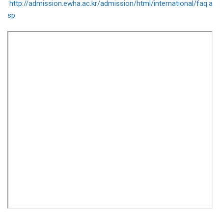
http://admission.ewha.ac.kr/admission/html/international/faq.a
sp