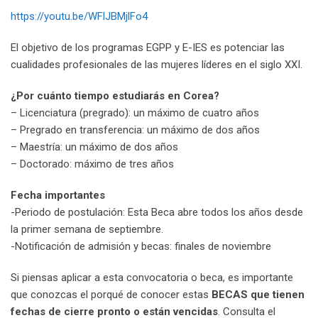
https://youtu.be/WFlJBMjlFo4
El objetivo de los programas EGPP y E-IES es potenciar las
cualidades profesionales de las mujeres líderes en el siglo XXI.
¿Por cuánto tiempo estudiarás en Corea?
– Licenciatura (pregrado): un máximo de cuatro años
– Pregrado en transferencia: un máximo de dos años
– Maestría: un máximo de dos años
– Doctorado: máximo de tres años
Fecha importantes
-Periodo de postulación: Esta Beca abre todos los años desde
la primer semana de septiembre.
-Notificación de admisión y becas: finales de noviembre
Si piensas aplicar a esta convocatoria o beca, es importante
que conozcas el porqué de conocer estas
BECAS que tienen
fechas de cierre pronto o están vencidas
. Consulta el