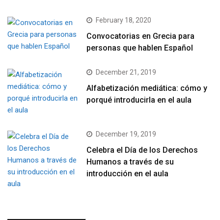
February 18, 2020
Convocatorias en Grecia para
personas que hablen Español
December 21, 2019
Alfabetización mediática: cómo y
porqué introducirla en el aula
December 19, 2019
Celebra el Día de los Derechos
Humanos a través de su
introducción en el aula