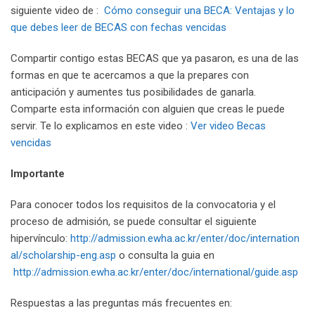
siguiente video de :
Cómo conseguir una BECA: Ventajas y lo
que debes leer de BECAS con fechas vencidas
Compartir contigo estas BECAS que ya pasaron, es una de las
formas en que te acercamos a que la prepares con
anticipación y aumentes tus posibilidades de ganarla.
Comparte esta información con alguien que creas le puede
servir. Te lo explicamos en este video :
Ver video Becas
vencidas
Importante
Para conocer todos los requisitos de la convocatoria y el
proceso de admisión, se puede consultar el siguiente
hipervínculo:
http://admission.ewha.ac.kr/enter/doc/internation
al/scholarship-eng.asp
o consulta la guia en
http://admission.ewha.ac.kr/enter/doc/international/guide.asp
Respuestas a las preguntas más frecuentes en: