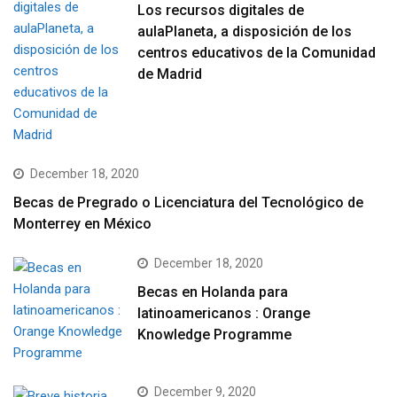
Los recursos digitales de
aulaPlaneta, a disposición de los
centros educativos de la Comunidad
de Madrid
December 18, 2020
Becas de Pregrado o Licenciatura del Tecnológico de
Monterrey en México
December 18, 2020
Becas en Holanda para
latinoamericanos : Orange
Knowledge Programme
December 9, 2020