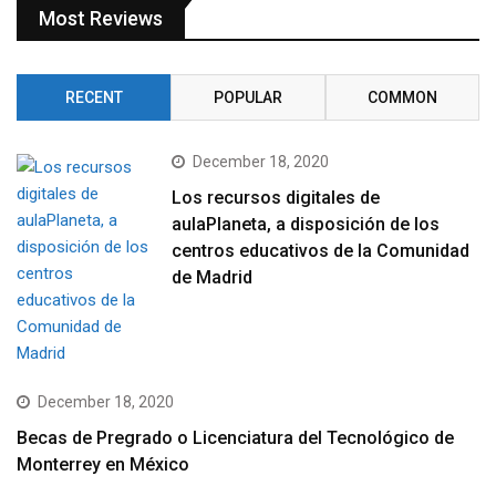
Most Reviews
RECENT
POPULAR
COMMON
December 18, 2020
Los recursos digitales de
aulaPlaneta, a disposición de los
centros educativos de la Comunidad
de Madrid
December 18, 2020
Becas de Pregrado o Licenciatura del Tecnológico de
Monterrey en México