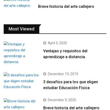
Breve historia del arte callejero
Most Viewed
April 3, 2020
Ventajas y requisitos del
aprendizaje a distancia.
December 19, 2019
3 desafíos para los que eligen
estudiar Educación Física
December 9, 2020
Breve historia del arte callejero