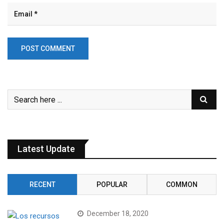
Latest Update
RECENT
POPULAR
COMMON
December 18, 2020