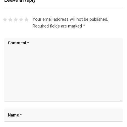
Your email address will not be published.
Required fields are marked
*