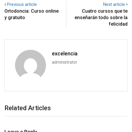
Previous article
Next article
Ortodoncia: Curso online
Cuatro cursos que te
y gratuito
enseñarán todo sobre la
felicidad
excelencia
administrator
Related Articles
Leave a Reply