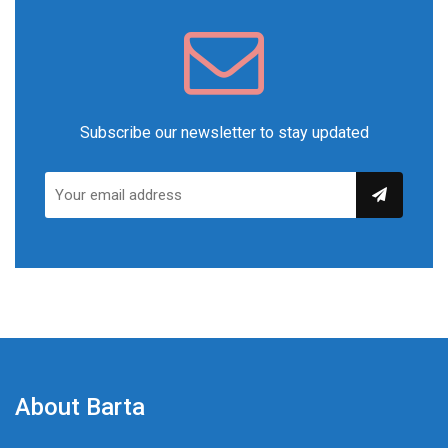
Subscribe our newsletter to stay updated
About Barta