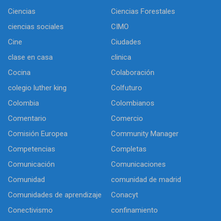
Ciencias
Ciencias Forestales
ciencias sociales
CIMO
Cine
Ciudades
clase en casa
clinica
Cocina
Colaboración
colegio luther king
Colfuturo
Colombia
Colombianos
Comentario
Comercio
Comisión Europea
Community Manager
Competencias
Completas
Comunicación
Comunicaciones
Comunidad
comunidad de madrid
Comunidades de aprendizaje
Conacyt
Conectivismo
confinamiento