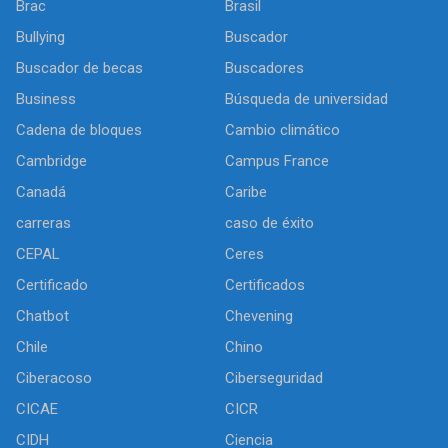
Brac
Brasil
Bullying
Buscador
Buscador de becas
Buscadores
Business
Búsqueda de universidad
Cadena de bloques
Cambio climático
Cambridge
Campus France
Canadá
Caribe
carreras
caso de éxito
CEPAL
Ceres
Certificado
Certificados
Chatbot
Chevening
Chile
Chino
Ciberacoso
Ciberseguridad
CICAE
CICR
CIDH
Ciencia