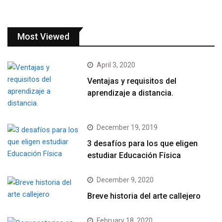
Most Viewed
April 3, 2020
Ventajas y requisitos del
aprendizaje a distancia.
December 19, 2019
3 desafíos para los que eligen
estudiar Educación Física
December 9, 2020
Breve historia del arte callejero
February 18, 2020