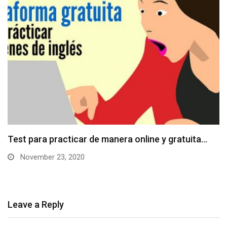
Test para practicar de manera online y gratuita…
November 23, 2020
Leave a Reply