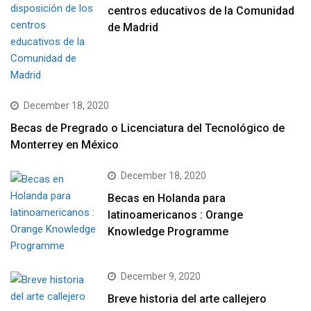
centros educativos de la Comunidad
de Madrid
December 18, 2020
Becas de Pregrado o Licenciatura del Tecnológico de
Monterrey en México
December 18, 2020
Becas en Holanda para
latinoamericanos : Orange
Knowledge Programme
December 9, 2020
Breve historia del arte callejero