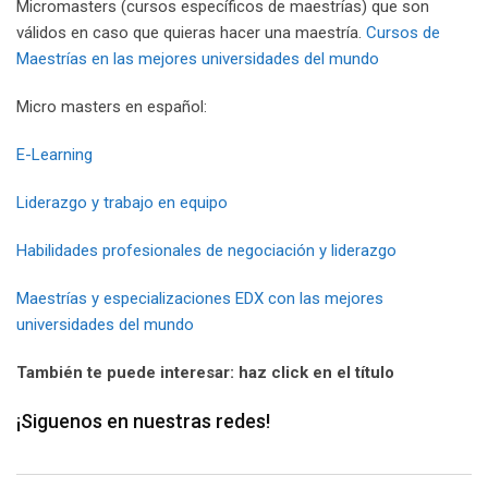
Micromasters (cursos específicos de maestrías) que son
válidos en caso que quieras hacer una maestría.
Cursos de
Maestrías en las mejores universidades del mundo
Micro masters en español:
E-Learning
Liderazgo y trabajo en equipo
Habilidades profesionales de negociación y liderazgo
Maestrías y especializaciones EDX con las mejores
universidades del mundo
También te puede interesar: haz click en el título
¡Siguenos en nuestras redes!