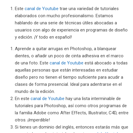
Este
canal de Youtube
trae una variedad de tutoriales
elaborados con mucho profesionalismo. Estamos
hablando de una serie de técnicas útiles abocadas a
usuarios con algo de experiencia en programas de diseño
y edición. ¡Y todo en español!
Aprende a quitar arrugas en Photoshop, a blanquear
dientes, o añadir un poco de cinta adhesiva en el marco
de una foto. Este
canal de Youtube
está abocado a todas
aquellas personas que están interesadas en estudiar
diseño pero no tienen el tiempo suficiente para acudir a
clases de forma presencial. Ideal para adentrarse en el
mundo de la edición.
En este
canal de Youtube
hay una lista interminable de
tutoriales para Photoshop, así como otros programas de
la familia Adobe como After Effects, Illustrator, C4D, entre
otros. ¡Imperdible!
Si tienes un dominio del inglés, entonces estarás más que