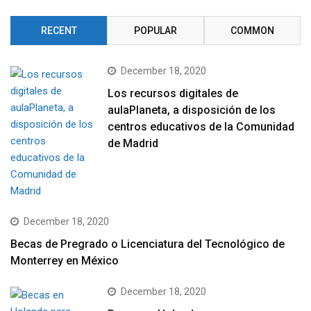
RECENT
POPULAR
COMMON
December 18, 2020
Los recursos digitales de
aulaPlaneta, a disposición de los
centros educativos de la Comunidad
de Madrid
December 18, 2020
Becas de Pregrado o Licenciatura del Tecnológico de
Monterrey en México
December 18, 2020