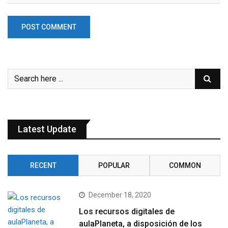
Latest Update
RECENT
POPULAR
COMMON
December 18, 2020
Los recursos digitales de
aulaPlaneta, a disposición de los