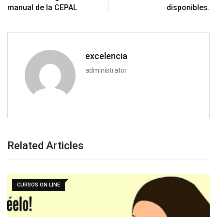
manual de la CEPAL
disponibles.
excelencia
administrator
Related Articles
CURSOS ON LINE