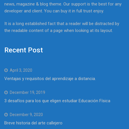
news, magazine & blog theme. Our support is the best for any
developer and client. You can buy it in full trust enjoy.
It is a long established fact that a reader will be distracted by
the readable content of a page when looking at its layout.
Recent Post
April 3, 2020
Ventajas y requisitos del aprendizaje a distancia.
December 19, 2019
3 desafíos para los que eligen estudiar Educación Física
December 9, 2020
Breve historia del arte callejero