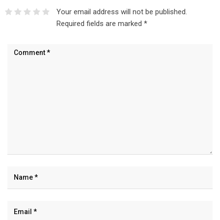
Your email address will not be published.
Required fields are marked
*