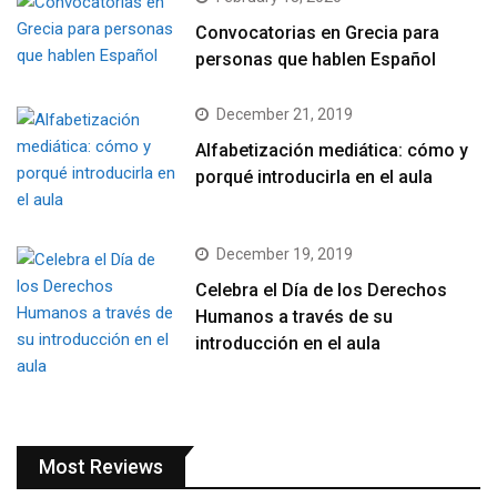
Convocatorias en Grecia para
personas que hablen Español
December 21, 2019
Alfabetización mediática: cómo y
porqué introducirla en el aula
December 19, 2019
Celebra el Día de los Derechos
Humanos a través de su
introducción en el aula
Most Reviews