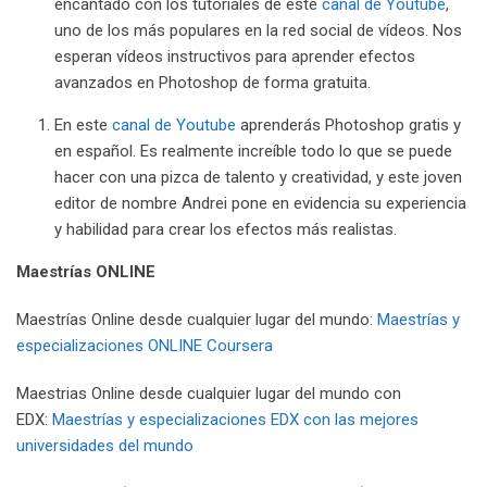
encantado con los tutoriales de este
canal de Youtube
,
uno de los más populares en la red social de vídeos. Nos
esperan vídeos instructivos para aprender efectos
avanzados en Photoshop de forma gratuita.
En este
canal de Youtube
aprenderás Photoshop gratis y
en español. Es realmente increíble todo lo que se puede
hacer con una pizca de talento y creatividad, y este joven
editor de nombre Andrei pone en evidencia su experiencia
y habilidad para crear los efectos más realistas.
Maestrías
ONLINE
Maestrías Online desde cualquier lugar del mundo:
Maestrías y
especializaciones ONLINE Coursera
Maestrias Online desde cualquier lugar del mundo con
EDX:
Maestrías y especializaciones EDX con las mejores
universidades del mundo