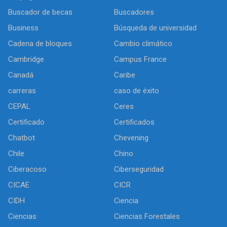
Buscador de becas
Buscadores
Business
Búsqueda de universidad
Cadena de bloques
Cambio climático
Cambridge
Campus France
Canadá
Caribe
carreras
caso de éxito
CEPAL
Ceres
Certificado
Certificados
Chatbot
Chevening
Chile
Chino
Ciberacoso
Ciberseguridad
CICAE
CICR
CIDH
Ciencia
Ciencias
Ciencias Forestales